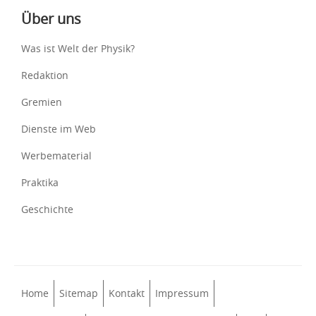
Über uns
Was ist Welt der Physik?
Redaktion
Gremien
Dienste im Web
Werbematerial
Praktika
Geschichte
Home
Sitemap
Kontakt
Impressum