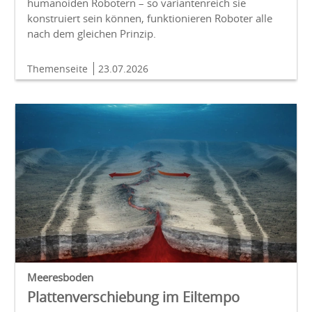
humanoiden Robotern – so variantenreich sie
konstruiert sein können, funktionieren Roboter alle
nach dem gleichen Prinzip.
Themenseite
23.07.2026
Meeresboden
Plattenverschiebung im Eiltempo