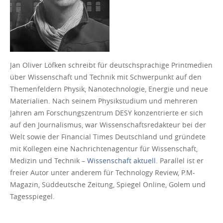
Jan Oliver Löfken schreibt für deutschsprachige Printmedien
über Wissenschaft und Technik mit Schwerpunkt auf den
Themenfeldern Physik, Nanotechnologie, Energie und neue
Materialien. Nach seinem Physikstudium und mehreren
Jahren am Forschungszentrum DESY konzentrierte er sich
auf den Journalismus, war Wissenschaftsredakteur bei der
Welt sowie der Financial Times Deutschland und gründete
mit Kollegen eine Nachrichtenagentur für Wissenschaft,
Medizin und Technik –
Wissenschaft aktuell
. Parallel ist er
freier Autor unter anderem für Technology Review, P.M-
Magazin, Süddeutsche Zeitung, Spiegel Online, Golem und
Tagesspiegel.