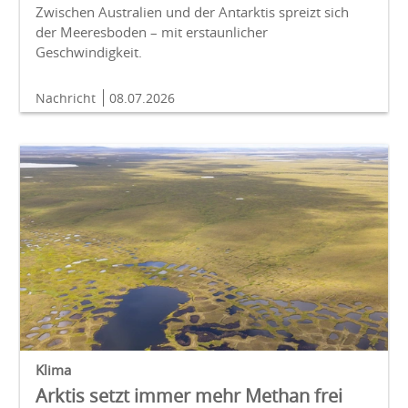
Zwischen Australien und der Antarktis spreizt sich
der Meeresboden – mit erstaunlicher
Geschwindigkeit.
Nachricht
08.07.2026
Klima
Arktis setzt immer mehr Methan frei