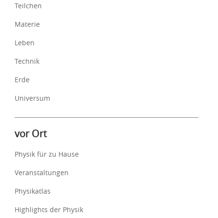
Teilchen
Materie
Leben
Technik
Erde
Universum
vor Ort
Physik für zu Hause
Veranstaltungen
Physikatlas
Highlights der Physik