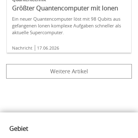
Größter Quantencomputer mit Ionen
Ein neuer Quantencomputer löst mit 98 Qubits aus
gefangenen Ionen komplexe Aufgaben schneller als
aktuelle Supercomputer.
Nachricht
17.06.2026
Weitere Artikel
Inhalte
Gebiet