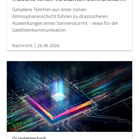
Geladene Teilchen aus einer hohen
Atmosphärenschicht führen zu drastischeren
Auswirkungen eines Sonnensturms – etwa für die
Satellitenkommunikation.
Nachricht
26.06.2026
Quantentechnik