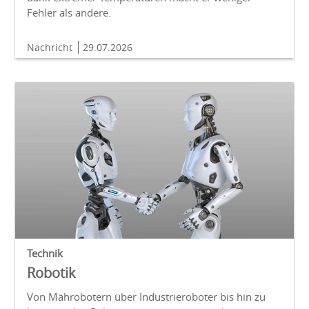
Fehler als andere.
Nachricht
29.07.2026
Technik
Robotik
Von Mährobotern über Industrieroboter bis hin zu