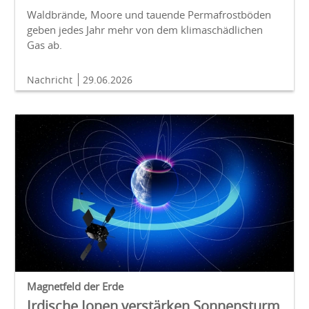
Waldbrände, Moore und tauende Permafrostböden
geben jedes Jahr mehr von dem klimaschädlichen
Gas ab.
Nachricht
29.06.2026
Magnetfeld der Erde
Irdische Ionen verstärken Sonnensturm