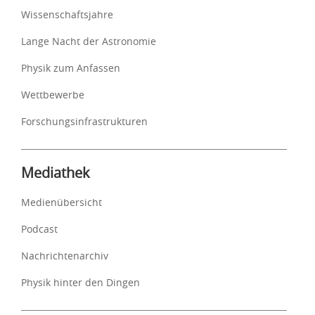
Wissenschaftsjahre
Lange Nacht der Astronomie
Physik zum Anfassen
Wettbewerbe
Forschungsinfrastrukturen
Mediathek
Medienübersicht
Podcast
Nachrichtenarchiv
Physik hinter den Dingen