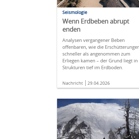
Seismologie
Wenn Erdbeben abrupt
enden
Analysen vergangener Beben
offenbaren, wie die Erschütterunge
schneller als angenommen zum
Erliegen kamen – der Grund liegt in
Strukturen tief im Erdboden.
Nachricht
29.04.2026