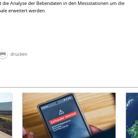
ft die Analyse der Bebendaten in den Messstationen um die
nale erweitert werden.
drucken