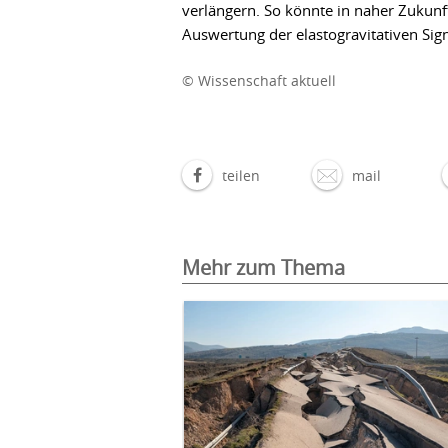
verlängern. So könnte in naher Zukun
Auswertung der elastogravitativen Sig
© Wissenschaft aktuell
teilen
mail
Mehr zum Thema