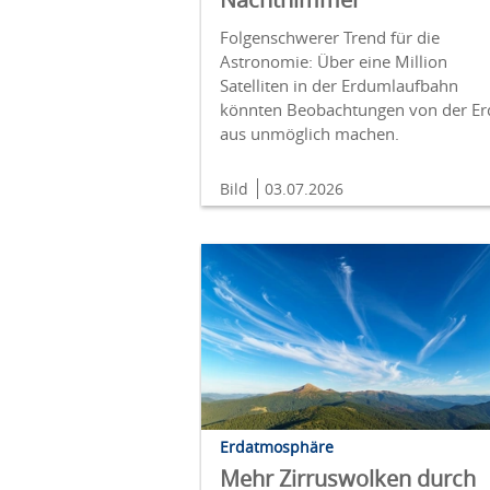
Folgenschwerer Trend für die
Astronomie: Über eine Million
Satelliten in der Erdumlaufbahn
könnten Beobachtungen von der Er
aus unmöglich machen.
Bild
03.07.2026
Erdatmosphäre
Mehr Zirruswolken durch