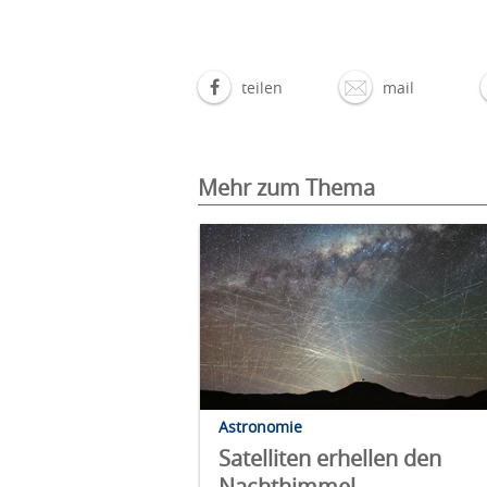
teilen
mail
Mehr zum Thema
Astronomie
Satelliten erhellen den
Nachthimmel