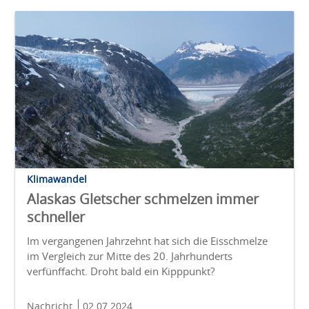
Klimawandel
Alaskas Gletscher schmelzen immer
schneller
Im vergangenen Jahrzehnt hat sich die Eisschmelze
im Vergleich zur Mitte des 20. Jahrhunderts
verfünffacht. Droht bald ein Kipppunkt?
Nachricht
02.07.2024