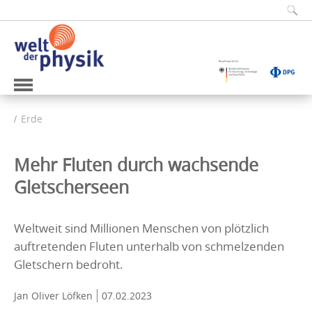
Erde
Mehr Fluten durch wachsende
Gletscherseen
Weltweit sind Millionen Menschen von plötzlich
auftretenden Fluten unterhalb von schmelzenden
Gletschern bedroht.
Jan Oliver Löfken
07.02.2023