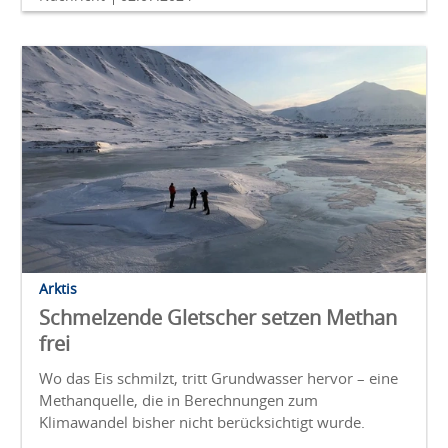
Arktis
Schmelzende Gletscher setzen Methan
frei
Wo das Eis schmilzt, tritt Grundwasser hervor – eine
Methanquelle, die in Berechnungen zum
Klimawandel bisher nicht berücksichtigt wurde.