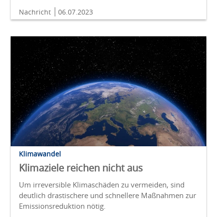
Nachricht
06.07.2023
Klimawandel
Klimaziele reichen nicht aus
Um irreversible Klimaschäden zu vermeiden, sind
deutlich drastischere und schnellere Maßnahmen zur
Emissionsreduktion nötig.