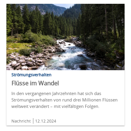
Strömungsverhalten
Flüsse im Wandel
In den vergangenen Jahrzehnten hat sich das
Strömungsverhalten von rund drei Millionen Flüssen
weltweit verändert – mit vielfältigen Folgen.
Nachricht
12.12.2024