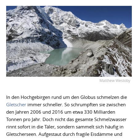
Matthew Westoby
In den Hochgebirgen rund um den Globus schmelzen die
Gletscher
immer schneller. So schrumpften sie zwischen
den Jahren 2006 und 2016 um etwa 330 Milliarden
Tonnen pro Jahr. Doch nicht das gesamte Schmelzwasser
rinnt sofort in die Täler, sondern sammelt sich häufig in
Gletscherseen. Aufgestaut durch fragile Eisdämme und