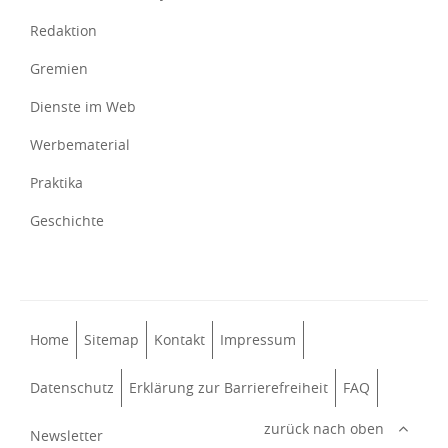
Redaktion
Gremien
Dienste im Web
Werbematerial
Praktika
Geschichte
Home
Sitemap
Kontakt
Impressum
Datenschutz
Erklärung zur Barrierefreiheit
FAQ
zurück nach oben
Newsletter