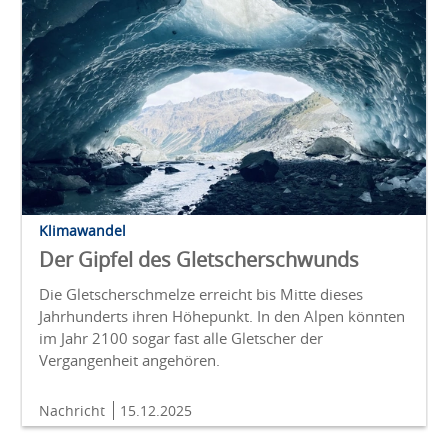
Klimawandel
Der Gipfel des Gletscherschwunds
Die Gletscherschmelze erreicht bis Mitte dieses
Jahrhunderts ihren Höhepunkt. In den Alpen könnten
im Jahr 2100 sogar fast alle Gletscher der
Vergangenheit angehören.
Nachricht
15.12.2025