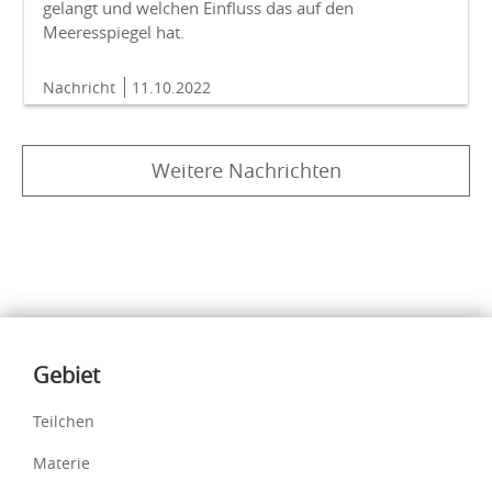
gelangt und welchen Einfluss das auf den
Meeresspiegel hat.
Nachricht
11.10.2022
Weitere Nachrichten
Inhalte
Gebiet
Teilchen
Materie