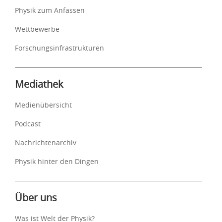
Physik zum Anfassen
Wettbewerbe
Forschungsinfrastrukturen
Mediathek
Medienübersicht
Podcast
Nachrichtenarchiv
Physik hinter den Dingen
Über uns
Was ist Welt der Physik?