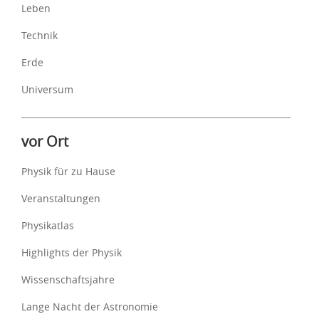
Leben
Technik
Erde
Universum
vor Ort
Physik für zu Hause
Veranstaltungen
Physikatlas
Highlights der Physik
Wissenschaftsjahre
Lange Nacht der Astronomie