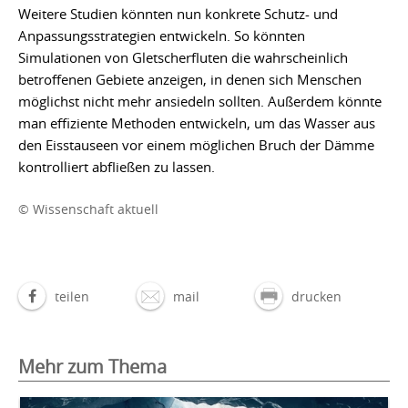
Weitere Studien könnten nun konkrete Schutz- und
Anpassungsstrategien entwickeln. So könnten
Simulationen von Gletscherfluten die wahrscheinlich
betroffenen Gebiete anzeigen, in denen sich Menschen
möglichst nicht mehr ansiedeln sollten. Außerdem könnte
man effiziente Methoden entwickeln, um das Wasser aus
den Eisstauseen vor einem möglichen Bruch der Dämme
kontrolliert abfließen zu lassen.
© Wissenschaft aktuell
teilen
mail
drucken
Mehr zum Thema