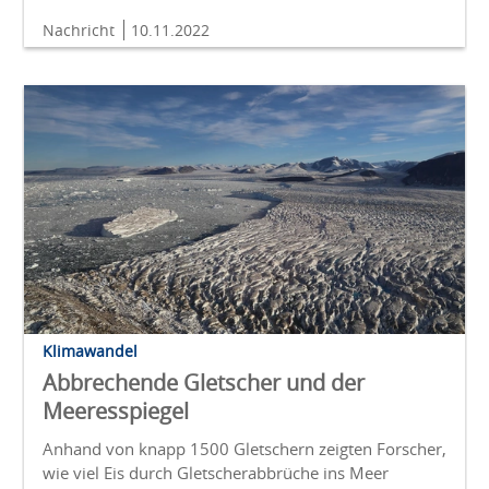
Nachricht
10.11.2022
Klimawandel
Abbrechende Gletscher und der
Meeresspiegel
Anhand von knapp 1500 Gletschern zeigten Forscher,
wie viel Eis durch Gletscherabbrüche ins Meer