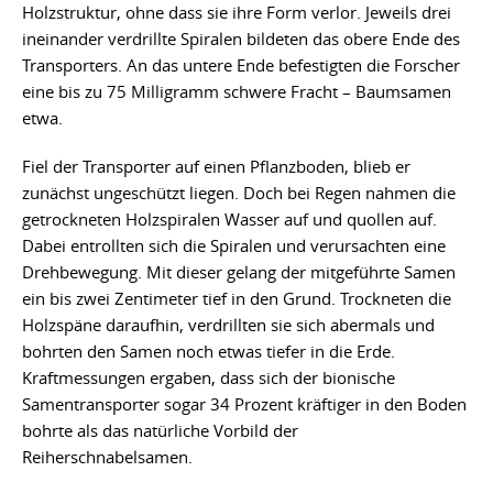
Holzstruktur, ohne dass sie ihre Form verlor. Jeweils drei
ineinander verdrillte Spiralen bildeten das obere Ende des
Transporters. An das untere Ende befestigten die Forscher
eine bis zu 75 Milligramm schwere Fracht – Baumsamen
etwa.
Fiel der Transporter auf einen Pflanzboden, blieb er
zunächst ungeschützt liegen. Doch bei Regen nahmen die
getrockneten Holzspiralen Wasser auf und quollen auf.
Dabei entrollten sich die Spiralen und verursachten eine
Drehbewegung. Mit dieser gelang der mitgeführte Samen
ein bis zwei Zentimeter tief in den Grund. Trockneten die
Holzspäne daraufhin, verdrillten sie sich abermals und
bohrten den Samen noch etwas tiefer in die Erde.
Kraftmessungen ergaben, dass sich der bionische
Samentransporter sogar 34 Prozent kräftiger in den Boden
bohrte als das natürliche Vorbild der
Reiherschnabelsamen.