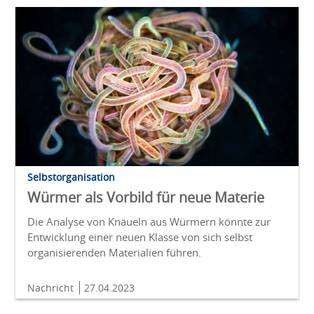
Selbstorganisation
Würmer als Vorbild für neue Materie
Die Analyse von Knäueln aus Würmern könnte zur
Entwicklung einer neuen Klasse von sich selbst
organisierenden Materialien führen.
Nachricht
27.04.2023