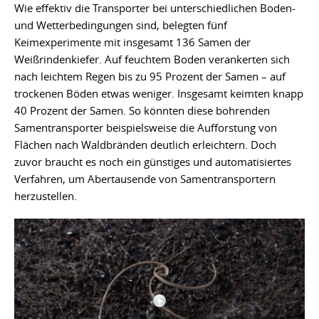
Wie effektiv die Transporter bei unterschiedlichen Boden-
und Wetterbedingungen sind, belegten fünf
Keimexperimente mit insgesamt 136 Samen der
Weißrindenkiefer. Auf feuchtem Boden verankerten sich
nach leichtem Regen bis zu 95 Prozent der Samen – auf
trockenen Böden etwas weniger. Insgesamt keimten knapp
40 Prozent der Samen. So könnten diese bohrenden
Samentransporter beispielsweise die Aufforstung von
Flächen nach Waldbränden deutlich erleichtern. Doch
zuvor braucht es noch ein günstiges und automatisiertes
Verfahren, um Abertausende von Samentransportern
herzustellen.