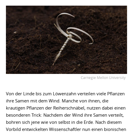
Carnegie Mellon University
Von der Linde bis zum Löwenzahn verteilen viele Pflanzen
ihre Samen mit dem Wind. Manche von ihnen, die
krautigen Pflanzen der Reiherschnäbel, nutzen dabei einen
besonderen Trick: Nachdem der Wind ihre Samen verteilt,
bohren sich jene wie von selbst in die Erde. Nach diesem
Vorbild entwickelten Wissenschaftler nun einen bionischen