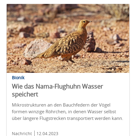
Bionik
Wie das Nama-Flughuhn Wasser
speichert
Mikrostrukturen an den Bauchfedern der Vögel
formen winzige Röhrchen, in denen Wasser selbst
über längere Flugstrecken transportiert werden kann.
Nachricht
12.04.2023