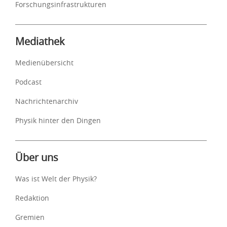
Forschungsinfrastrukturen
Mediathek
Medienübersicht
Podcast
Nachrichtenarchiv
Physik hinter den Dingen
Über uns
Was ist Welt der Physik?
Redaktion
Gremien