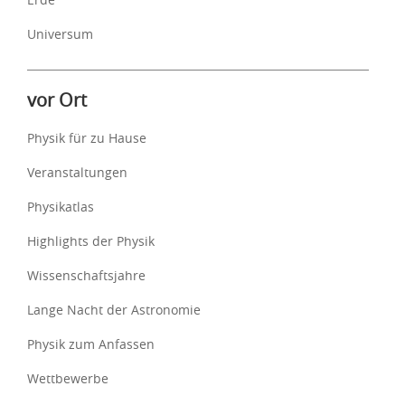
Universum
vor Ort
Physik für zu Hause
Veranstaltungen
Physikatlas
Highlights der Physik
Wissenschaftsjahre
Lange Nacht der Astronomie
Physik zum Anfassen
Wettbewerbe