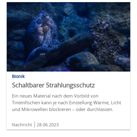
Bionik
Schaltbarer Strahlungsschutz
Ein neues Material nach dem Vorbild von
Tintenfischen kann je nach Einstellung Wärme, Licht
und Mikrowellen blockieren – oder durchlassen.
Nachricht
28.06.2023