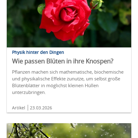
Physik hinter den Dingen
Wie passen Blüten in ihre Knospen?
Pflanzen machen sich mathematische, biochemische
und physikalische Effekte zunutze, um selbst große
Blütenblätter in möglichst kleinen Hüllen
unterzubringen.
Artikel
23.03.2026