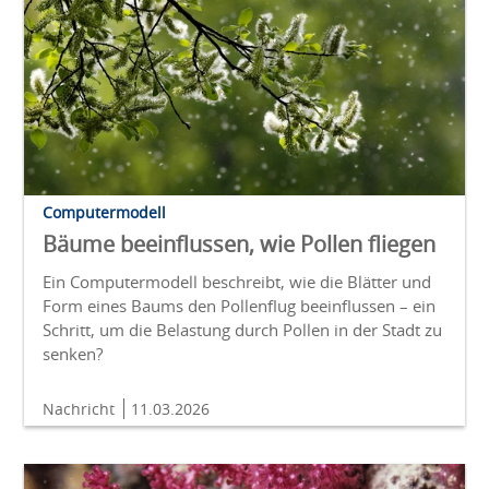
Computermodell
Bäume beeinflussen, wie Pollen fliegen
Ein Computermodell beschreibt, wie die Blätter und
Form eines Baums den Pollenflug beeinflussen – ein
Schritt, um die Belastung durch Pollen in der Stadt zu
senken?
Nachricht
11.03.2026