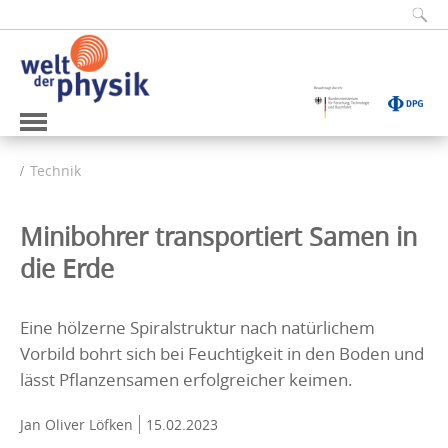
Technik
Minibohrer transportiert Samen in
die Erde
Eine hölzerne Spiralstruktur nach natürlichem
Vorbild bohrt sich bei Feuchtigkeit in den Boden und
lässt Pflanzensamen erfolgreicher keimen.
Jan Oliver Löfken
15.02.2023