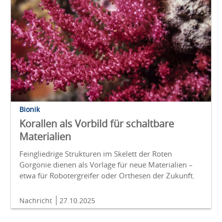
Bionik
Korallen als Vorbild für schaltbare
Materialien
Feingliedrige Strukturen im Skelett der Roten
Gorgonie dienen als Vorlage für neue Materialien –
etwa für Robotergreifer oder Orthesen der Zukunft.
Nachricht
27.10.2025