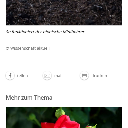
So funktioniert der bionische Minibohrer
© Wissenschaft aktuell
teilen
mail
drucken
Mehr zum Thema