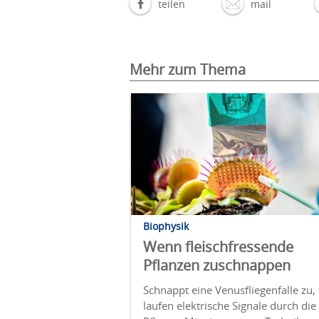
teilen
mail
Mehr zum Thema
Biophysik
Wenn fleischfressende
Pflanzen zuschnappen
Schnappt eine Venusfliegenfalle zu,
laufen elektrische Signale durch die