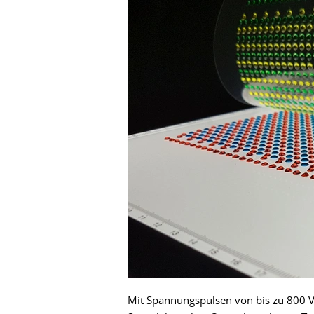
Mit Spannungspulsen von bis zu 800 Vol