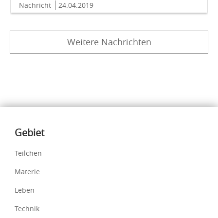
Nachricht
24.04.2019
Weitere Nachrichten
Inhalte
Gebiet
Teilchen
Materie
Leben
Technik