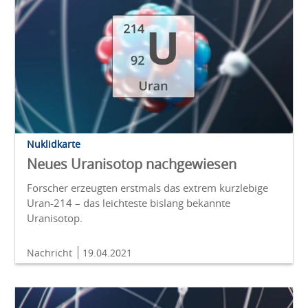
Nuklidkarte
Neues Uranisotop nachgewiesen
Forscher erzeugten erstmals das extrem kurzlebige
Uran-214 – das leichteste bislang bekannte
Uranisotop.
Nachricht
19.04.2021