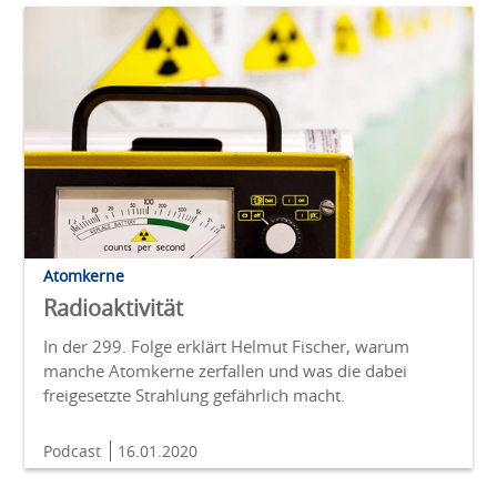
Atomkerne
Radioaktivität
In der 299. Folge erklärt Helmut Fischer, warum
manche Atomkerne zerfallen und was die dabei
freigesetzte Strahlung gefährlich macht.
Podcast
16.01.2020