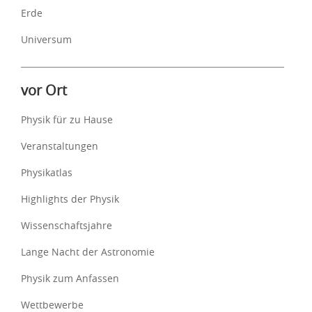
Erde
Universum
vor Ort
Physik für zu Hause
Veranstaltungen
Physikatlas
Highlights der Physik
Wissenschaftsjahre
Lange Nacht der Astronomie
Physik zum Anfassen
Wettbewerbe