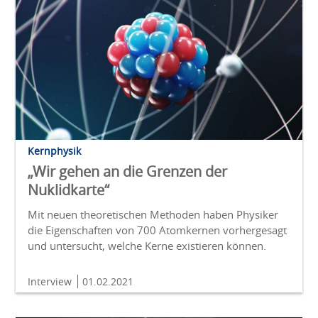
Kernphysik
„Wir gehen an die Grenzen der
Nuklidkarte“
Mit neuen theoretischen Methoden haben Physiker
die Eigenschaften von 700 Atomkernen vorhergesagt
und untersucht, welche Kerne existieren können.
Interview
01.02.2021