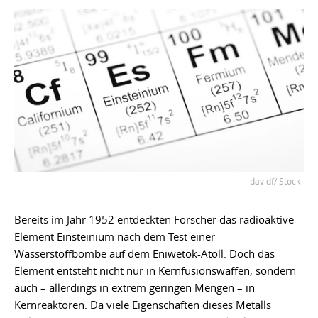
davidf/iStock
Bereits im Jahr 1952 entdeckten Forscher das radioaktive
Element Einsteinium nach dem Test einer
Wasserstoffbombe auf dem Eniwetok-Atoll. Doch das
Element entsteht nicht nur in Kernfusionswaffen, sondern
auch – allerdings in extrem geringen Mengen – in
Kernreaktoren. Da viele Eigenschaften dieses Metalls