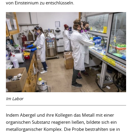
von Einsteinium zu entschlüsseln.
Im Labor
Indem Abergel und ihre Kollegen das Metall mit einer
organischen Substanz reagieren ließen, bildete sich ein
metallorganischer Komplex. Die Probe bestrahlten sie in