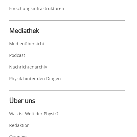
Forschungsinfrastrukturen
Mediathek
Medienübersicht
Podcast
Nachrichtenarchiv
Physik hinter den Dingen
Über uns
Was ist Welt der Physik?
Redaktion
Gremien