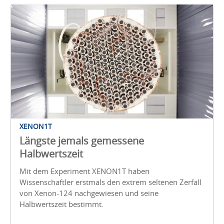
XENON1T
Längste jemals gemessene
Halbwertszeit
Mit dem Experiment XENON1T haben
Wissenschaftler erstmals den extrem seltenen Zerfall
von Xenon-124 nachgewiesen und seine
Halbwertszeit bestimmt.