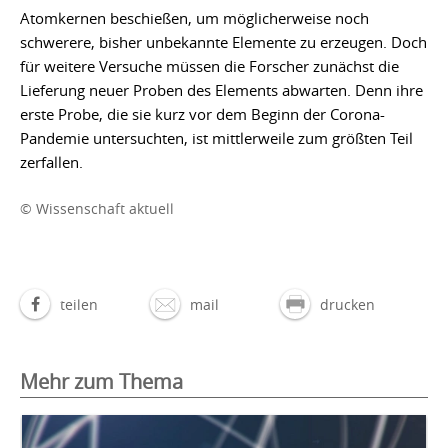
Atomkernen beschießen, um möglicherweise noch
schwerere, bisher unbekannte Elemente zu erzeugen. Doch
für weitere Versuche müssen die Forscher zunächst die
Lieferung neuer Proben des Elements abwarten. Denn ihre
erste Probe, die sie kurz vor dem Beginn der Corona-
Pandemie untersuchten, ist mittlerweile zum größten Teil
zerfallen.
© Wissenschaft aktuell
teilen
mail
drucken
Mehr zum Thema