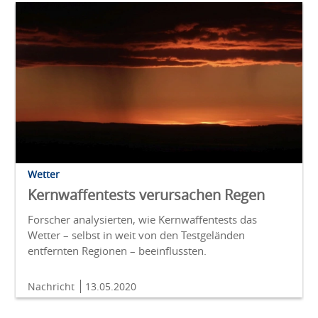
Wetter
Kernwaffentests verursachen Regen
Forscher analysierten, wie Kernwaffentests das
Wetter – selbst in weit von den Testgeländen
entfernten Regionen – beeinflussten.
Nachricht
13.05.2020