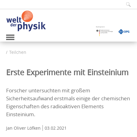
Teilchen
Erste Experimente mit Einsteinium
Forscher untersuchten mit großem
Sicherheitsaufwand erstmals einige der chemischen
Eigenschaften des radioaktiven Elements
Einsteinium.
Jan Oliver Löfken
03.02.2021