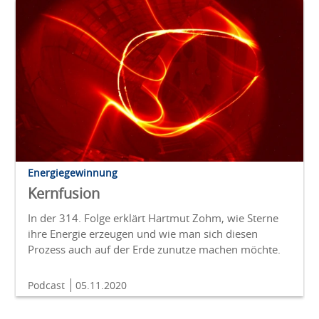
Energiegewinnung
Kernfusion
In der 314. Folge erklärt Hartmut Zohm, wie Sterne
ihre Energie erzeugen und wie man sich diesen
Prozess auch auf der Erde zunutze machen möchte.
Podcast
05.11.2020