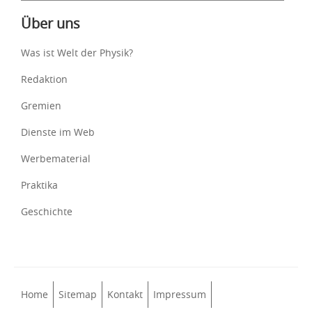
Über uns
Was ist Welt der Physik?
Redaktion
Gremien
Dienste im Web
Werbematerial
Praktika
Geschichte
Home
Sitemap
Kontakt
Impressum