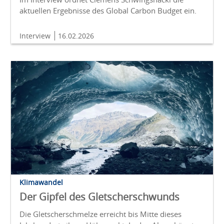
aktuellen Ergebnisse des Global Carbon Budget ein.
Interview
16.02.2026
Klimawandel
Der Gipfel des Gletscherschwunds
Die Gletscherschmelze erreicht bis Mitte dieses