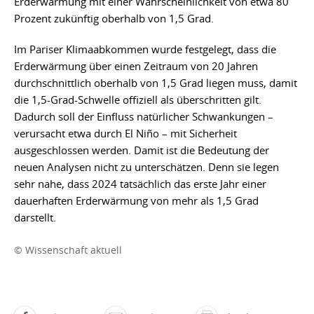
Erderwärmung mit einer Wahrscheinlichkeit von etwa 80
Prozent zukünftig oberhalb von 1,5 Grad.
Im Pariser Klimaabkommen wurde festgelegt, dass die
Erderwärmung über einen Zeitraum von 20 Jahren
durchschnittlich oberhalb von 1,5 Grad liegen muss, damit
die 1,5-Grad-Schwelle offiziell als überschritten gilt.
Dadurch soll der Einfluss natürlicher Schwankungen –
verursacht etwa durch El Niño – mit Sicherheit
ausgeschlossen werden. Damit ist die Bedeutung der
neuen Analysen nicht zu unterschätzen. Denn sie legen
sehr nahe, dass 2024 tatsächlich das erste Jahr einer
dauerhaften Erderwärmung von mehr als 1,5 Grad
darstellt.
© Wissenschaft aktuell