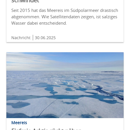
schwindet
Seit 2015 hat das Meereis im Südpolarmeer drastisch
abgenommen. Wie Satellitendaten zeigen, ist salziges
Wasser dabei entscheidend.
Nachricht
30.06.2025
Meereis