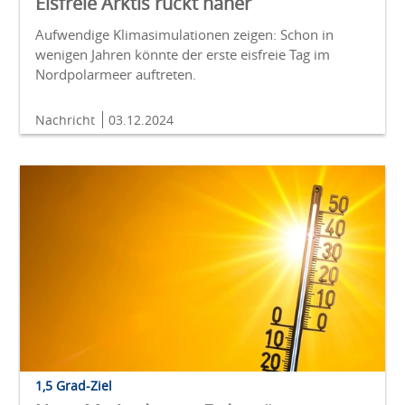
Eisfreie Arktis rückt näher
Aufwendige Klimasimulationen zeigen: Schon in
wenigen Jahren könnte der erste eisfreie Tag im
Nordpolarmeer auftreten.
Nachricht
03.12.2024
1,5 Grad-Ziel