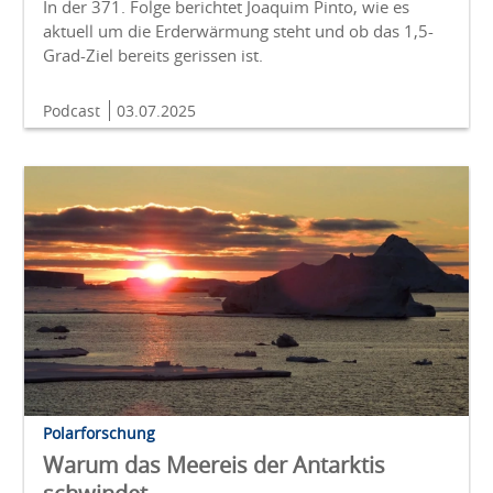
In der 371. Folge berichtet Joaquim Pinto, wie es
aktuell um die Erderwärmung steht und ob das 1,5-
Grad-Ziel bereits gerissen ist.
Podcast
03.07.2025
Polarforschung
Warum das Meereis der Antarktis