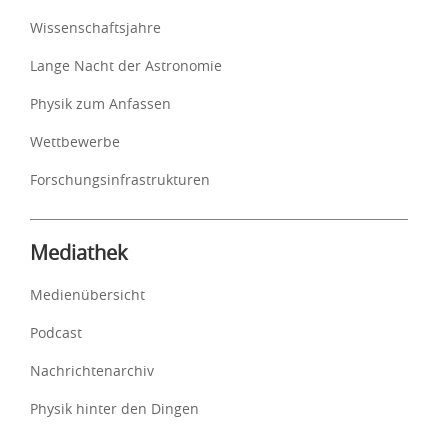
Wissenschaftsjahre
Lange Nacht der Astronomie
Physik zum Anfassen
Wettbewerbe
Forschungsinfrastrukturen
Mediathek
Medienübersicht
Podcast
Nachrichtenarchiv
Physik hinter den Dingen