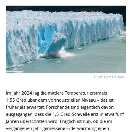
DurkTalsma/iStock
Im Jahr 2024 lag die mittlere Temperatur erstmals
1,55 Grad über dem vorindustriellen Niveau – das ist
früher als erwartet. Forschende sind eigentlich davon
ausgegangen, dass die 1,5-Grad-Schwelle erst in etwa fünf
Jahren überschritten wird. Fraglich ist nun, ob die im
vergangenen Jahr gemessene Erderwärmung einen