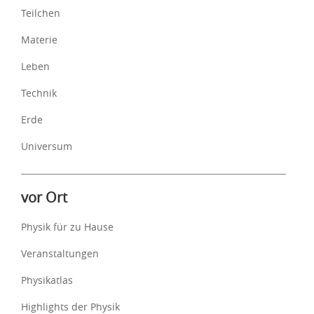
Teilchen
Materie
Leben
Technik
Erde
Universum
vor Ort
Physik für zu Hause
Veranstaltungen
Physikatlas
Highlights der Physik