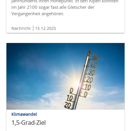
Jahrhunderts ihren Höhepunkt. In den Alpen könnten
im Jahr 2100 sogar fast alle Gletscher der
Vergangenheit angehören.
Nachricht
15.12.2025
Klimawandel
1,5-Grad-Ziel