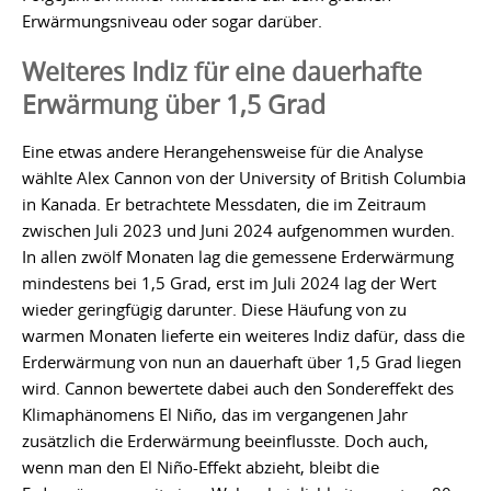
Erwärmungsniveau oder sogar darüber.
Weiteres Indiz für eine dauerhafte
Erwärmung über 1,5 Grad
Eine etwas andere Herangehensweise für die Analyse
wählte Alex Cannon von der University of British Columbia
in Kanada. Er betrachtete Messdaten, die im Zeitraum
zwischen Juli 2023 und Juni 2024 aufgenommen wurden.
In allen zwölf Monaten lag die gemessene Erderwärmung
mindestens bei 1,5 Grad, erst im Juli 2024 lag der Wert
wieder geringfügig darunter. Diese Häufung von zu
warmen Monaten lieferte ein weiteres Indiz dafür, dass die
Erderwärmung von nun an dauerhaft über 1,5 Grad liegen
wird. Cannon bewertete dabei auch den Sondereffekt des
Klimaphänomens El Niño, das im vergangenen Jahr
zusätzlich die Erderwärmung beeinflusste. Doch auch,
wenn man den El Niño-Effekt abzieht, bleibt die