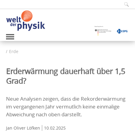
Erde
Erderwärmung dauerhaft über 1,5
Grad?
Neue Analysen zeigen, dass die Rekorderwärmung
im vergangenen Jahr vermutlich keine einmalige
Abweichung nach oben darstellt.
Jan Oliver Löfken
10.02.2025