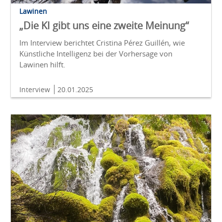
Lawinen
„Die KI gibt uns eine zweite Meinung“
Im Interview berichtet Cristina Pérez Guillén, wie
Künstliche Intelligenz bei der Vorhersage von
Lawinen hilft.
Interview
20.01.2025