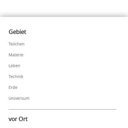
Inhalte
Gebiet
Teilchen
Materie
Leben
Technik
Erde
Universum
vor Ort