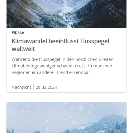
Flüsse
Klimawandel beeinflusst Flusspegel
weltweit
Während die Flusspegel in den nördlichen Breiten
klimabedingt weniger schwanken, ist in manchen
Regionen ein anderer Trend erkennbar.
Nachricht
29.02.2024