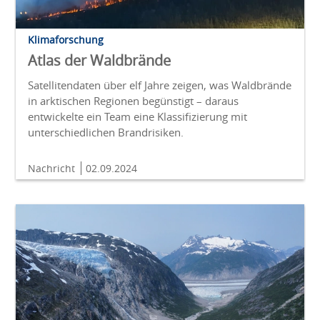
Klimaforschung
Atlas der Waldbrände
Satellitendaten über elf Jahre zeigen, was Waldbrände
in arktischen Regionen begünstigt – daraus
entwickelte ein Team eine Klassifizierung mit
unterschiedlichen Brandrisiken.
Nachricht
02.09.2024