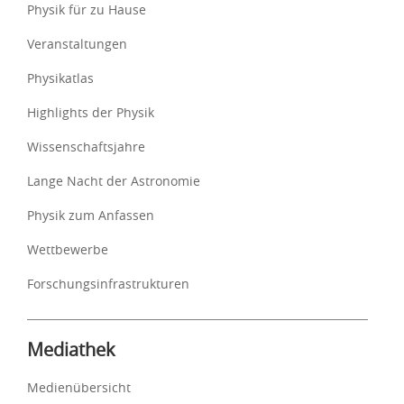
Physik für zu Hause
Veranstaltungen
Physikatlas
Highlights der Physik
Wissenschaftsjahre
Lange Nacht der Astronomie
Physik zum Anfassen
Wettbewerbe
Forschungsinfrastrukturen
Mediathek
Medienübersicht