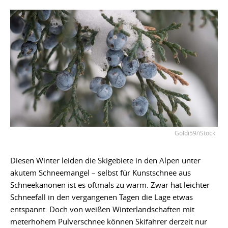
Goldi59/iStock
Diesen Winter leiden die Skigebiete in den Alpen unter
akutem Schneemangel – selbst für Kunstschnee aus
Schneekanonen ist es oftmals zu warm. Zwar hat leichter
Schneefall in den vergangenen Tagen die Lage etwas
entspannt. Doch von weißen Winterlandschaften mit
meterhohem Pulverschnee können Skifahrer derzeit nur