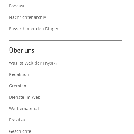
Podcast
Nachrichtenarchiv
Physik hinter den Dingen
Über uns
Was ist Welt der Physik?
Redaktion
Gremien
Dienste im Web
Werbematerial
Praktika
Geschichte