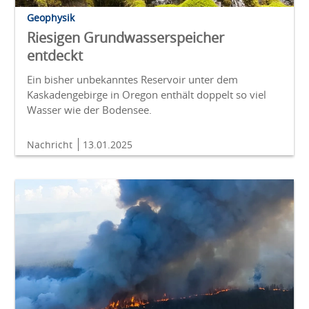
Geophysik
Riesigen Grundwasserspeicher
entdeckt
Ein bisher unbekanntes Reservoir unter dem
Kaskadengebirge in Oregon enthält doppelt so viel
Wasser wie der Bodensee.
Nachricht
13.01.2025