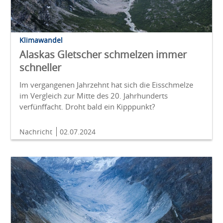
Klimawandel
Alaskas Gletscher schmelzen immer
schneller
Im vergangenen Jahrzehnt hat sich die Eisschmelze
im Vergleich zur Mitte des 20. Jahrhunderts
verfünffacht. Droht bald ein Kipppunkt?
Nachricht
02.07.2024