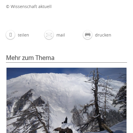
© Wissenschaft aktuell
teilen
mail
drucken
Mehr zum Thema