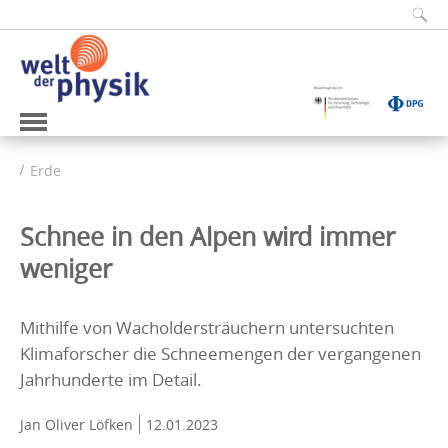
Erde
Schnee in den Alpen wird immer
weniger
Mithilfe von Wacholdersträuchern untersuchten
Klimaforscher die Schneemengen der vergangenen
Jahrhunderte im Detail.
Jan Oliver Löfken
12.01.2023