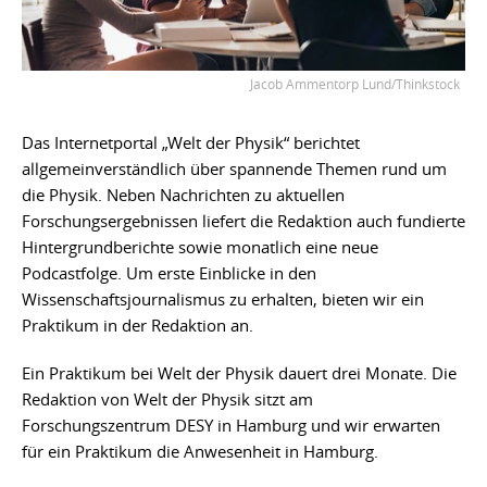
Jacob Ammentorp Lund/Thinkstock
Das Internetportal „Welt der Physik“ berichtet
allgemeinverständlich über spannende Themen rund um
die Physik. Neben Nachrichten zu aktuellen
Forschungsergebnissen liefert die Redaktion auch fundierte
Hintergrundberichte sowie monatlich eine neue
Podcastfolge. Um erste Einblicke in den
Wissenschaftsjournalismus zu erhalten, bieten wir ein
Praktikum in der Redaktion an.
Ein Praktikum bei Welt der Physik dauert drei Monate. Die
Redaktion von Welt der Physik sitzt am
Forschungszentrum DESY in Hamburg und wir erwarten
für ein Praktikum die Anwesenheit in Hamburg.