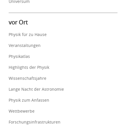
Universum
vor Ort
Physik für zu Hause
Veranstaltungen
Physikatlas
Highlights der Physik
Wissenschaftsjahre
Lange Nacht der Astronomie
Physik zum Anfassen
Wettbewerbe
Forschungsinfrastrukturen