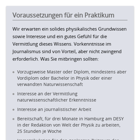
Voraussetzungen für ein Praktikum
Wir erwarten ein solides physikalisches Grundwissen
sowie Interesse und ein gutes Gefühl für die
Vermittlung dieses Wissens. Vorkenntnisse im
Journalismus sind von Vorteil, aber nicht zwingend
erforderlich. Was Sie mitbringen sollten:
Vorzugsweise Master oder Diplom, mindestens aber
Vordiplom oder Bachelor in Physik oder einer
verwandten Naturwissenschaft
Interesse an der Vermittlung
naturwissenschaftlicher Erkenntnisse
Interesse an journalistischer Arbeit
Bereitschaft, für drei Monate in Hamburg am DESY
in der Redaktion von Welt der Physik zu arbeiten,
25 Stunden je Woche