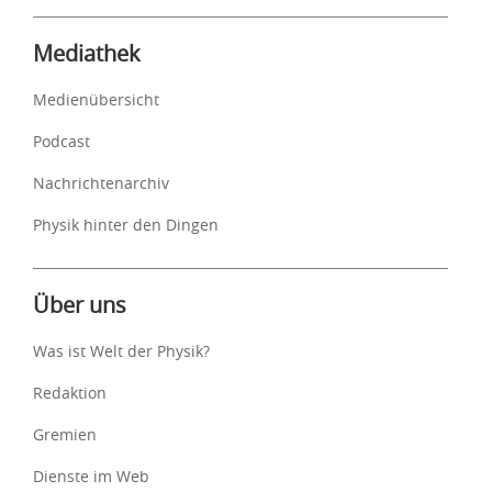
Mediathek
Medienübersicht
Podcast
Nachrichtenarchiv
Physik hinter den Dingen
Über uns
Was ist Welt der Physik?
Redaktion
Gremien
Dienste im Web