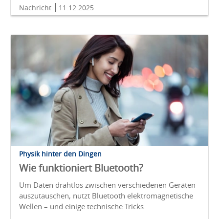
Nachricht
11.12.2025
Physik hinter den Dingen
Wie funktioniert Bluetooth?
Um Daten drahtlos zwischen verschiedenen Geräten
auszutauschen, nutzt Bluetooth elektromagnetische
Wellen – und einige technische Tricks.