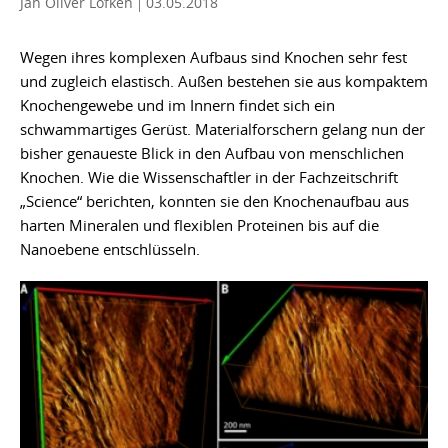
Jan Oliver Löfken
03.05.2018
Wegen ihres komplexen Aufbaus sind Knochen sehr fest
und zugleich elastisch. Außen bestehen sie aus kompaktem
Knochengewebe und im Innern findet sich ein
schwammartiges Gerüst. Materialforschern gelang nun der
bisher genaueste Blick in den Aufbau von menschlichen
Knochen. Wie die Wissenschaftler in der Fachzeitschrift
„Science“ berichten, konnten sie den Knochenaufbau aus
harten Mineralen und flexiblen Proteinen bis auf die
Nanoebene entschlüsseln.