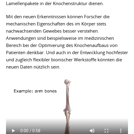
Lamellenpakete in der Knochenstruktur dienen.
Mit den neuen Erkenntnissen können Forscher die
mechanischen Eigenschaften des im Körper stets
nachwachsenden Gewebes besser verstehen.
Anwendungen sind beispielsweise im medizinischen
Bereich bei der Optimierung des Knochenaufbaus von
Patienten denkbar. Und auch in der Entwicklung hochfester
und zugleich flexibler bionischer Werkstoffe könnten die
neuen Daten nützlich sein.