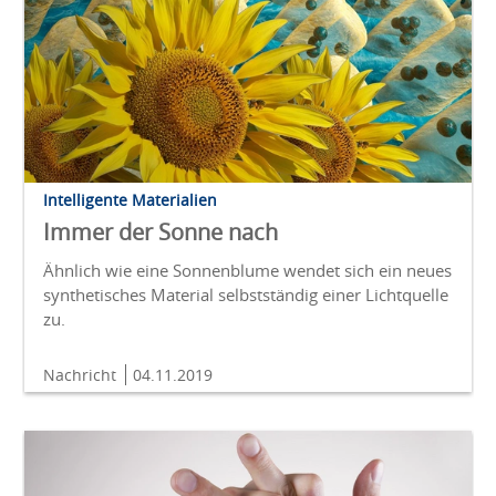
Intelligente Materialien
Immer der Sonne nach
Ähnlich wie eine Sonnenblume wendet sich ein neues
synthetisches Material selbstständig einer Lichtquelle
zu.
Nachricht
04.11.2019