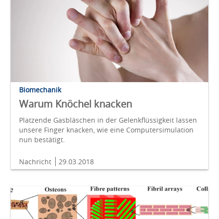
Biomechanik
Warum Knöchel knacken
Platzende Gasbläschen in der Gelenkflüssigkeit lassen
unsere Finger knacken, wie eine Computersimulation
nun bestätigt.
Nachricht
29.03.2018