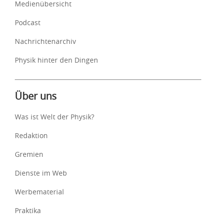
Medienübersicht
Podcast
Nachrichtenarchiv
Physik hinter den Dingen
Über uns
Was ist Welt der Physik?
Redaktion
Gremien
Dienste im Web
Werbematerial
Praktika