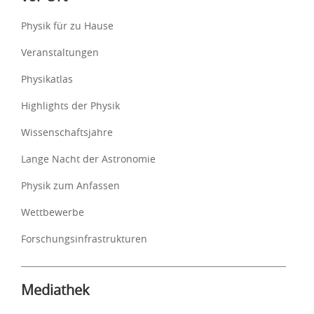
Physik für zu Hause
Veranstaltungen
Physikatlas
Highlights der Physik
Wissenschaftsjahre
Lange Nacht der Astronomie
Physik zum Anfassen
Wettbewerbe
Forschungsinfrastrukturen
Mediathek