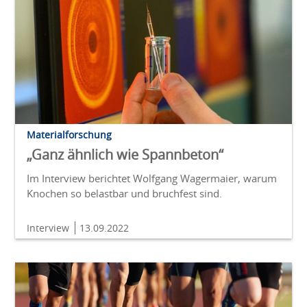
Materialforschung
„Ganz ähnlich wie Spannbeton“
Im Interview berichtet Wolfgang Wagermaier, warum
Knochen so belastbar und bruchfest sind.
Interview
13.09.2022