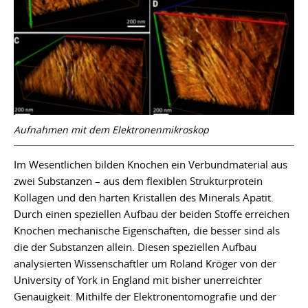
Aufnahmen mit dem Elektronenmikroskop
Im Wesentlichen bilden Knochen ein Verbundmaterial aus
zwei Substanzen – aus dem flexiblen Strukturprotein
Kollagen und den harten Kristallen des Minerals Apatit.
Durch einen speziellen Aufbau der beiden Stoffe erreichen
Knochen mechanische Eigenschaften, die besser sind als
die der Substanzen allein. Diesen speziellen Aufbau
analysierten Wissenschaftler um Roland Kröger von der
University of York in England mit bisher unerreichter
Genauigkeit: Mithilfe der Elektronentomografie und der