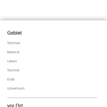
Inhalte
Gebiet
Teilchen
Materie
Leben
Technik
Erde
Universum
vor Ort