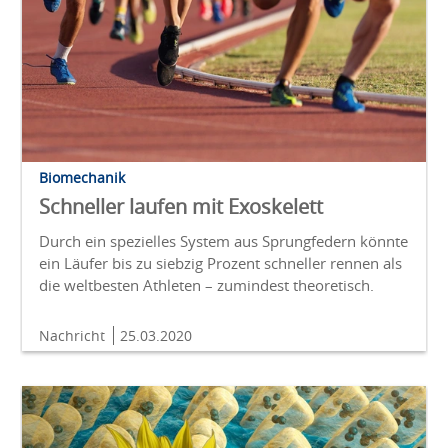
Biomechanik
Schneller laufen mit Exoskelett
Durch ein spezielles System aus Sprungfedern könnte
ein Läufer bis zu siebzig Prozent schneller rennen als
die weltbesten Athleten – zumindest theoretisch.
Nachricht
25.03.2020