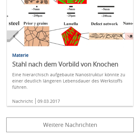
Materie
Stahl nach dem Vorbild von Knochen
Eine hierarchisch aufgebaute Nanostruktur könnte zu
einer deutlich längeren Lebensdauer des Werkstoffs
führen.
Nachricht
09.03.2017
Weitere Nachrichten