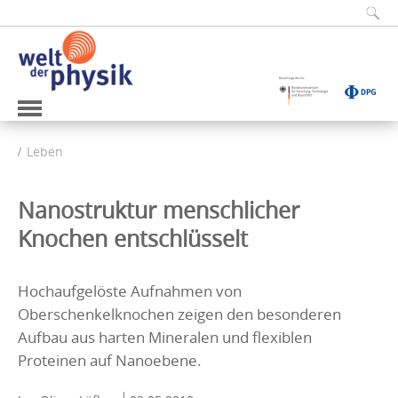
Leben
Nanostruktur menschlicher
Knochen entschlüsselt
Hochaufgelöste Aufnahmen von
Oberschenkelknochen zeigen den besonderen
Aufbau aus harten Mineralen und flexiblen
Proteinen auf Nanoebene.