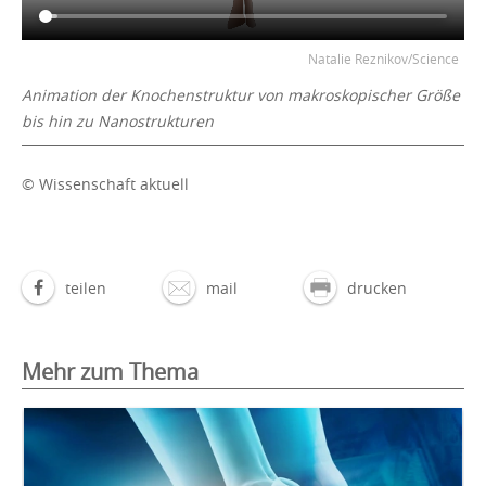
Natalie Reznikov/Science
Animation der Knochenstruktur von makroskopischer Größe
bis hin zu Nanostrukturen
© Wissenschaft aktuell
teilen
mail
drucken
Mehr zum Thema