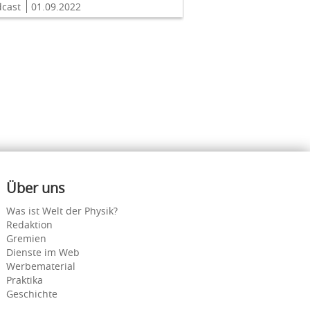
dcast
01.09.2022
Über uns
Was ist Welt der Physik?
Redaktion
Gremien
Dienste im Web
Werbematerial
Praktika
Geschichte