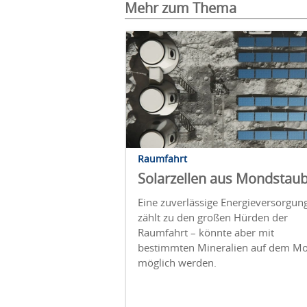
Mehr zum Thema
Raumfahrt
Solarzellen aus Mondstau
Eine zuverlässige Energieversorgun
zählt zu den großen Hürden der
Raumfahrt – könnte aber mit
bestimmten Mineralien auf dem M
möglich werden.