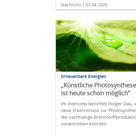
Nachricht
03.04.2025
Erneuerbare Energien
„Künstliche Photosynthese
ist heute schon möglich“
Im Interview berichtet Holger Dau, 
neue Erkenntnisse zur Photosynthe
die nachhaltige Brennstoffprodukti
vorantreiben könnten.