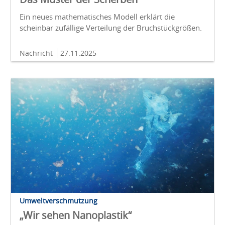
Ein neues mathematisches Modell erklärt die
scheinbar zufällige Verteilung der Bruchstückgrößen.
Nachricht
27.11.2025
Umweltverschmutzung
„Wir sehen Nanoplastik“