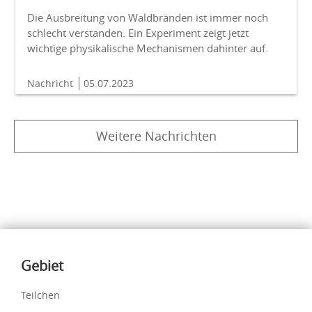
Die Ausbreitung von Waldbränden ist immer noch
schlecht verstanden. Ein Experiment zeigt jetzt
wichtige physikalische Mechanismen dahinter auf.
Nachricht
05.07.2023
Weitere Nachrichten
Inhalte
Gebiet
Teilchen