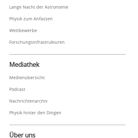
Lange Nacht der Astronomie
Physik zum Anfassen
Wettbewerbe
Forschungsinfrastrukturen
Mediathek
Medienübersicht
Podcast
Nachrichtenarchiv
Physik hinter den Dingen
Über uns