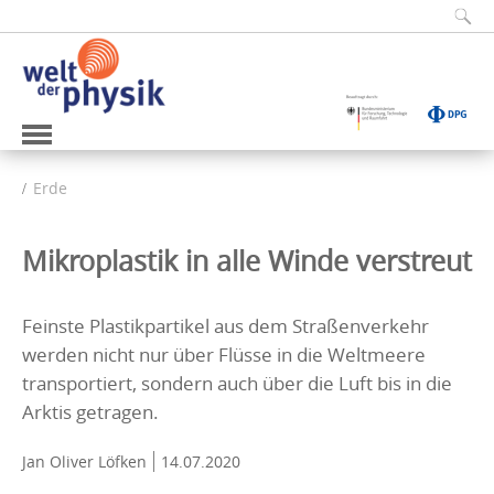
Erde
Mikroplastik in alle Winde verstreut
Feinste Plastikpartikel aus dem Straßenverkehr
werden nicht nur über Flüsse in die Weltmeere
transportiert, sondern auch über die Luft bis in die
Arktis getragen.
Jan Oliver Löfken
14.07.2020