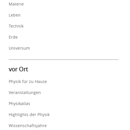
Materie
Leben
Technik
Erde
Universum
vor Ort
Physik für zu Hause
Veranstaltungen
Physikatlas
Highlights der Physik
Wissenschaftsjahre