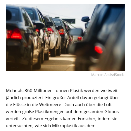
Marcos Assis/iStock
Mehr als 360 Millionen Tonnen Plastik werden weltweit
jährlich produziert. Ein großer Anteil davon gelangt über
die Flüsse in die Weltmeere. Doch auch über die Luft
werden große Plastikmengen auf dem gesamten Globus
verteilt. Zu diesem Ergebnis kamen Forscher, indem sie
untersuchten, wie sich Mikroplastik aus dem