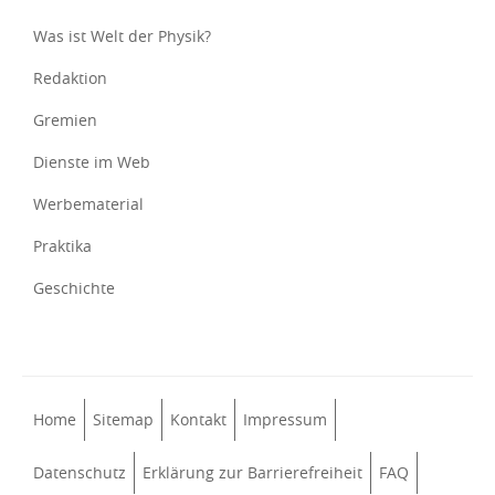
Was ist Welt der Physik?
Redaktion
Gremien
Dienste im Web
Werbematerial
Praktika
Geschichte
Home
Sitemap
Kontakt
Impressum
Datenschutz
Erklärung zur Barrierefreiheit
FAQ