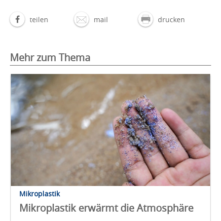
teilen
mail
drucken
Mehr zum Thema
Mikroplastik
Mikroplastik erwärmt die Atmosphäre