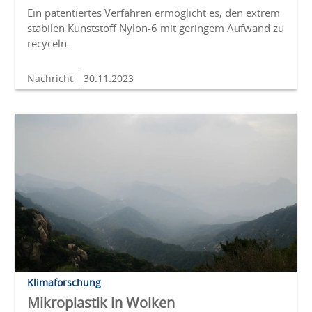
Ein patentiertes Verfahren ermöglicht es, den extrem
stabilen Kunststoff Nylon-6 mit geringem Aufwand zu
recyceln.
Nachricht
30.11.2023
Klimaforschung
Mikroplastik in Wolken