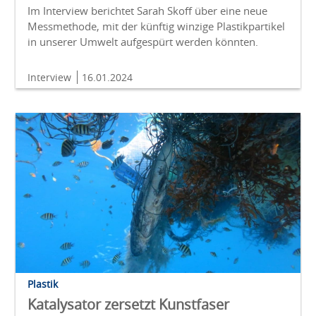
Im Interview berichtet Sarah Skoff über eine neue
Messmethode, mit der künftig winzige Plastikpartikel
in unserer Umwelt aufgespürt werden könnten.
Interview
16.01.2024
Plastik
Katalysator zersetzt Kunstfaser