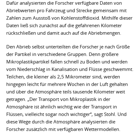
Dafür analysierten die Forscher verfügbare Daten von
Abriebwerten pro Fahrzeug und Strecke gemeinsam mit
Zahlen zum Ausstoß von Kohlenstoffdioxid. Mithilfe dieser
Daten ließ sich zunächst auf die gefahrenen Kilometer
rückschließen und damit auch auf die Abriebmengen.
Den Abrieb selbst unterteilten die Forscher je nach Größe
der Partikel in verschiedene Gruppen. Denn größere
Mikroplastikpartikel fallen schnell zu Boden und werden
vom Niederschlag in Kanalisation und Flüsse geschwemmt.
Teilchen, die kleiner als 2,5 Mikrometer sind, werden
hingegen leicht für mehrere Wochen in der Luft gehalten
und über die Atmosphäre teils tausende Kilometer weit
getragen. „Der Transport von Mikroplastik in der
Atmosphäre ist ähnlich wichtig wie der Transport in
Flüssen, vielleicht sogar noch wichtiger“, sagt Stohl. Und
diese Wege durch die Atmosphäre analysierten die
Forscher zusätzlich mit verfügbaren Wettermodellen.