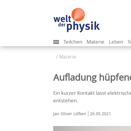
Teilchen
Materie
Leben
T
Materie
Aufladung hüpfen
Ein kurzer Kontakt lässt elektri
entstehen.
Jan Oliver Löfken
26.05.2021