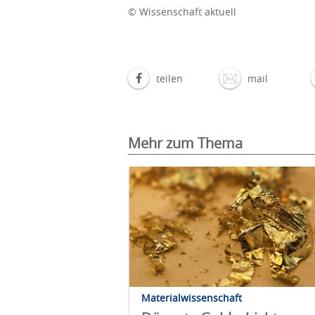
© Wissenschaft aktuell
teilen
mail
Mehr zum Thema
Materialwissenschaft