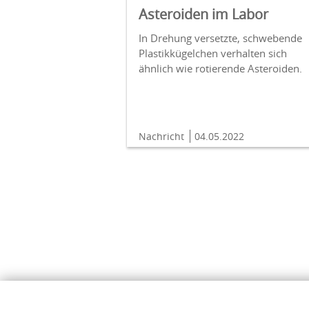
Asteroiden im Labor
In Drehung versetzte, schwebende
Plastikkügelchen verhalten sich
ähnlich wie rotierende Asteroiden.
Nachricht
04.05.2022