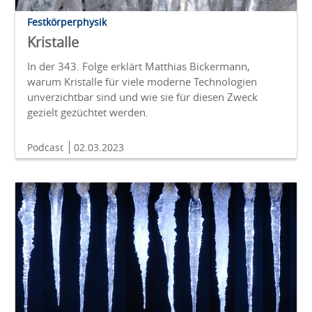
Festkörperphysik
Kristalle
In der 343. Folge erklärt Matthias Bickermann,
warum Kristalle für viele moderne Technologien
unverzichtbar sind und wie sie für diesen Zweck
gezielt gezüchtet werden.
Podcast
02.03.2023