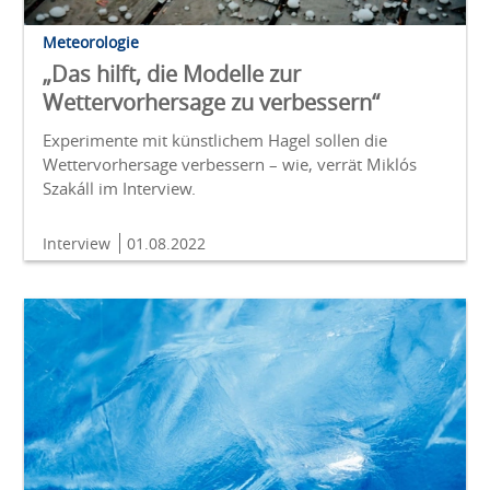
Meteorologie
„Das hilft, die Modelle zur
Wettervorhersage zu verbessern“
Experimente mit künstlichem Hagel sollen die
Wettervorhersage verbessern – wie, verrät Miklós
Szakáll im Interview.
Interview
01.08.2022