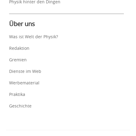
Physik hinter den Dingen
Über uns
Was ist Welt der Physik?
Redaktion
Gremien
Dienste im Web
Werbematerial
Praktika
Geschichte