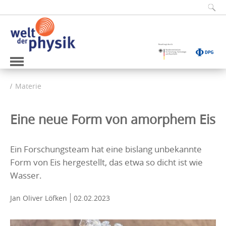
Materie
Eine neue Form von amorphem Eis
Ein Forschungsteam hat eine bislang unbekannte
Form von Eis hergestellt, das etwa so dicht ist wie
Wasser.
Jan Oliver Löfken
02.02.2023