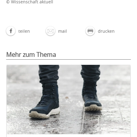
© Wissenschaft aktuell
teilen
mail
drucken
Mehr zum Thema