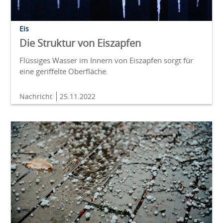
Eis
Die Struktur von Eiszapfen
Flüssiges Wasser im Innern von Eiszapfen sorgt für
eine geriffelte Oberfläche.
Nachricht
25.11.2022