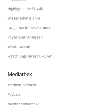
Highlights der Physik
Wissenschaftsjahre
Lange Nacht der Astronomie
Physik zum Anfassen
Wettbewerbe
Forschungsinfrastrukturen
Mediathek
Medienübersicht
Podcast
Nachrichtenarchiv