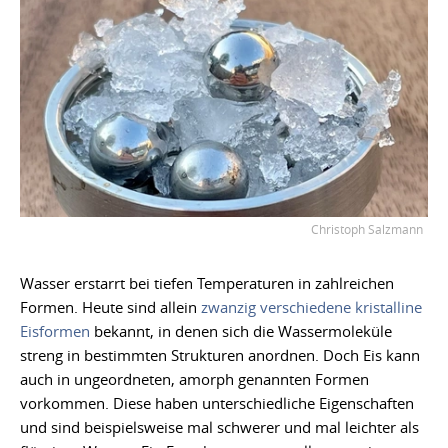
Christoph Salzmann
Wasser erstarrt bei tiefen Temperaturen in zahlreichen
Formen. Heute sind allein
zwanzig verschiedene kristalline
Eisformen
bekannt, in denen sich die Wassermoleküle
streng in bestimmten Strukturen anordnen. Doch Eis kann
auch in ungeordneten, amorph genannten Formen
vorkommen. Diese haben unterschiedliche Eigenschaften
und sind beispielsweise mal schwerer und mal leichter als