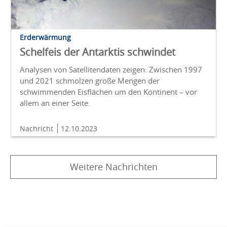
Erderwärmung
Schelfeis der Antarktis schwindet
Analysen von Satellitendaten zeigen: Zwischen 1997
und 2021 schmolzen große Mengen der
schwimmenden Eisflächen um den Kontinent – vor
allem an einer Seite.
Nachricht
12.10.2023
Weitere Nachrichten