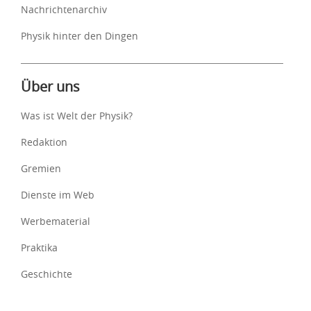
Nachrichtenarchiv
Physik hinter den Dingen
Über uns
Was ist Welt der Physik?
Redaktion
Gremien
Dienste im Web
Werbematerial
Praktika
Geschichte