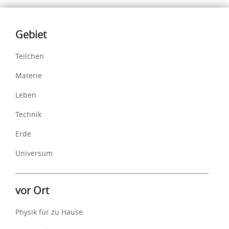
Inhalte
Gebiet
Teilchen
Materie
Leben
Technik
Erde
Universum
vor Ort
Physik für zu Hause