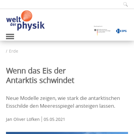
Erde
Wenn das Eis der
Antarktis schwindet
Neue Modelle zeigen, wie stark die antarktischen
Eisschilde den Meeresspiegel ansteigen lassen.
Jan Oliver Löfken
05.05.2021