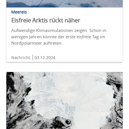
Meereis
Eisfreie Arktis rückt näher
Aufwendige Klimasimulationen zeigen: Schon in
wenigen Jahren könnte der erste eisfreie Tag im
Nordpolarmeer auftreten.
Nachricht
03.12.2024