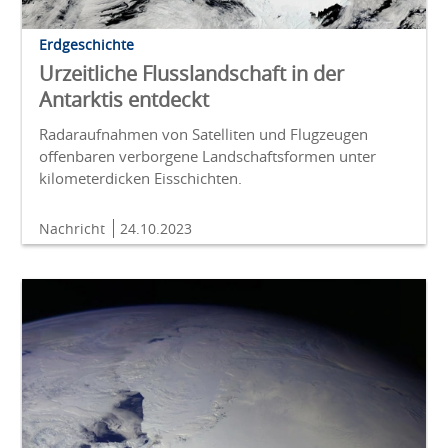
Erdgeschichte
Urzeitliche Flusslandschaft in der
Antarktis entdeckt
Radaraufnahmen von Satelliten und Flugzeugen
offenbaren verborgene Landschaftsformen unter
kilometerdicken Eisschichten.
Nachricht
24.10.2023