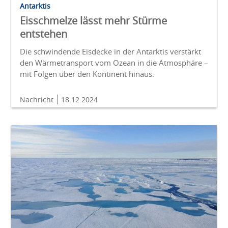
Antarktis
Eisschmelze lässt mehr Stürme
entstehen
Die schwindende Eisdecke in der Antarktis verstärkt
den Wärmetransport vom Ozean in die Atmosphäre –
mit Folgen über den Kontinent hinaus.
Nachricht
18.12.2024