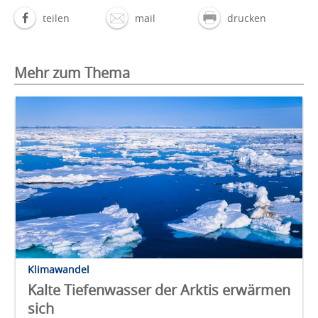
teilen
mail
drucken
Mehr zum Thema
Klimawandel
Kalte Tiefenwasser der Arktis erwärmen
sich