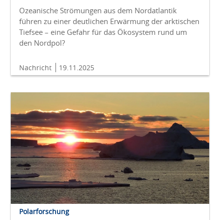
Ozeanische Strömungen aus dem Nordatlantik
führen zu einer deutlichen Erwärmung der arktischen
Tiefsee – eine Gefahr für das Ökosystem rund um
den Nordpol?
Nachricht
19.11.2025
Polarforschung