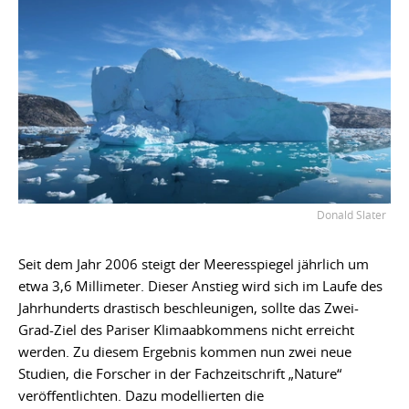
Donald Slater
Seit dem Jahr 2006 steigt der Meeresspiegel jährlich um
etwa 3,6 Millimeter. Dieser Anstieg wird sich im Laufe des
Jahrhunderts drastisch beschleunigen, sollte das Zwei-
Grad-Ziel des Pariser Klimaabkommens nicht erreicht
werden. Zu diesem Ergebnis kommen nun zwei neue
Studien, die Forscher in der Fachzeitschrift „Nature“
veröffentlichten. Dazu modellierten die