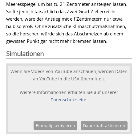
Meeresspiegel um bis zu 21 Zentimeter ansteigen lassen.
Sollte jedoch tatsächlich das Zwei-Grad-Ziel erreicht
werden, wäre der Anstieg mit elf Zentimetern nur etwa
halb so groß. Ohne zusätzliche Klimaschutzmaßnahmen,
so die Forscher, würde sich das Abschmelzen ab einem
gewissen Punkt gar nicht mehr bremsen lassen.
Simulationen
Wenn Sie Videos von YouTube anschauen, werden Daten
an YouTube in die USA übermittelt.
Weitere Informationen erhalten Sie auf unserer
Datenschutzseite
.
Einmalig aktivieren
Dauerhaft aktivieren