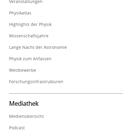
Veranstaltungen
Physikatlas
Highlights der Physik
Wissenschaftsjahre
Lange Nacht der Astronomie
Physik zum Anfassen
Wettbewerbe
Forschungsinfrastrukturen
Mediathek
Medienübersicht
Podcast