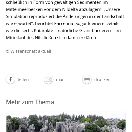
schließlich in Form von gewaltigen Sedimenten im
Mittelmeerbecken vor dem Nildelta abzulagern. „Unsere
Simulation reproduziert die Änderungen in der Landschaft
wie erwartet“, berichtet Faccenna. Sogar kleinere Details
wie die sechs Katarakte – natürliche Granitbarrieren – im
Mittellauf des Nils ließen sich damit erklären.
© Wissenschaft aktuell
teilen
mail
drucken
Mehr zum Thema