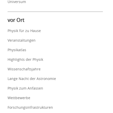
Universum
vor Ort
Physik für zu Hause
Veranstaltungen
Physikatlas
Highlights der Physik
Wissenschaftsjahre
Lange Nacht der Astronomie
Physik zum Anfassen
Wettbewerbe
Forschungsinfrastrukturen