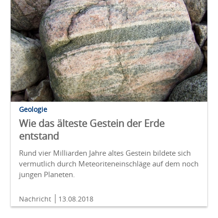
Geologie
Wie das älteste Gestein der Erde
entstand
Rund vier Milliarden Jahre altes Gestein bildete sich
vermutlich durch Meteoriteneinschläge auf dem noch
jungen Planeten.
Nachricht
13.08.2018