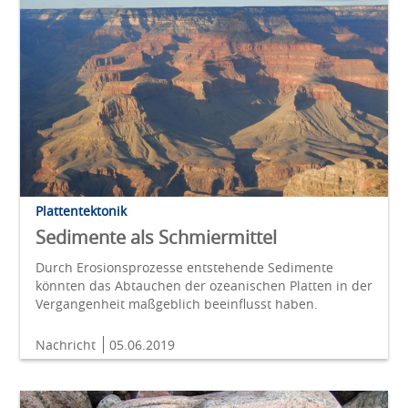
Plattentektonik
Sedimente als Schmiermittel
Durch Erosionsprozesse entstehende Sedimente
könnten das Abtauchen der ozeanischen Platten in der
Vergangenheit maßgeblich beeinflusst haben.
Nachricht
05.06.2019