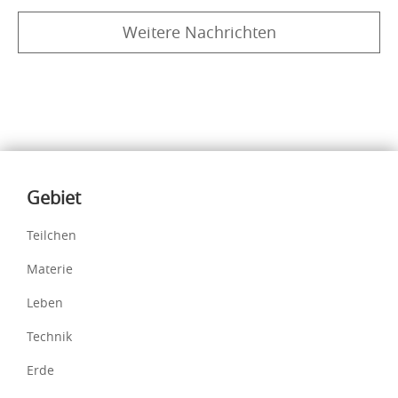
Weitere Nachrichten
Inhalte
Gebiet
Teilchen
Materie
Leben
Technik
Erde