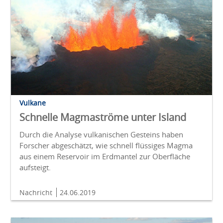
Vulkane
Schnelle Magmaströme unter Island
Durch die Analyse vulkanischen Gesteins haben
Forscher abgeschätzt, wie schnell flüssiges Magma
aus einem Reservoir im Erdmantel zur Oberfläche
aufsteigt.
Nachricht
24.06.2019