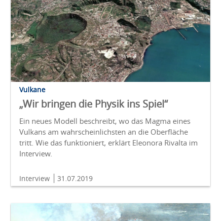
Vulkane
„Wir bringen die Physik ins Spiel“
Ein neues Modell beschreibt, wo das Magma eines
Vulkans am wahrscheinlichsten an die Oberfläche
tritt. Wie das funktioniert, erklärt Eleonora Rivalta im
Interview.
Interview
31.07.2019