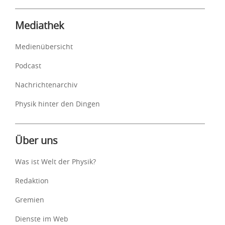
Mediathek
Medienübersicht
Podcast
Nachrichtenarchiv
Physik hinter den Dingen
Über uns
Was ist Welt der Physik?
Redaktion
Gremien
Dienste im Web