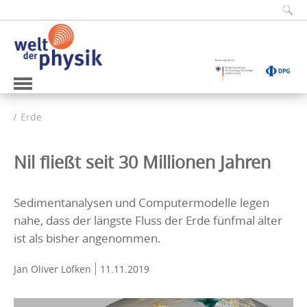
Erde
Nil fließt seit 30 Millionen Jahren
Sedimentanalysen und Computermodelle legen
nahe, dass der längste Fluss der Erde fünfmal älter
ist als bisher angenommen.
Jan Oliver Löfken
11.11.2019