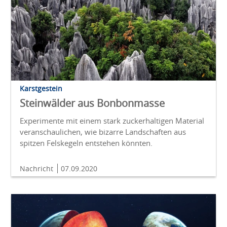
Karstgestein
Steinwälder aus Bonbonmasse
Experimente mit einem stark zuckerhaltigen Material
veranschaulichen, wie bizarre Landschaften aus
spitzen Felskegeln entstehen könnten.
Nachricht
07.09.2020