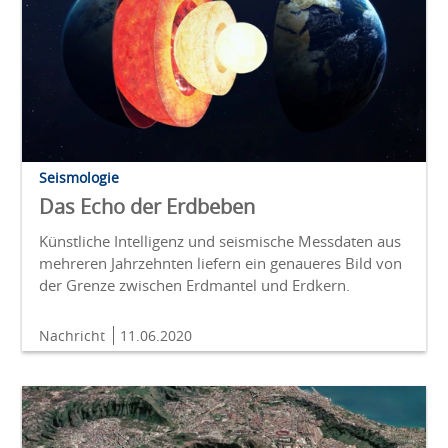
Seismologie
Das Echo der Erdbeben
Künstliche Intelligenz und seismische Messdaten aus
mehreren Jahrzehnten liefern ein genaueres Bild von
der Grenze zwischen Erdmantel und Erdkern.
Nachricht
11.06.2020