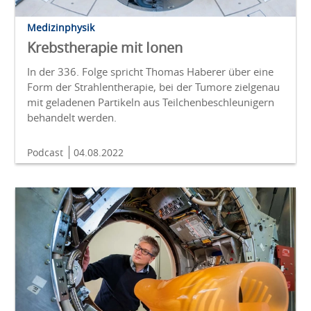
Medizinphysik
Krebstherapie mit Ionen
In der 336. Folge spricht Thomas Haberer über eine
Form der Strahlentherapie, bei der Tumore zielgenau
mit geladenen Partikeln aus Teilchenbeschleunigern
behandelt werden.
Podcast
04.08.2022