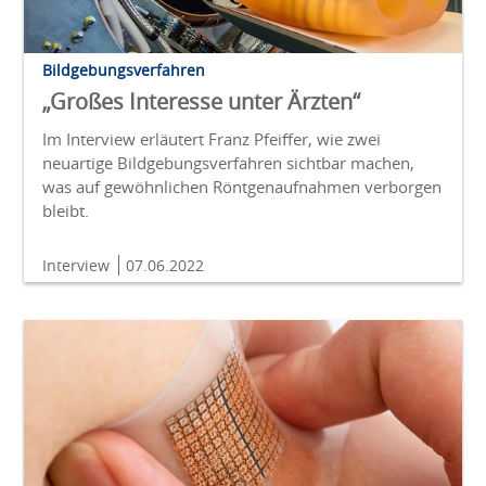
Bildgebungsverfahren
„Großes Interesse unter Ärzten“
Im Interview erläutert Franz Pfeiffer, wie zwei
neuartige Bildgebungsverfahren sichtbar machen,
was auf gewöhnlichen Röntgenaufnahmen verborgen
bleibt.
Interview
07.06.2022