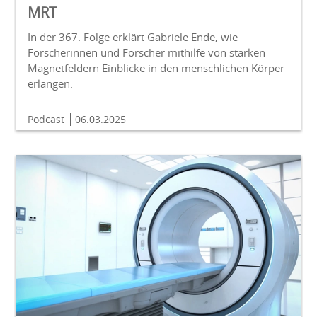
MRT
In der 367. Folge erklärt Gabriele Ende, wie
Forscherinnen und Forscher mithilfe von starken
Magnetfeldern Einblicke in den menschlichen Körper
erlangen.
Podcast
06.03.2025