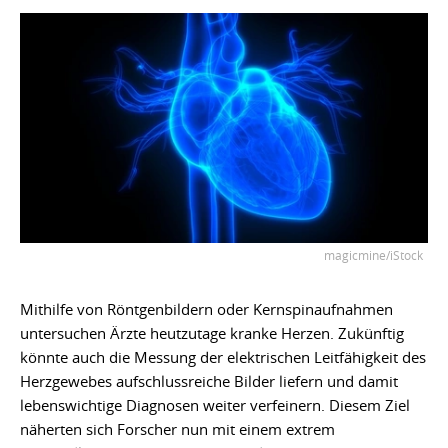
magicmine/iStock
Mithilfe von Röntgenbildern oder Kernspinaufnahmen
untersuchen Ärzte heutzutage kranke Herzen. Zukünftig
könnte auch die Messung der elektrischen Leitfähigkeit des
Herzgewebes aufschlussreiche Bilder liefern und damit
lebenswichtige Diagnosen weiter verfeinern. Diesem Ziel
näherten sich Forscher nun mit einem extrem