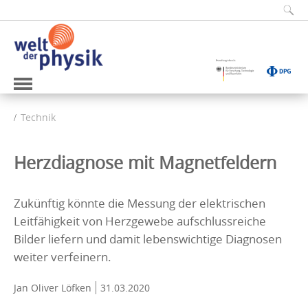
Technik
Herzdiagnose mit Magnetfeldern
Zukünftig könnte die Messung der elektrischen
Leitfähigkeit von Herzgewebe aufschlussreiche
Bilder liefern und damit lebenswichtige Diagnosen
weiter verfeinern.
Jan Oliver Löfken
31.03.2020