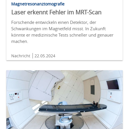
Magnetresonanztomografie
Laser erkennt Fehler im MRT-Scan
Forschende entwickeln einen Detektor, der
Schwankungen im Magnetfeld misst. In Zukunft
könnte er medizinische Tests schneller und genauer
machen.
Nachricht
22.05.2024