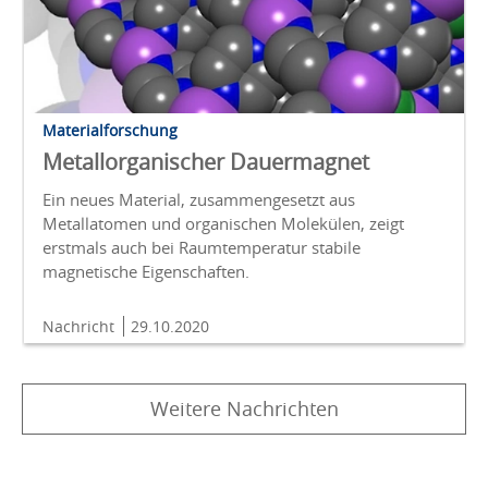
Materialforschung
Metallorganischer Dauermagnet
Ein neues Material, zusammengesetzt aus
Metallatomen und organischen Molekülen, zeigt
erstmals auch bei Raumtemperatur stabile
magnetische Eigenschaften.
Nachricht
29.10.2020
Weitere Nachrichten