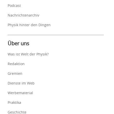
Podcast
Nachrichtenarchiv
Physik hinter den Dingen
Über uns
Was ist Welt der Physik?
Redaktion
Gremien
Dienste im Web
Werbematerial
Praktika
Geschichte