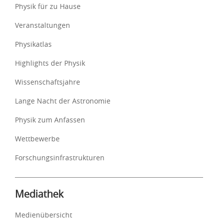
Physik für zu Hause
Veranstaltungen
Physikatlas
Highlights der Physik
Wissenschaftsjahre
Lange Nacht der Astronomie
Physik zum Anfassen
Wettbewerbe
Forschungsinfrastrukturen
Mediathek
Medienübersicht