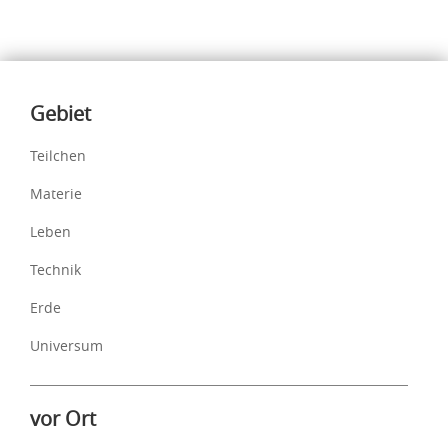
Inhalte
Gebiet
Teilchen
Materie
Leben
Technik
Erde
Universum
vor Ort