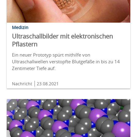
Medizin
Ultraschallbilder mit elektronischen
Pflastern
Ein neuer Prototyp spürt mithilfe von
Ultraschallwellen verstopfte Blutgefäße in bis zu 14
Zentimeter Tiefe auf.
Nachricht
23.08.2021