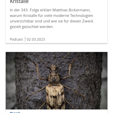
Kristalle
In der 343. Folge erklärt Matthias Bickermann,
warum Kristalle für viele moderne Technologien
unverzichtbar sind und wie sie für diesen Zweck
gezielt gezüchtet werden.
Podcast
02.03.2023