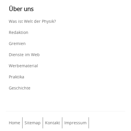
Über uns
Was ist Welt der Physik?
Redaktion
Gremien
Dienste im Web
Werbematerial
Praktika
Geschichte
Home
Sitemap
Kontakt
Impressum