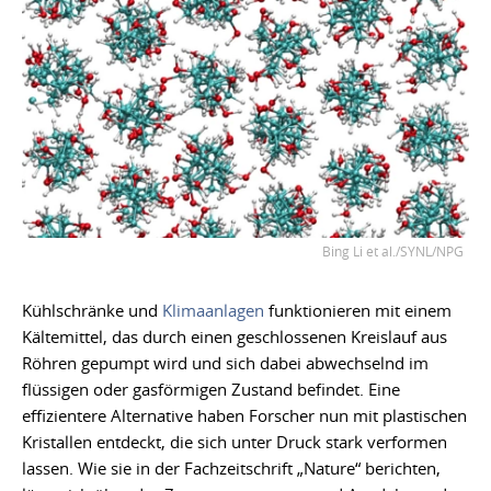
Bing Li et al./SYNL/NPG
Kühlschränke und
Klimaanlagen
funktionieren mit einem
Kältemittel, das durch einen geschlossenen Kreislauf aus
Röhren gepumpt wird und sich dabei abwechselnd im
flüssigen oder gasförmigen Zustand befindet. Eine
effizientere Alternative haben Forscher nun mit plastischen
Kristallen entdeckt, die sich unter Druck stark verformen
lassen. Wie sie in der Fachzeitschrift „Nature“ berichten,