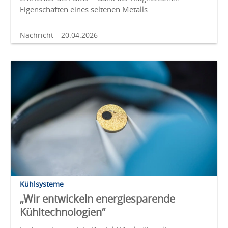
Eigenschaften eines seltenen Metalls.
Nachricht
20.04.2026
Kühlsysteme
„Wir entwickeln energiesparende
Kühltechnologien“