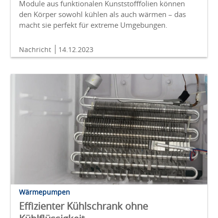
Module aus funktionalen Kunststofffolien können
den Körper sowohl kühlen als auch wärmen – das
macht sie perfekt für extreme Umgebungen.
Nachricht
14.12.2023
Wärmepumpen
Effizienter Kühlschrank ohne