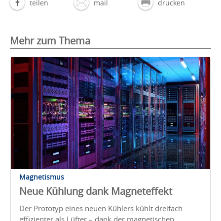
teilen
mail
drucken
Mehr zum Thema
Magnetismus
Neue Kühlung dank Magneteffekt
Der Prototyp eines neuen Kühlers kühlt dreifach
effizienter als Lüfter – dank der magnetischen