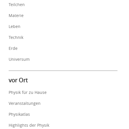
Teilchen
Materie
Leben
Technik
Erde
Universum
vor Ort
Physik für zu Hause
Veranstaltungen
Physikatlas
Highlights der Physik