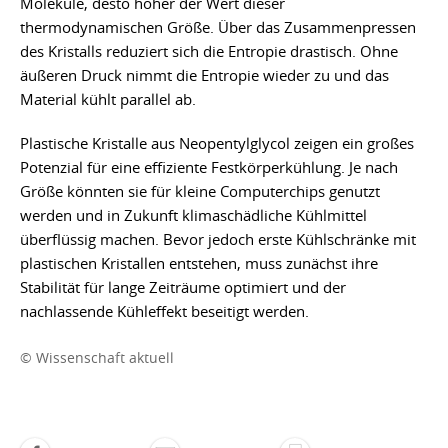
Moleküle, desto höher der Wert dieser
thermodynamischen Größe. Über das Zusammenpressen
des Kristalls reduziert sich die Entropie drastisch. Ohne
äußeren Druck nimmt die Entropie wieder zu und das
Material kühlt parallel ab.
Plastische Kristalle aus Neopentylglycol zeigen ein großes
Potenzial für eine effiziente Festkörperkühlung. Je nach
Größe könnten sie für kleine Computerchips genutzt
werden und in Zukunft klimaschädliche Kühlmittel
überflüssig machen. Bevor jedoch erste Kühlschränke mit
plastischen Kristallen entstehen, muss zunächst ihre
Stabilität für lange Zeiträume optimiert und der
nachlassende Kühleffekt beseitigt werden.
© Wissenschaft aktuell