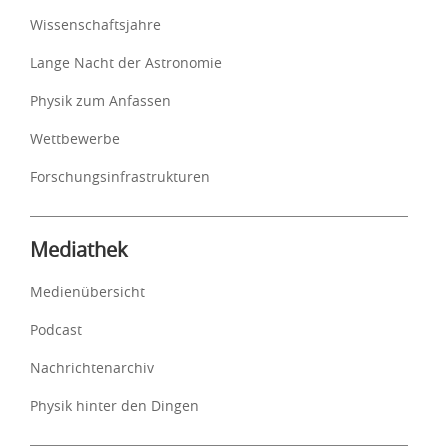
Wissenschaftsjahre
Lange Nacht der Astronomie
Physik zum Anfassen
Wettbewerbe
Forschungsinfrastrukturen
Mediathek
Medienübersicht
Podcast
Nachrichtenarchiv
Physik hinter den Dingen