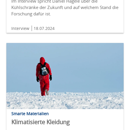
Im Interview spricht Daniel Hägele über die
Kühlschränke der Zukunft und auf welchem Stand die
Forschung dafür ist.
Interview
18.07.2024
Smarte Materialien
Klimatisierte Kleidung