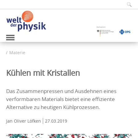
Materie
Kühlen mit Kristallen
Das Zusammenpressen und Ausdehnen eines
verformbaren Materials bietet eine effiziente
Alternative zu heutigen Kühlprozessen.
Jan Oliver Löfken
27.03.2019