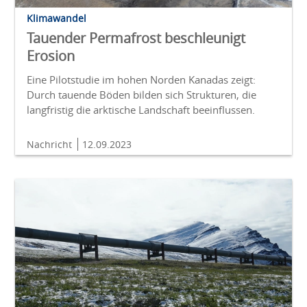
Klimawandel
Tauender Permafrost beschleunigt
Erosion
Eine Pilotstudie im hohen Norden Kanadas zeigt:
Durch tauende Böden bilden sich Strukturen, die
langfristig die arktische Landschaft beeinflussen.
Nachricht
12.09.2023