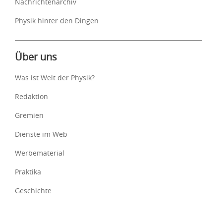
Nachrichtenarchiv
Physik hinter den Dingen
Über uns
Was ist Welt der Physik?
Redaktion
Gremien
Dienste im Web
Werbematerial
Praktika
Geschichte