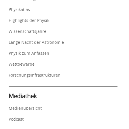
Physikatlas
Highlights der Physik
Wissenschaftsjahre
Lange Nacht der Astronomie
Physik zum Anfassen
Wettbewerbe
Forschungsinfrastrukturen
Mediathek
Medienübersicht
Podcast