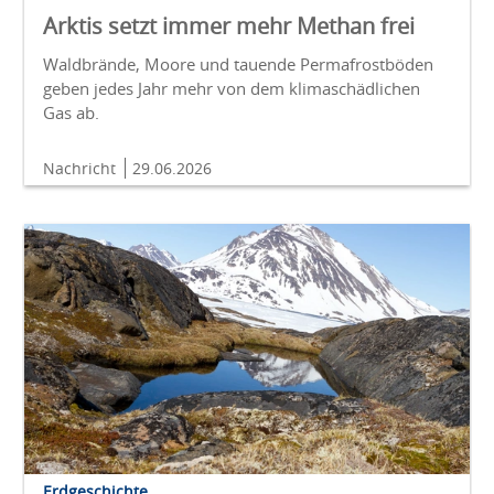
Arktis setzt immer mehr Methan frei
Waldbrände, Moore und tauende Permafrostböden
geben jedes Jahr mehr von dem klimaschädlichen
Gas ab.
Nachricht
29.06.2026
Erdgeschichte