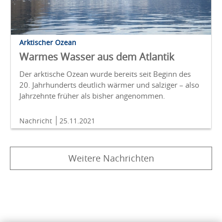
Arktischer Ozean
Warmes Wasser aus dem Atlantik
Der arktische Ozean wurde bereits seit Beginn des
20. Jahrhunderts deutlich wärmer und salziger – also
Jahrzehnte früher als bisher angenommen.
Nachricht
25.11.2021
Weitere Nachrichten