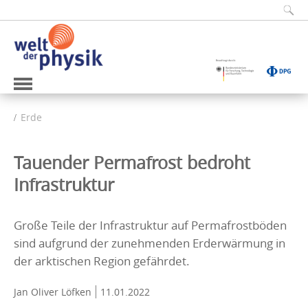
Erde
Tauender Permafrost bedroht
Infrastruktur
Große Teile der Infrastruktur auf Permafrostböden
sind aufgrund der zunehmenden Erderwärmung in
der arktischen Region gefährdet.
Jan Oliver Löfken
11.01.2022