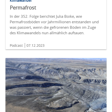
Klimawandel
Permafrost
In der 352. Folge berichtet Julia Boike, wie
Permafrostböden vor Jahrmillionen entstanden und
was passiert, wenn die gefrorenen Böden im Zuge
des Klimawandels nun allmählich auftauen.
Podcast
07.12.2023