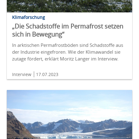
Klimaforschung
„Die Schadstoffe im Permafrost setzen
sich in Bewegung“
In arktischen Permafrostböden sind Schadstoffe aus
der Industrie eingefroren. Wie der Klimawandel sie
zutage fördert, erklärt Moritz Langer im Interview.
Interview
17.07.2023