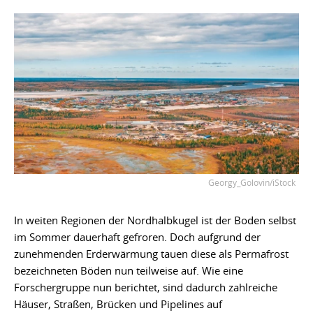
Georgy_Golovin/iStock
In weiten Regionen der Nordhalbkugel ist der Boden selbst
im Sommer dauerhaft gefroren. Doch aufgrund der
zunehmenden Erderwärmung tauen diese als Permafrost
bezeichneten Böden nun teilweise auf. Wie eine
Forschergruppe nun berichtet, sind dadurch zahlreiche
Häuser, Straßen, Brücken und Pipelines auf