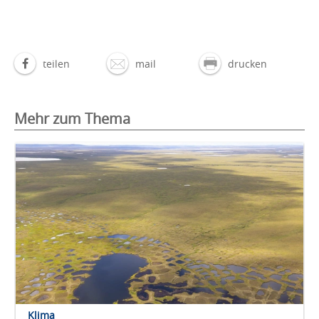
teilen
mail
drucken
Mehr zum Thema
Klima