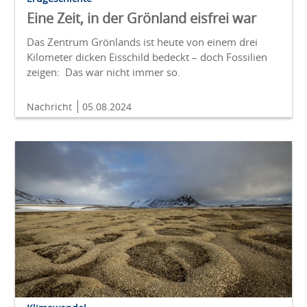
Eine Zeit, in der Grönland eisfrei war
Das Zentrum Grönlands ist heute von einem drei
Kilometer dicken Eisschild bedeckt – doch Fossilien
zeigen: Das war nicht immer so.
Nachricht
05.08.2024