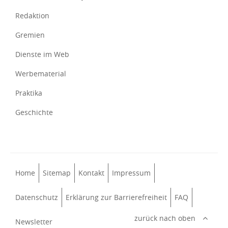
Redaktion
Gremien
Dienste im Web
Werbematerial
Praktika
Geschichte
Home
Sitemap
Kontakt
Impressum
Datenschutz
Erklärung zur Barrierefreiheit
FAQ
zurück nach oben
Newsletter