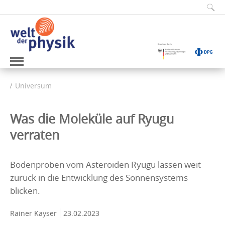
Universum
Was die Moleküle auf Ryugu
verraten
Bodenproben vom Asteroiden Ryugu lassen weit
zurück in die Entwicklung des Sonnensystems
blicken.
Rainer Kayser
23.02.2023