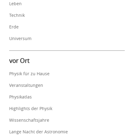
Leben
Technik
Erde
Universum
vor Ort
Physik für zu Hause
Veranstaltungen
Physikatlas
Highlights der Physik
Wissenschaftsjahre
Lange Nacht der Astronomie