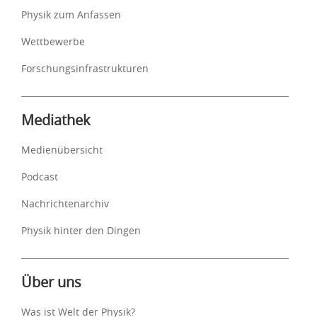
Physik zum Anfassen
Wettbewerbe
Forschungsinfrastrukturen
Mediathek
Medienübersicht
Podcast
Nachrichtenarchiv
Physik hinter den Dingen
Über uns
Was ist Welt der Physik?