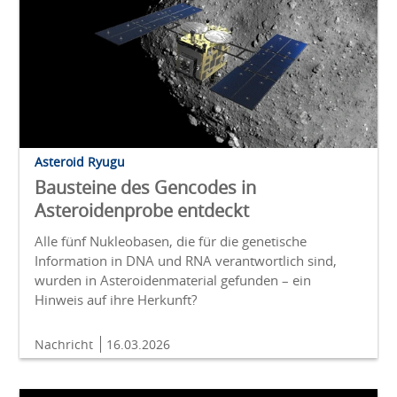
Asteroid Ryugu
Bausteine des Gencodes in
Asteroidenprobe entdeckt
Alle fünf Nukleobasen, die für die genetische
Information in DNA und RNA verantwortlich sind,
wurden in Asteroidenmaterial gefunden – ein
Hinweis auf ihre Herkunft?
Nachricht
16.03.2026