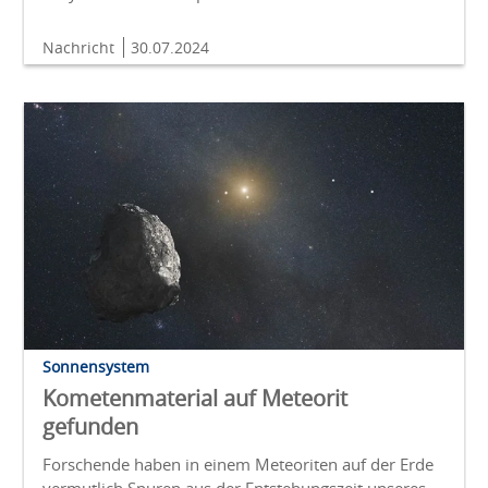
Nachricht
30.07.2024
Sonnensystem
Kometenmaterial auf Meteorit
gefunden
Forschende haben in einem Meteoriten auf der Erde