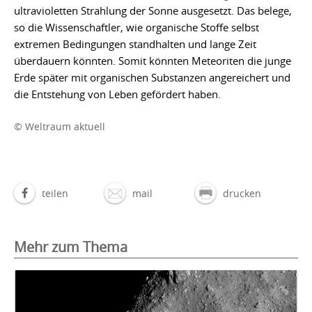
ultravioletten Strahlung der Sonne ausgesetzt. Das belege,
so die Wissenschaftler, wie organische Stoffe selbst
extremen Bedingungen standhalten und lange Zeit
überdauern könnten. Somit könnten Meteoriten die junge
Erde später mit organischen Substanzen angereichert und
die Entstehung von Leben gefördert haben.
© Weltraum aktuell
teilen
mail
drucken
Mehr zum Thema