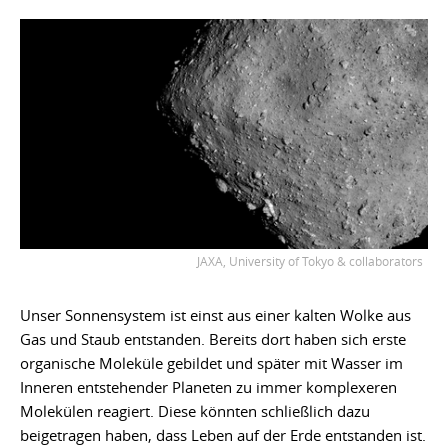
JAXA, University of Tokyo & collaborators
Unser Sonnensystem ist einst aus einer kalten Wolke aus
Gas und Staub entstanden. Bereits dort haben sich erste
organische Moleküle gebildet und später mit Wasser im
Inneren entstehender Planeten zu immer komplexeren
Molekülen reagiert. Diese könnten schließlich dazu
beigetragen haben, dass Leben auf der Erde entstanden ist.