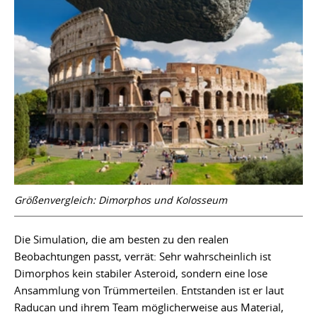
Größenvergleich: Dimorphos und Kolosseum
Die Simulation, die am besten zu den realen
Beobachtungen passt, verrät: Sehr wahrscheinlich ist
Dimorphos kein stabiler Asteroid, sondern eine lose
Ansammlung von Trümmerteilen. Entstanden ist er laut
Raducan und ihrem Team möglicherweise aus Material,