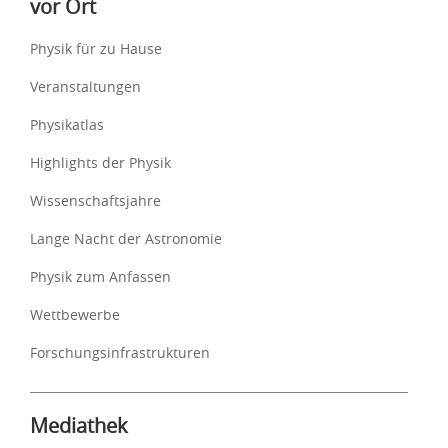
vor Ort
Physik für zu Hause
Veranstaltungen
Physikatlas
Highlights der Physik
Wissenschaftsjahre
Lange Nacht der Astronomie
Physik zum Anfassen
Wettbewerbe
Forschungsinfrastrukturen
Mediathek