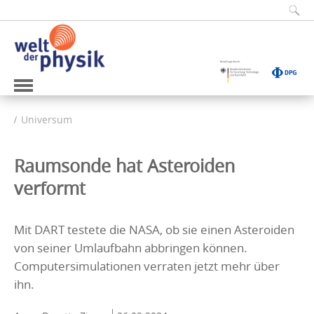
Universum
Raumsonde hat Asteroiden
verformt
Mit DART testete die NASA, ob sie einen Asteroiden
von seiner Umlaufbahn abbringen können.
Computersimulationen verraten jetzt mehr über
ihn.