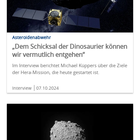
Asteroidenabwehr
„Dem Schicksal der Dinosaurier können
wir vermutlich entgehen“
Im Interview berichtet Michael Küppers über die Ziele
der Hera-Mission, die heute gestartet ist.
Interview
07.10.2024