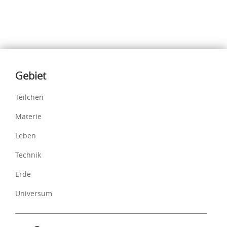
Inhalte
Gebiet
Teilchen
Materie
Leben
Technik
Erde
Universum