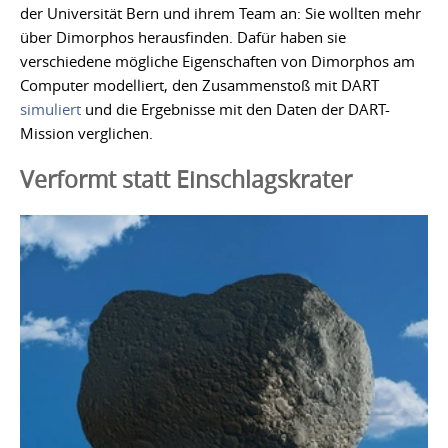
der Universität Bern und ihrem Team an: Sie wollten mehr
über Dimorphos herausfinden. Dafür haben sie
verschiedene mögliche Eigenschaften von Dimorphos am
Computer modelliert, den Zusammenstoß mit DART
simuliert
und die Ergebnisse mit den Daten der DART-
Mission verglichen.
Verformt statt Einschlagskrater