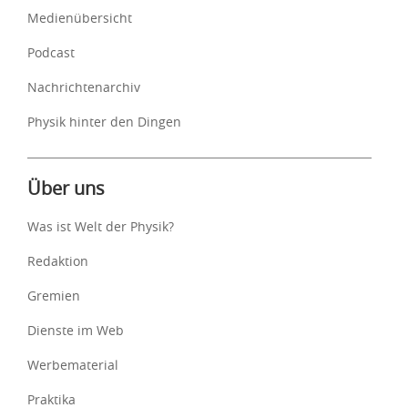
Medienübersicht
Podcast
Nachrichtenarchiv
Physik hinter den Dingen
Über uns
Was ist Welt der Physik?
Redaktion
Gremien
Dienste im Web
Werbematerial
Praktika