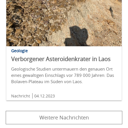
Geologie
Verborgener Asteroidenkrater in Laos
Geologische Studien untermauern den genauen Ort
eines gewaltigen Einschlags vor 789 000 Jahren: Das
Bolaven-Plateau im Süden von Laos.
Nachricht
04.12.2023
Weitere Nachrichten