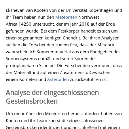
Elishevah van Kooten von der Universität Kopenhagen und
ihr Team haben nun den
Meteoriten
Northwest
Africa 14250 untersucht, der im Jahr 2018 auf der Erde
gefunden wurde. Bei dem Festkörper handelt es sich um
einen sogenannten kohligen Chondrit. Bei ihren Analysen
stellten die Forschenden zudem fest, dass der Meteorit
wahrscheinlich Kometenmaterial aus dem Randgebiet des
Sonnensystems enthält und somit Spuren der
protoplanetaren Scheibe. Die Forschenden vermuten, dass
der Materialfund auf einen Zusammenstoß zwischen
einem Kometen und
Asteroiden
zurückzuführen ist.
Analyse der eingeschlossenen
Gesteinsbrocken
Um mehr über den Meteoriten herauszufinden, haben van
Kooten und ihr Team zuerst die eingeschlossenen
Gesteinsbrocken identifiziert und anschließend mit einem