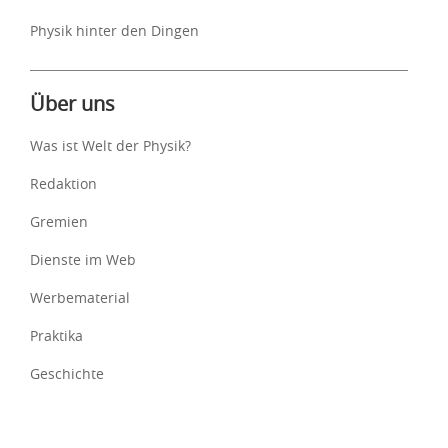
Physik hinter den Dingen
Über uns
Was ist Welt der Physik?
Redaktion
Gremien
Dienste im Web
Werbematerial
Praktika
Geschichte