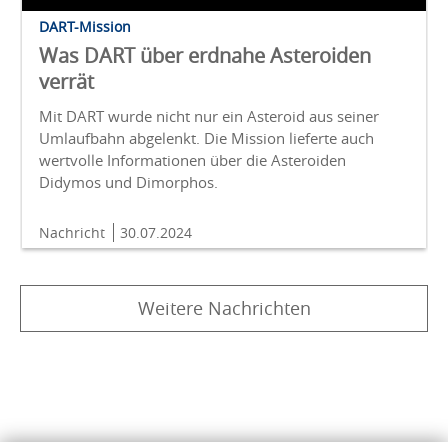
DART-Mission
Was DART über erdnahe Asteroiden
verrät
Mit DART wurde nicht nur ein Asteroid aus seiner
Umlaufbahn abgelenkt. Die Mission lieferte auch
wertvolle Informationen über die Asteroiden
Didymos und Dimorphos.
Nachricht
30.07.2024
Weitere Nachrichten