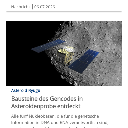
Nachricht
06.07.2026
Asteroid Ryugu
Bausteine des Gencodes in
Asteroidenprobe entdeckt
Alle fünf Nukleobasen, die für die genetische
Information in DNA und RNA verantwortlich sind,