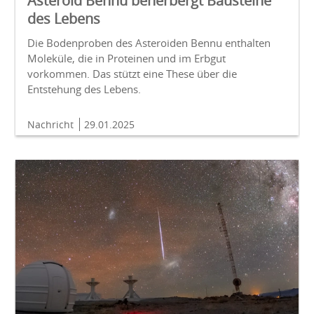
Asteroid Bennu beherbergt Bausteine
des Lebens
Die Bodenproben des Asteroiden Bennu enthalten
Moleküle, die in Proteinen und im Erbgut
vorkommen. Das stützt eine These über die
Entstehung des Lebens.
Nachricht
29.01.2025