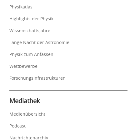
Physikatlas
Highlights der Physik
Wissenschaftsjahre
Lange Nacht der Astronomie
Physik zum Anfassen
Wettbewerbe
Forschungsinfrastrukturen
Mediathek
Medienübersicht
Podcast
Nachrichtenarchiv