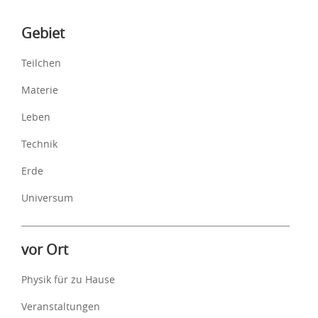
Inhalte
Gebiet
Teilchen
Materie
Leben
Technik
Erde
Universum
vor Ort
Physik für zu Hause
Veranstaltungen