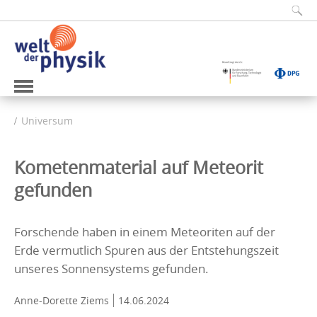
Universum
Kometenmaterial auf Meteorit
gefunden
Forschende haben in einem Meteoriten auf der
Erde vermutlich Spuren aus der Entstehungszeit
unseres Sonnensystems gefunden.
Anne-Dorette Ziems
14.06.2024