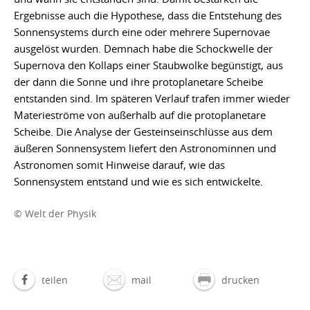
Ergebnisse auch die Hypothese, dass die Entstehung des
Sonnensystems durch eine oder mehrere Supernovae
ausgelöst wurden. Demnach habe die Schockwelle der
Supernova den Kollaps einer Staubwolke begünstigt, aus
der dann die Sonne und ihre protoplanetare Scheibe
entstanden sind. Im späteren Verlauf trafen immer wieder
Materieströme von außerhalb auf die protoplanetare
Scheibe. Die Analyse der Gesteinseinschlüsse aus dem
äußeren Sonnensystem liefert den Astronominnen und
Astronomen somit Hinweise darauf, wie das
Sonnensystem entstand und wie es sich entwickelte.
© Welt der Physik
teilen
mail
drucken