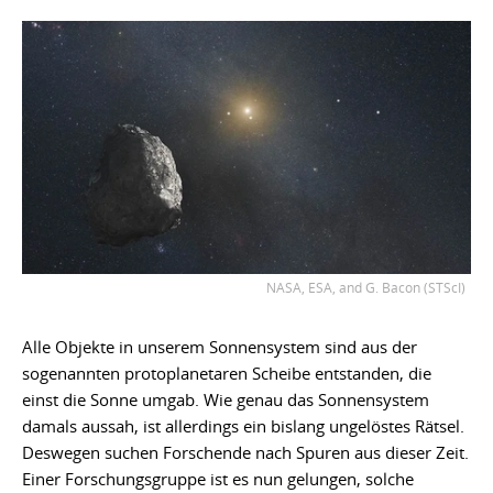
NASA, ESA, and G. Bacon (STScI)
Alle Objekte in unserem Sonnensystem sind aus der
sogenannten protoplanetaren Scheibe entstanden, die
einst die Sonne umgab. Wie genau das Sonnensystem
damals aussah, ist allerdings ein bislang ungelöstes Rätsel.
Deswegen suchen Forschende nach Spuren aus dieser Zeit.
Einer Forschungsgruppe ist es nun gelungen, solche