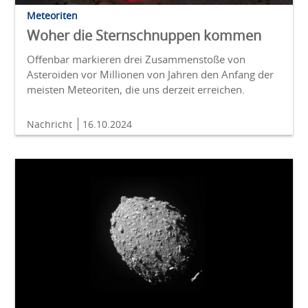
Meteoriten
Woher die Sternschnuppen kommen
Offenbar markieren drei Zusammenstoße von
Asteroiden vor Millionen von Jahren den Anfang der
meisten Meteoriten, die uns derzeit erreichen.
Nachricht
16.10.2024