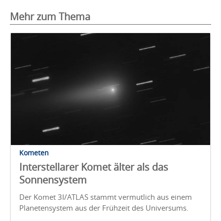
Mehr zum Thema
Kometen
Interstellarer Komet älter als das
Sonnensystem
Der Komet 3I/ATLAS stammt vermutlich aus einem
Planetensystem aus der Frühzeit des Universums.