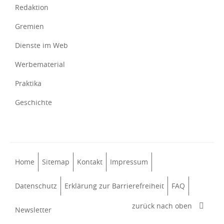
Redaktion
Gremien
Dienste im Web
Werbematerial
Praktika
Geschichte
Home
Sitemap
Kontakt
Impressum
Datenschutz
Erklärung zur Barrierefreiheit
FAQ
zurück nach oben
Newsletter