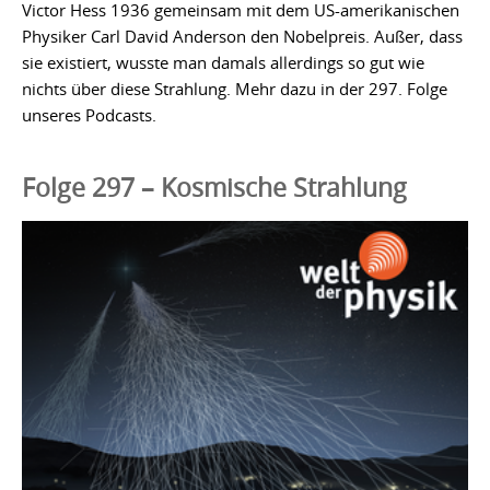
Victor Hess 1936 gemeinsam mit dem US-amerikanischen
Physiker Carl David Anderson den Nobelpreis. Außer, dass
sie existiert, wusste man damals allerdings so gut wie
nichts über diese Strahlung. Mehr dazu in der 297. Folge
unseres Podcasts.
Folge 297 – Kosmische Strahlung