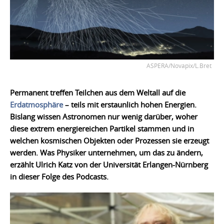
ASPERA/Novapix/L.Bret
Permanent treffen Teilchen aus dem Weltall auf die
Erdatmosphäre
– teils mit erstaunlich hohen Energien.
Bislang wissen Astronomen nur wenig darüber, woher
diese extrem energiereichen Partikel stammen und in
welchen kosmischen Objekten oder Prozessen sie erzeugt
werden. Was Physiker unternehmen, um das zu ändern,
erzählt Ulrich Katz von der Universität Erlangen-Nürnberg
in dieser Folge des Podcasts.