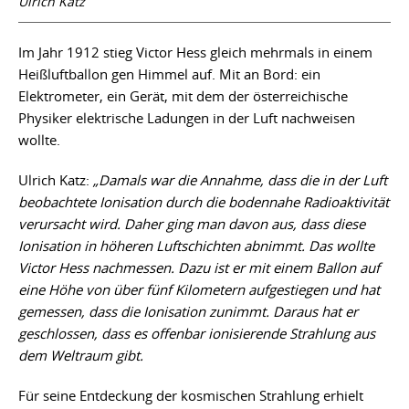
Ulrich Katz
Im Jahr 1912 stieg Victor Hess gleich mehrmals in einem
Heißluftballon gen Himmel auf. Mit an Bord: ein
Elektrometer, ein Gerät, mit dem der österreichische
Physiker elektrische Ladungen in der Luft nachweisen
wollte.
Ulrich Katz:
„Damals war die Annahme, dass die in der Luft
beobachtete Ionisation durch die bodennahe Radioaktivität
verursacht wird. Daher ging man davon aus, dass diese
Ionisation in höheren Luftschichten abnimmt. Das wollte
Victor Hess nachmessen. Dazu ist er mit einem Ballon auf
eine Höhe von über fünf Kilometern aufgestiegen und hat
gemessen, dass die Ionisation zunimmt. Daraus hat er
geschlossen, dass es offenbar ionisierende Strahlung aus
dem Weltraum gibt.
Für seine Entdeckung der kosmischen Strahlung erhielt