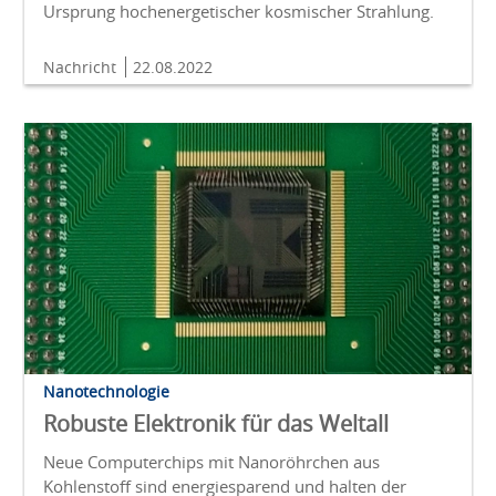
Ursprung hochenergetischer kosmischer Strahlung.
Nachricht
22.08.2022
Nanotechnologie
Robuste Elektronik für das Weltall
Neue Computerchips mit Nanoröhrchen aus
Kohlenstoff sind energiesparend und halten der