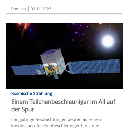
Podcast
02.11.2023
Kosmische Strahlung
Einem Teilchenbeschleuniger im All auf
der Spur
Langjährige Beobachtungen deuten auf einen
kosmischen Teilchenbeschleuniger hin – den