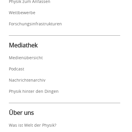
Physik zum Anfassen
Wettbewerbe
Forschungsinfrastrukturen
Mediathek
Medienübersicht
Podcast
Nachrichtenarchiv
Physik hinter den Dingen
Über uns
Was ist Welt der Physik?