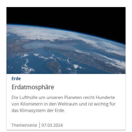
Erde
Erdatmosphäre
Die Lufthülle um unseren Planeten reicht Hunderte
von Kilometern in den Weltraum und ist wichtig für
das Klimasystem der Erde.
Themenseite
07.03.2024