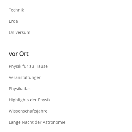
Technik
Erde
Universum
vor Ort
Physik für zu Hause
Veranstaltungen
Physikatlas
Highlights der Physik
Wissenschaftsjahre
Lange Nacht der Astronomie