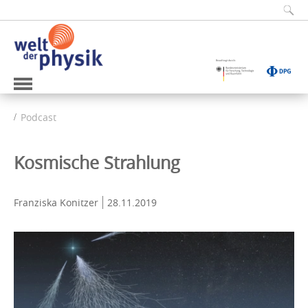
Podcast
Kosmische Strahlung
Franziska Konitzer
28.11.2019