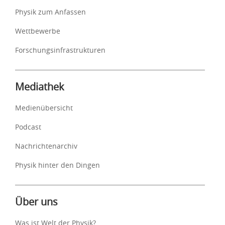
Physik zum Anfassen
Wettbewerbe
Forschungsinfrastrukturen
Mediathek
Medienübersicht
Podcast
Nachrichtenarchiv
Physik hinter den Dingen
Über uns
Was ist Welt der Physik?