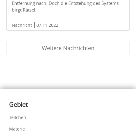
Entfernung nach. Doch die Entstehung des Systems
birgt Rätsel.
Nachricht
07.11.2022
Weitere Nachrichten
Inhalte
Gebiet
Teilchen
Materie