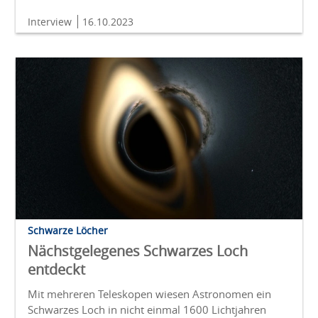
Interview
16.10.2023
Schwarze Löcher
Nächstgelegenes Schwarzes Loch
entdeckt
Mit mehreren Teleskopen wiesen Astronomen ein
Schwarzes Loch in nicht einmal 1600 Lichtjahren