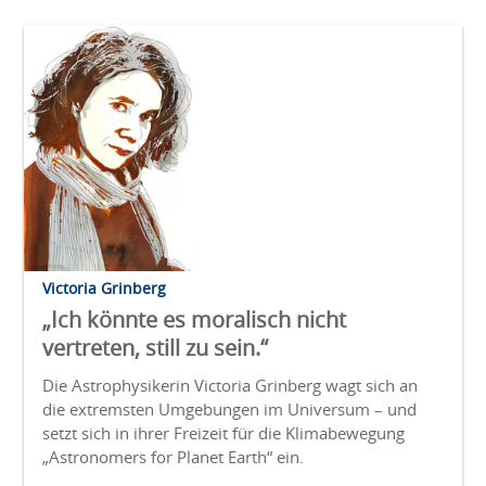
Victoria Grinberg
„Ich könnte es moralisch nicht
vertreten, still zu sein.“
Die Astrophysikerin Victoria Grinberg wagt sich an
die extremsten Umgebungen im Universum – und
setzt sich in ihrer Freizeit für die Klimabewegung
„Astronomers for Planet Earth“ ein.