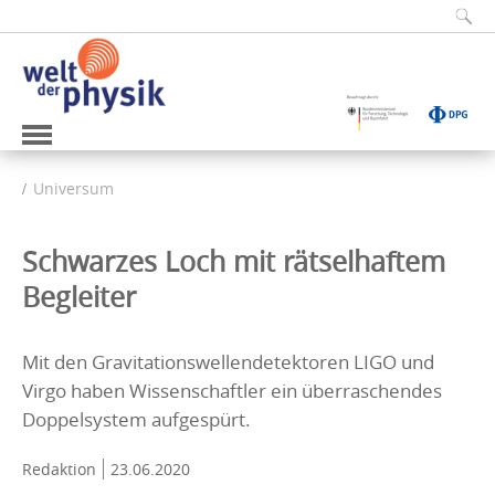
Universum
Schwarzes Loch mit rätselhaftem
Begleiter
Mit den Gravitationswellendetektoren LIGO und
Virgo haben Wissenschaftler ein überraschendes
Doppelsystem aufgespürt.
Redaktion
23.06.2020