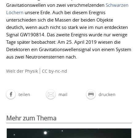
Gravitationswellen von zwei verschmelzenden
Schwarzen
Löchern
unsere Erde. Auch bei diesem Ereignis
unterschieden sich die Massen der beiden Objekte
deutlich, wenn auch nicht so stark wie im nun entdeckten
Signal GW190814. Das zweite Ereignis wurde nur wenige
Tage später beobachtet: Am 25. April 2019 wiesen die
Detektoren ein Gravitationswellensignal von einem System
aus zwei Neutronensternen nach.
Welt der Physik
CC by-nc-nd
teilen
mail
drucken
Mehr zum Thema