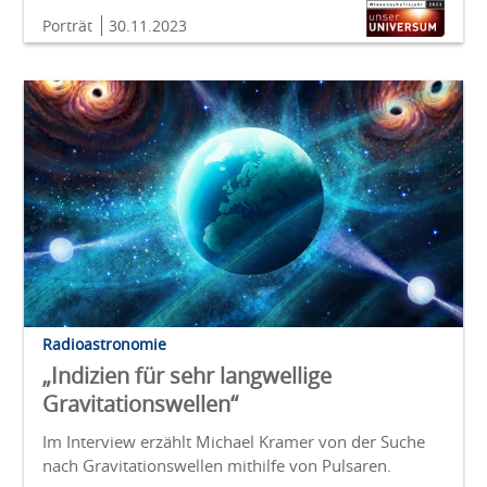
Porträt
30.11.2023
Radioastronomie
„Indizien für sehr langwellige
Gravitationswellen“
Im Interview erzählt Michael Kramer von der Suche
nach Gravitationswellen mithilfe von Pulsaren.