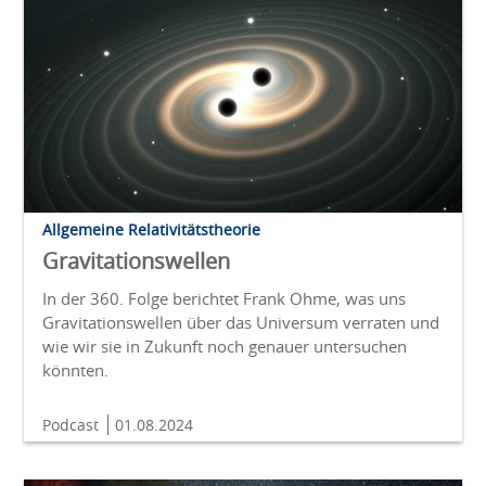
Allgemeine Relativitätstheorie
Gravitationswellen
In der 360. Folge berichtet Frank Ohme, was uns
Gravitationswellen über das Universum verraten und
wie wir sie in Zukunft noch genauer untersuchen
könnten.
Podcast
01.08.2024