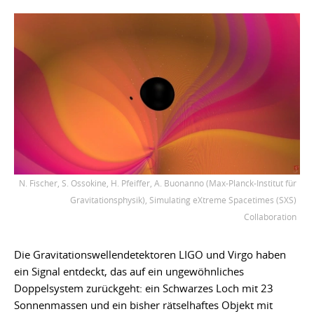
N. Fischer, S. Ossokine, H. Pfeiffer, A. Buonanno (Max-Planck-Institut für
Gravitationsphysik), Simulating eXtreme Spacetimes (SXS)
Collaboration
Die Gravitationswellendetektoren LIGO und Virgo haben
ein Signal entdeckt, das auf ein ungewöhnliches
Doppelsystem zurückgeht: ein Schwarzes Loch mit 23
Sonnenmassen und ein bisher rätselhaftes Objekt mit