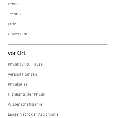
Leben
Technik
Erde
Universum
vor Ort
Physik für zu Hause
Veranstaltungen
Physikatlas
Highlights der Physik
Wissenschaftsjahre
Lange Nacht der Astronomie