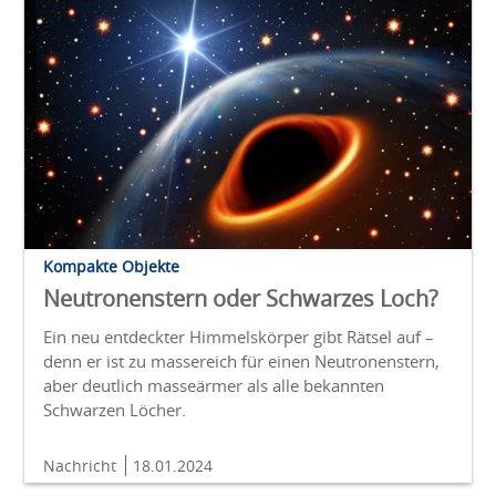
Kompakte Objekte
Neutronenstern oder Schwarzes Loch?
Ein neu entdeckter Himmelskörper gibt Rätsel auf –
denn er ist zu massereich für einen Neutronenstern,
aber deutlich masseärmer als alle bekannten
Schwarzen Löcher.
Nachricht
18.01.2024