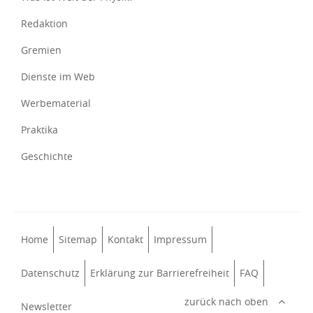
Redaktion
Gremien
Dienste im Web
Werbematerial
Praktika
Geschichte
Home
Sitemap
Kontakt
Impressum
Datenschutz
Erklärung zur Barrierefreiheit
FAQ
zurück nach oben
Newsletter