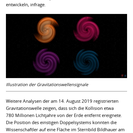
entwickeln, infrage.
Illustration der Gravitationswellensignale
Weitere Analysen der am 14. August 2019 registrierten
Gravitationswelle zeigen, dass sich die Kollision etwa
780 Millionen Lichtjahre von der Erde entfernt ereignete.
Die Position des einstigen Doppelsystems konnten die
Wissenschaftler auf eine Fläche im Sternbild Bildhauer am