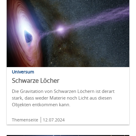
Universum
Schwarze Löcher
Die Gravitation von Schwarzen Löchern ist derart
stark, dass weder Materie noch Licht aus diesen
Objekten entkommen kann.
Themenseite
12.07.2024