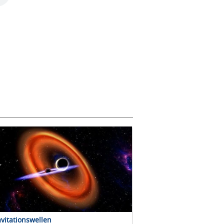
vitationswellen