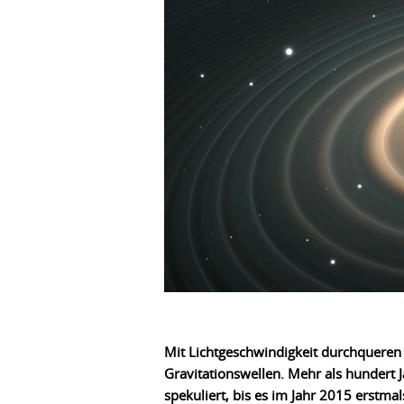
Mit Lichtgeschwindigkeit durchqueren
Gravitationswellen. Mehr als hundert 
spekuliert, bis es im Jahr 2015 erstma