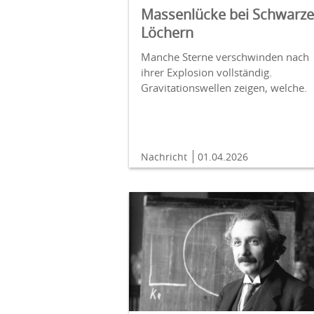
Massenlücke bei Schwarz
Löchern
Manche Sterne verschwinden nach
ihrer Explosion vollständig.
Gravitationswellen zeigen, welche.
Nachricht
01.04.2026