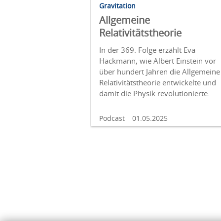
Gravitation
Allgemeine
Relativitätstheorie
In der 369. Folge erzählt Eva
Hackmann, wie Albert Einstein vor
über hundert Jahren die Allgemeine
Relativitätstheorie entwickelte und
damit die Physik revolutionierte.
Podcast
01.05.2025