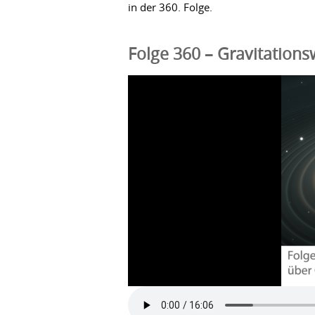
in der 360. Folge.
Folge 360 – Gravitations