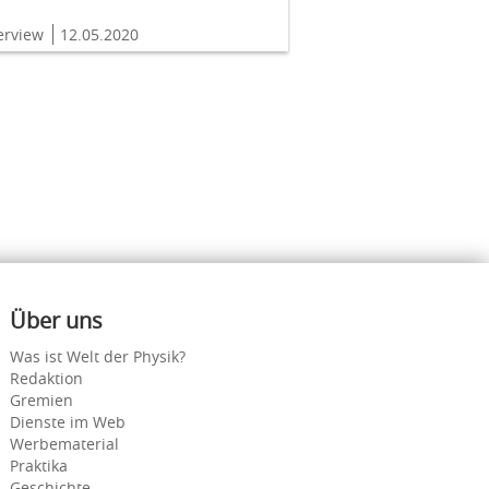
terview
12.05.2020
Über uns
Was ist Welt der Physik?
Redaktion
Gremien
Dienste im Web
Werbematerial
Praktika
Geschichte