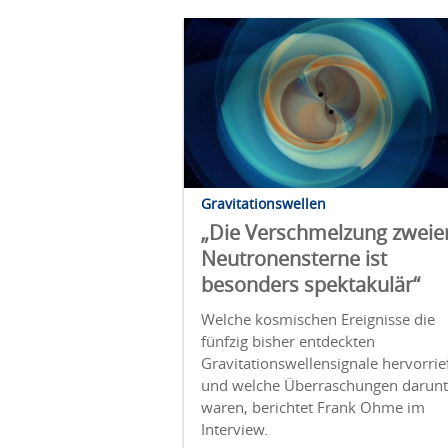
Gravitationswellen
„Die Verschmelzung zweie
Neutronensterne ist
besonders spektakulär“
Welche kosmischen Ereignisse die
fünfzig bisher entdeckten
Gravitationswellensignale hervorrie
und welche Überraschungen darunt
waren, berichtet Frank Ohme im
Interview.