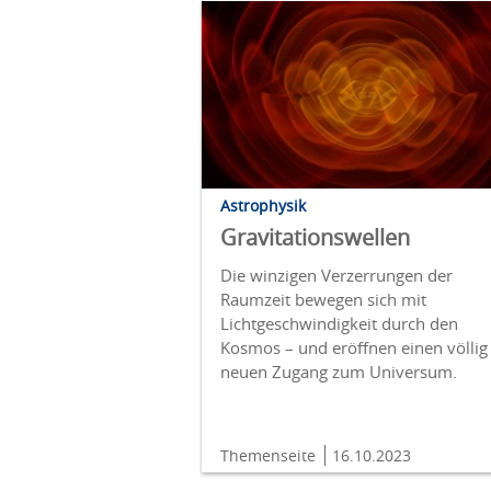
Astrophysik
Gravitationswellen
Die winzigen Verzerrungen der
Raumzeit bewegen sich mit
Lichtgeschwindigkeit durch den
Kosmos – und eröffnen einen völlig
neuen Zugang zum Universum.
Themenseite
16.10.2023