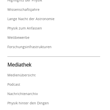
Highlights der Physik
Wissenschaftsjahre
Lange Nacht der Astronomie
Physik zum Anfassen
Wettbewerbe
Forschungsinfrastrukturen
Mediathek
Medienübersicht
Podcast
Nachrichtenarchiv
Physik hinter den Dingen