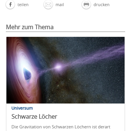
teilen
mail
drucken
Mehr zum Thema
Universum
Schwarze Löcher
Die Gravitation von Schwarzen Löchern ist derart