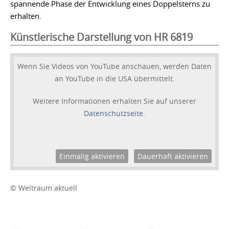
spannende Phase der Entwicklung eines Doppelsterns zu
erhalten.
Künstlerische Darstellung von HR 6819
Wenn Sie Videos von YouTube anschauen, werden Daten
an YouTube in die USA übermittelt.
Weitere Informationen erhalten Sie auf unserer
Datenschutzseite
.
Einmalig aktivieren
Dauerhaft aktivieren
© Weltraum aktuell