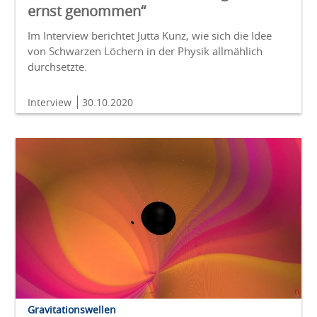
ernst genommen“
Im Interview berichtet Jutta Kunz, wie sich die Idee
von Schwarzen Löchern in der Physik allmählich
durchsetzte.
Interview
30.10.2020
Gravitationswellen