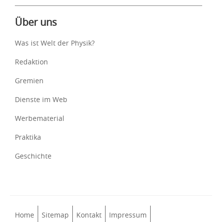
Über uns
Was ist Welt der Physik?
Redaktion
Gremien
Dienste im Web
Werbematerial
Praktika
Geschichte
Home
Sitemap
Kontakt
Impressum