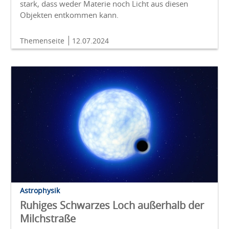
stark, dass weder Materie noch Licht aus diesen
Objekten entkommen kann.
Themenseite
12.07.2024
Astrophysik
Ruhiges Schwarzes Loch außerhalb der
Milchstraße