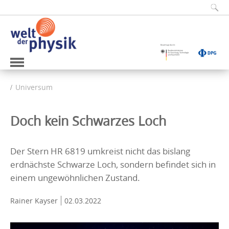
Universum
Doch kein Schwarzes Loch
Der Stern HR 6819 umkreist nicht das bislang
erdnächste Schwarze Loch, sondern befindet sich in
einem ungewöhnlichen Zustand.
Rainer Kayser
02.03.2022