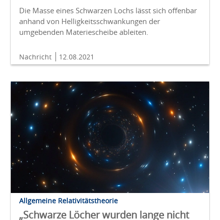
Die Masse eines Schwarzen Lochs lässt sich offenbar
anhand von Helligkeitsschwankungen der
umgebenden Materiescheibe ableiten.
Nachricht
12.08.2021
Allgemeine Relativitätstheorie
„Schwarze Löcher wurden lange nicht