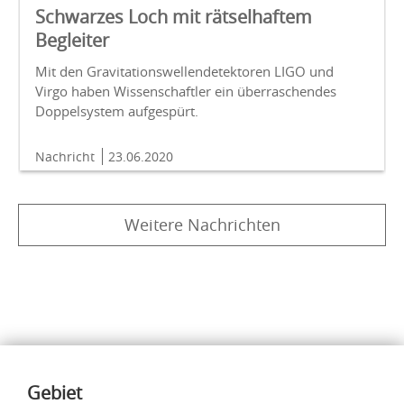
Schwarzes Loch mit rätselhaftem
Begleiter
Mit den Gravitationswellendetektoren LIGO und
Virgo haben Wissenschaftler ein überraschendes
Doppelsystem aufgespürt.
Nachricht
23.06.2020
Weitere Nachrichten
Inhalte
Gebiet