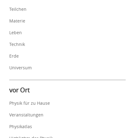
Teilchen
Materie
Leben
Technik
Erde
Universum
vor Ort
Physik für zu Hause
Veranstaltungen
Physikatlas