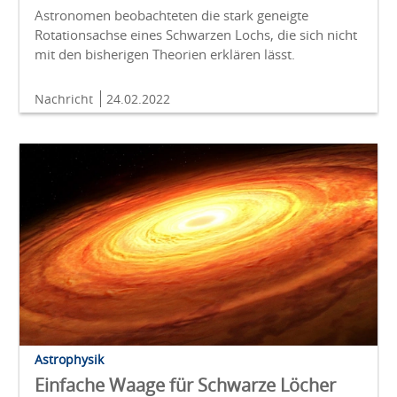
Astronomen beobachteten die stark geneigte
Rotationsachse eines Schwarzen Lochs, die sich nicht
mit den bisherigen Theorien erklären lässt.
Nachricht
24.02.2022
Astrophysik
Einfache Waage für Schwarze Löcher