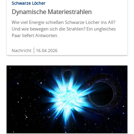
Schwarze Löcher
Dynamische Materiestrahlen
Wie viel Energie schießen Schwarze Löcher ins All?
Und wie bewegen sich die Strahlen? Ein ungleiches
Paar liefert Antworten.
Nachricht
16.04.2026