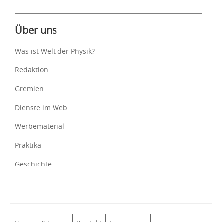
Über uns
Was ist Welt der Physik?
Redaktion
Gremien
Dienste im Web
Werbematerial
Praktika
Geschichte