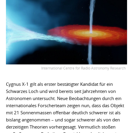
International Centre for Radio Astronomy Research
Cygnus X-1 gilt als erster bestätigter Kandidat für ein
Schwarzes Loch und wird bereits seit Jahrzehnten von
Astronomen untersucht. Neue Beobachtungen durch ein
internationales Forscherteam zeigen nun, dass das Objekt
mit 21 Sonnenmassen offenbar deutlich schwerer ist als
bislang angenommen – und sogar schwerer als von den
derzeitigen Theorien vorhergesagt. Vermutlich stoßen