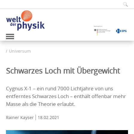
Universum
Schwarzes Loch mit Übergewicht
Cygnus X-1 – ein rund 7000 Lichtjahre von uns
entferntes Schwarzes Loch – enthält offenbar mehr
Masse als die Theorie erlaubt.
Rainer Kayser
18.02.2021