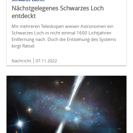
Nächstgelegenes Schwarzes Loch
entdeckt
Mit mehreren Teleskopen wiesen Astronomen ein
Schwarzes Loch in nicht einmal 1600 Lichtjahren
Entfernung nach. Doch die Entstehung des Systems
birgt Rätsel.
Nachricht
07.11.2022