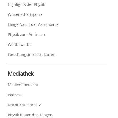
Highlights der Physik
Wissenschaftsjahre
Lange Nacht der Astronomie
Physik zum Anfassen
Wettbewerbe
Forschungsinfrastrukturen
Mediathek
Medienübersicht
Podcast
Nachrichtenarchiv
Physik hinter den Dingen