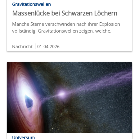
Gravitationswellen
Massenlücke bei Schwarzen Löchern
Manche Sterne verschwinden nach ihrer Explosion
vollständig. Gravitationswellen zeigen, welche.
Nachricht
01.04.2026
Universum