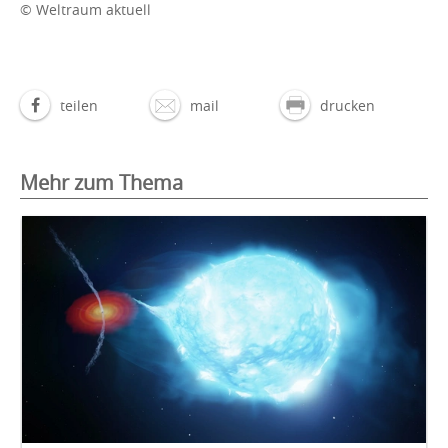
© Weltraum aktuell
teilen
mail
drucken
Mehr zum Thema