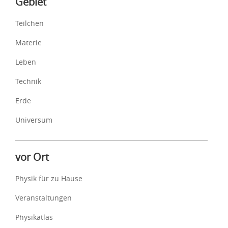
Gebiet
Teilchen
Materie
Leben
Technik
Erde
Universum
vor Ort
Physik für zu Hause
Veranstaltungen
Physikatlas