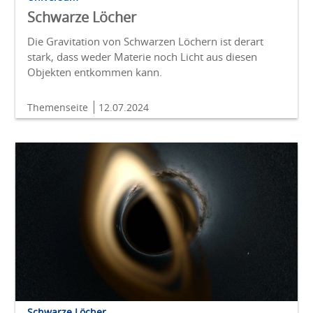
Schwarze Löcher
Die Gravitation von Schwarzen Löchern ist derart
stark, dass weder Materie noch Licht aus diesen
Objekten entkommen kann.
Themenseite
12.07.2024
Schwarze Löcher