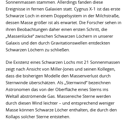
Sonnenmassen stammen. Allerdings fanden diese
Ereignisse in fernen Galaxien statt. Cygnus X-1 ist das erste
Schwarze Loch in einem Doppelsystem in der Milchstraße,
dessen Masse größer ist als erwartet. Die Forscher sehen in
ihren Beobachtungen daher einen ersten Schritt, die
„Massenlücke“ zwischen Schwarzen Löchern in unserer
Galaxis und den durch Gravitationswellen entdeckten
Schwarzen Löchern zu schließen.
Die Existenz eines Schwarzen Lochs mit 21 Sonnenmassen
zeigt nach Ansicht von Miller-Jones und seinen Kollegen,
dass die bisherigen Modelle den Massenverlust durch
Sternwinde überschätzen. Als „Sternwind“ bezeichnen
Astronomen das von der Oberfläche eines Sterns ins
Weltall abströmende Gas. Massereiche Sterne werden
durch diesen Wind leichter – und entsprechend weniger
Masse können Schwarze Löcher enthalten, die durch den
Kollaps solcher Sterne entstehen.