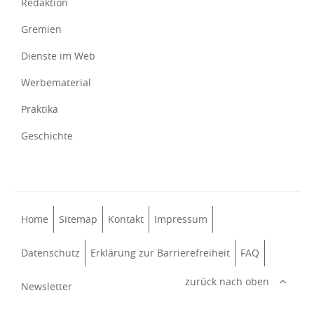
Redaktion
Gremien
Dienste im Web
Werbematerial
Praktika
Geschichte
Home
Sitemap
Kontakt
Impressum
Datenschutz
Erklärung zur Barrierefreiheit
FAQ
zurück nach oben
Newsletter