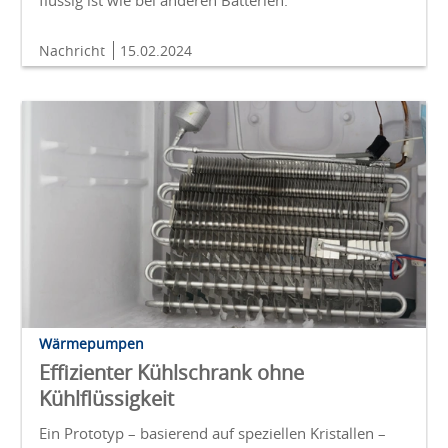
Nachricht
15.02.2024
Wärmepumpen
Effizienter Kühlschrank ohne
Kühlflüssigkeit
Ein Prototyp – basierend auf speziellen Kristallen –