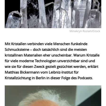
Minakryn Ruslan/iStock
Mit Kristallen verbinden viele Menschen funkelnde
Schmucksteine – doch tatsächlich sind die meisten
kristallinen Materialien eher unscheinbar. Warum Kristalle
für viele moderne Technologien unverzichtbar sind und
wie sie für diesen Zweck gezielt gezüchtet werden, erklärt
Matthias Bickermann vom Leibniz-Institut für
Kristallzüchtung in Berlin in dieser Folge des Podcasts.