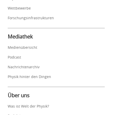
Wettbewerbe
Forschungsinfrastrukturen
Mediathek
Medienübersicht
Podcast
Nachrichtenarchiv
Physik hinter den Dingen
Über uns
Was ist Welt der Physik?