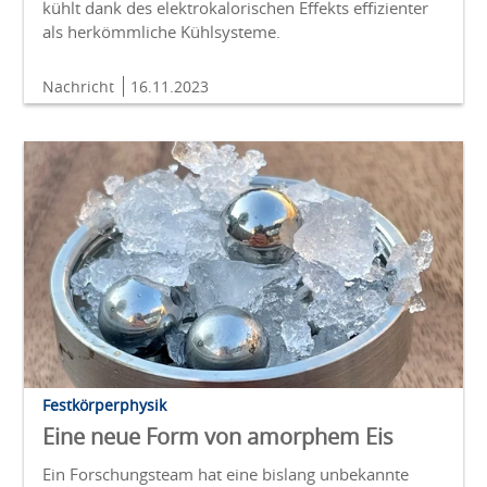
kühlt dank des elektrokalorischen Effekts effizienter
als herkömmliche Kühlsysteme.
Nachricht
16.11.2023
Festkörperphysik
Eine neue Form von amorphem Eis
Ein Forschungsteam hat eine bislang unbekannte