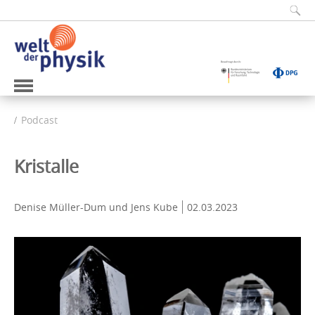
Podcast
Kristalle
Denise Müller-Dum und Jens Kube
02.03.2023