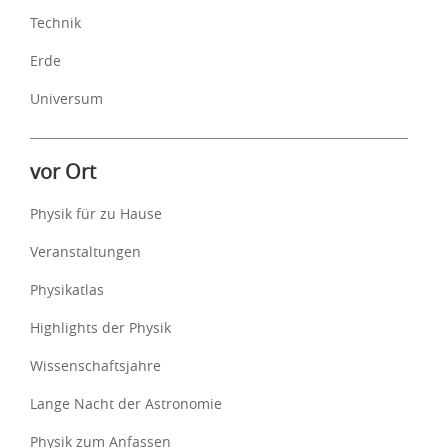
Technik
Erde
Universum
vor Ort
Physik für zu Hause
Veranstaltungen
Physikatlas
Highlights der Physik
Wissenschaftsjahre
Lange Nacht der Astronomie
Physik zum Anfassen