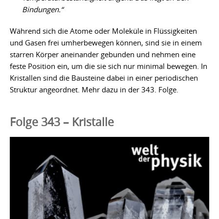
Bindungen.“
Während sich die Atome oder Moleküle in Flüssigkeiten
und Gasen frei umherbewegen können, sind sie in einem
starren Körper aneinander gebunden und nehmen eine
feste Position ein, um die sie sich nur minimal bewegen. In
Kristallen sind die Bausteine dabei in einer periodischen
Struktur angeordnet. Mehr dazu in der 343. Folge.
Folge 343 – Kristalle