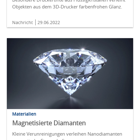
Objekten aus dem 3D-Drucker farbenfrohen Glanz.
Nachricht
29.06.2022
Materialien
Magnetisierte Diamanten
Kleine Verunreinigungen verleihen Nanodiamanten