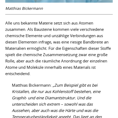
Matthias Bickermann
Alle uns bekannte Materie setzt sich aus Atomen
zusammen. Als Bausteine kommen viele verschiedene
chemische Elemente und unzählige Verbindungen aus
diesen Elementen infrage, was eine riesige Bandbreite an
Materialien ermöglicht. Für die Eigenschaften dieser Stoffe
spielt die chemische Zusammensetzung zwar eine große
Rolle, aber auch die räumliche Anordnung der einzelnen
Atome und Moleküle innerhalb eines Materials ist
entscheidend.
Matthias Bickermann:
„Zum Beispiel gibt es bei
Kristallen, die nur aus Kohlenstoff bestehen, eine
Graphit- und eine Diamantstruktur. Und die
unterscheiden sich extrem – sowohl was das
Aussehen, aber auch was die Härte und was die
Temperaturbeständigkeit angeht. Das liegt an den