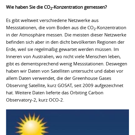
Wie haben Sie die CO
-Konzentration gemessen?
2
Es gibt weltweit verschiedene Netzwerke aus
Messstationen, die vom Boden aus die CO
-Konzentration
2
in der Atmosphäre messen. Die meisten dieser Netzwerke
befinden sich aber in den dicht bevölkerten Regionen der
Erde, weil sie regelmäßig gewartet werden müssen. Im
Inneren von Australien, wo nicht viele Menschen leben,
gibt es dementsprechend wenig Messstationen. Deswegen
haben wir Daten von Satelliten untersucht und dabei vor
allem Daten verwendet, die der Greenhouse Gases
Observing Satellite, kurz GOSAT, seit 2009 aufgezeichnet
hat. Weitere Daten lieferte das Orbiting Carbon
Observatory-2, kurz OCO-2.