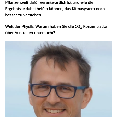
Pflanzenwelt dafür verantwortlich ist und wie die
Ergebnisse dabei helfen können, das Klimasystem noch
besser zu verstehen.
Welt der Physik: Warum haben Sie die CO
-Konzentration
2
über Australien untersucht?