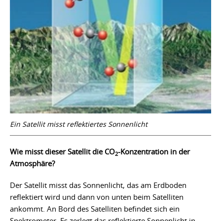
Ein Satellit misst reflektiertes Sonnenlicht
Wie misst dieser Satellit die CO
-Konzentration in der
2
Atmosphäre?
Der Satellit misst das Sonnenlicht, das am Erdboden
reflektiert wird und dann von unten beim Satelliten
ankommt. An Bord des Satelliten befindet sich ein
Spektrometer. Es zerlegt das reflektierte Sonnenlicht in