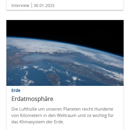
Interview
30.01.2025
Erde
Erdatmosphäre
Die Lufthülle um unseren Planeten reicht Hunderte
von Kilometern in den Weltraum und ist wichtig für
das Klimasystem der Erde.