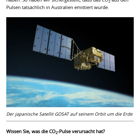
2
Pulsen tatsächlich in Australien emittiert wurde.
Der japanische Satellit GOSAT auf seinem Orbit um die Erde
Wissen Sie, was die CO
-Pulse verursacht hat?
2