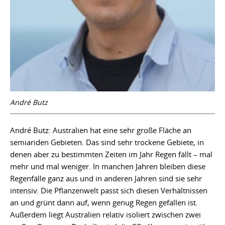
André Butz
André Butz: Australien hat eine sehr große Fläche an
semiariden Gebieten. Das sind sehr trockene Gebiete, in
denen aber zu bestimmten Zeiten im Jahr Regen fällt – mal
mehr und mal weniger. In manchen Jahren bleiben diese
Regenfälle ganz aus und in anderen Jahren sind sie sehr
intensiv. Die Pflanzenwelt passt sich diesen Verhältnissen
an und grünt dann auf, wenn genug Regen gefallen ist.
Außerdem liegt Australien relativ isoliert zwischen zwei