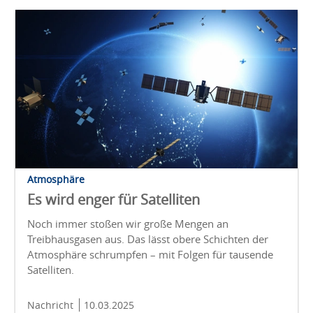
Atmosphäre
Es wird enger für Satelliten
Noch immer stoßen wir große Mengen an
Treibhausgasen aus. Das lässt obere Schichten der
Atmosphäre schrumpfen – mit Folgen für tausende
Satelliten.
Nachricht
10.03.2025