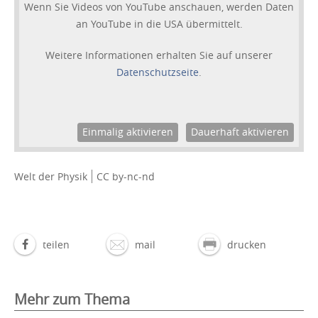
Wenn Sie Videos von YouTube anschauen, werden Daten
an YouTube in die USA übermittelt.
Weitere Informationen erhalten Sie auf unserer
Datenschutzseite
.
Einmalig aktivieren
Dauerhaft aktivieren
Welt der Physik
CC by-nc-nd
teilen
mail
drucken
Mehr zum Thema