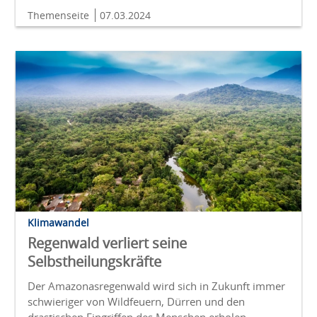
Themenseite
07.03.2024
Klimawandel
Regenwald verliert seine
Selbstheilungskräfte
Der Amazonasregenwald wird sich in Zukunft immer
schwieriger von Wildfeuern, Dürren und den