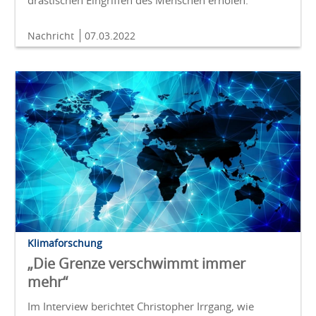
drastischen Eingriffen des Menschen erholen.
Nachricht
07.03.2022
Klimaforschung
„Die Grenze verschwimmt immer
mehr“
Im Interview berichtet Christopher Irrgang, wie