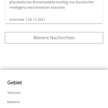
physikalische Klimamodelle künftig mit Künstlicher
Intelligenz verschmelzen könnten.
Interview
06.12.2021
Weitere Nachrichten
Inhalte
Gebiet
Teilchen
Materie