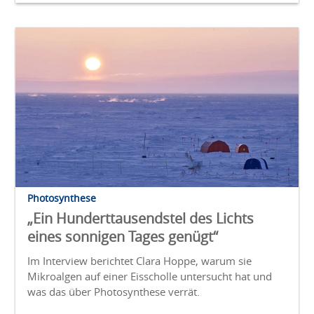
Photosynthese
„Ein Hunderttausendstel des Lichts
eines sonnigen Tages genügt“
Im Interview berichtet Clara Hoppe, warum sie
Mikroalgen auf einer Eisscholle untersucht hat und
was das über Photosynthese verrät.