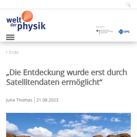
Erde
„Die Entdeckung wurde erst durch
Satellitendaten ermöglicht“
Julia Thomas
21.08.2023