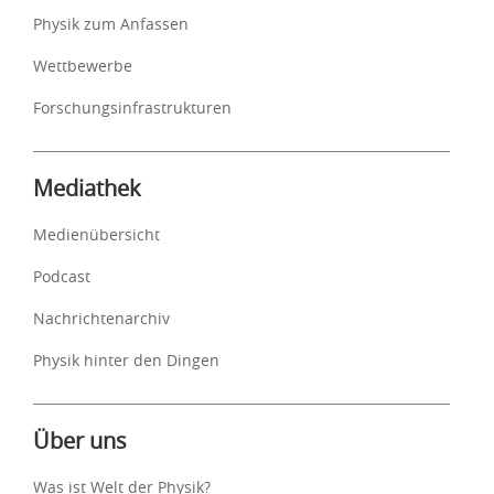
Physik zum Anfassen
Wettbewerbe
Forschungsinfrastrukturen
Mediathek
Medienübersicht
Podcast
Nachrichtenarchiv
Physik hinter den Dingen
Über uns
Was ist Welt der Physik?