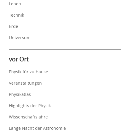
Leben
Technik
Erde
Universum
vor Ort
Physik für zu Hause
Veranstaltungen
Physikatlas
Highlights der Physik
Wissenschaftsjahre
Lange Nacht der Astronomie