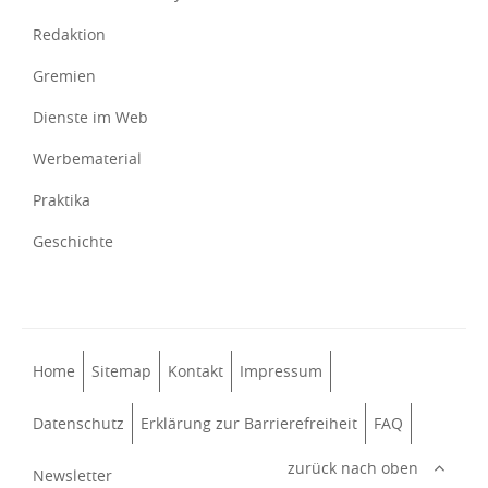
Redaktion
Gremien
Dienste im Web
Werbematerial
Praktika
Geschichte
Home
Sitemap
Kontakt
Impressum
Datenschutz
Erklärung zur Barrierefreiheit
FAQ
zurück nach oben
Newsletter