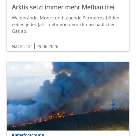
Arktis setzt immer mehr Methan frei
Waldbrände, Moore und tauende Permafrostböden
geben jedes Jahr mehr von dem klimaschädlichen
Gas ab.
Nachricht
29.06.2026
Klimaforschung