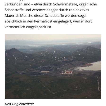
verbunden sind – etwa durch Schwermetalle, organische
Schadstoffe und vereinzelt sogar durch radioaktives
Material. Manche dieser Schadstoffe werden sogar
absichtlich in den Permafrost eingelagert, weil er dort
vermeintlich eingekapselt ist.
Red Dog Zinkmine