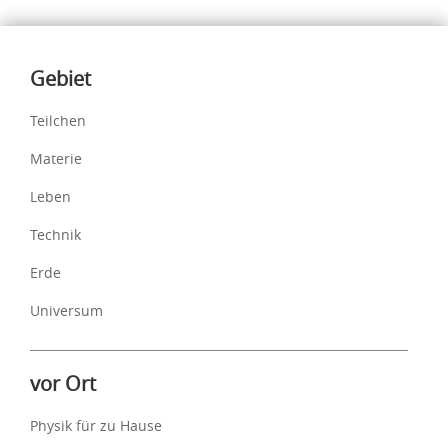
Inhalte
Gebiet
Teilchen
Materie
Leben
Technik
Erde
Universum
vor Ort
Physik für zu Hause