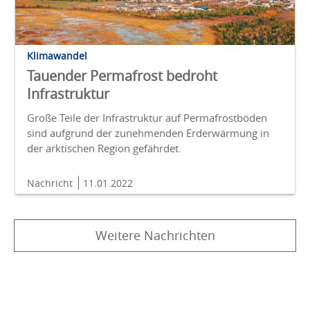
Klimawandel
Tauender Permafrost bedroht
Infrastruktur
Große Teile der Infrastruktur auf Permafrostböden
sind aufgrund der zunehmenden Erderwärmung in
der arktischen Region gefährdet.
Nachricht
11.01.2022
Weitere Nachrichten