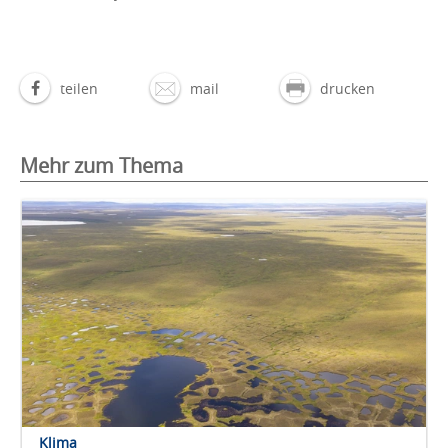
teilen
mail
drucken
Mehr zum Thema
Klima