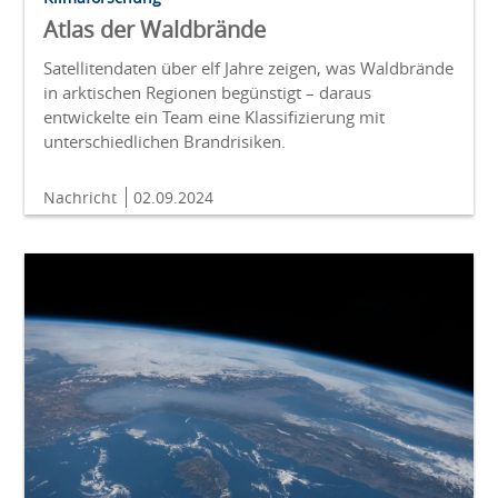
Atlas der Waldbrände
Satellitendaten über elf Jahre zeigen, was Waldbrände
in arktischen Regionen begünstigt – daraus
entwickelte ein Team eine Klassifizierung mit
unterschiedlichen Brandrisiken.
Nachricht
02.09.2024