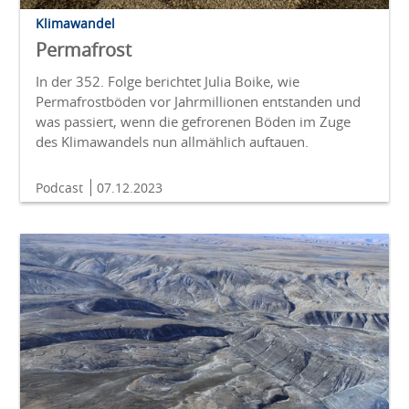
Klimawandel
Permafrost
In der 352. Folge berichtet Julia Boike, wie
Permafrostböden vor Jahrmillionen entstanden und
was passiert, wenn die gefrorenen Böden im Zuge
des Klimawandels nun allmählich auftauen.
Podcast
07.12.2023