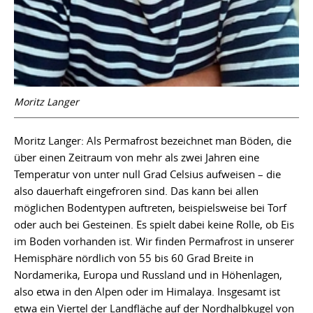
Moritz Langer
Moritz Langer: Als Permafrost bezeichnet man Böden, die
über einen Zeitraum von mehr als zwei Jahren eine
Temperatur von unter null Grad Celsius aufweisen – die
also dauerhaft eingefroren sind. Das kann bei allen
möglichen Bodentypen auftreten, beispielsweise bei Torf
oder auch bei Gesteinen. Es spielt dabei keine Rolle, ob Eis
im Boden vorhanden ist. Wir finden Permafrost in unserer
Hemisphäre nördlich von 55 bis 60 Grad Breite in
Nordamerika, Europa und Russland und in Höhenlagen,
also etwa in den Alpen oder im Himalaya. Insgesamt ist
etwa ein Viertel der Landfläche auf der Nordhalbkugel von