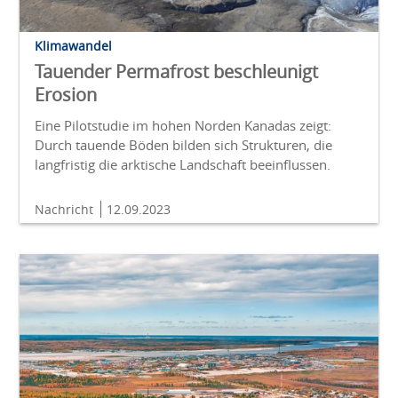
Klimawandel
Tauender Permafrost beschleunigt
Erosion
Eine Pilotstudie im hohen Norden Kanadas zeigt:
Durch tauende Böden bilden sich Strukturen, die
langfristig die arktische Landschaft beeinflussen.
Nachricht
12.09.2023