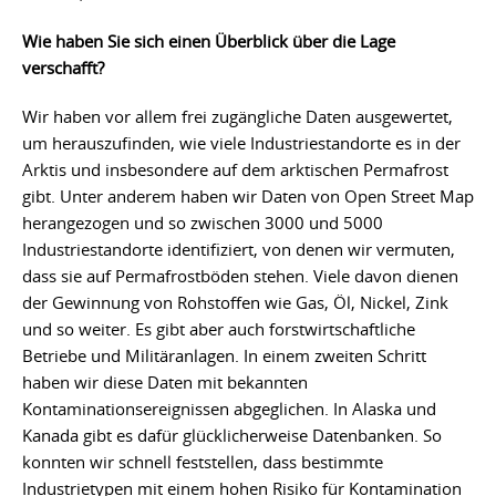
Wie haben Sie sich einen Überblick über die Lage
verschafft?
Wir haben vor allem frei zugängliche Daten ausgewertet,
um herauszufinden, wie viele Industriestandorte es in der
Arktis und insbesondere auf dem arktischen Permafrost
gibt. Unter anderem haben wir Daten von Open Street Map
herangezogen und so zwischen 3000 und 5000
Industriestandorte identifiziert, von denen wir vermuten,
dass sie auf Permafrostböden stehen. Viele davon dienen
der Gewinnung von Rohstoffen wie Gas, Öl, Nickel, Zink
und so weiter. Es gibt aber auch forstwirtschaftliche
Betriebe und Militäranlagen. In einem zweiten Schritt
haben wir diese Daten mit bekannten
Kontaminationsereignissen abgeglichen. In Alaska und
Kanada gibt es dafür glücklicherweise Datenbanken. So
konnten wir schnell feststellen, dass bestimmte
Industrietypen mit einem hohen Risiko für Kontamination