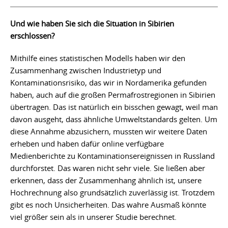
Und wie haben Sie sich die Situation in Sibirien
erschlossen?
Mithilfe eines statistischen Modells haben wir den
Zusammenhang zwischen Industrietyp und
Kontaminationsrisiko, das wir in Nordamerika gefunden
haben, auch auf die großen Permafrostregionen in Sibirien
übertragen. Das ist natürlich ein bisschen gewagt, weil man
davon ausgeht, dass ähnliche Umweltstandards gelten. Um
diese Annahme abzusichern, mussten wir weitere Daten
erheben und haben dafür online verfügbare
Medienberichte zu Kontaminationsereignissen in Russland
durchforstet. Das waren nicht sehr viele. Sie ließen aber
erkennen, dass der Zusammenhang ähnlich ist, unsere
Hochrechnung also grundsätzlich zuverlässig ist. Trotzdem
gibt es noch Unsicherheiten. Das wahre Ausmaß könnte
viel größer sein als in unserer Studie berechnet.