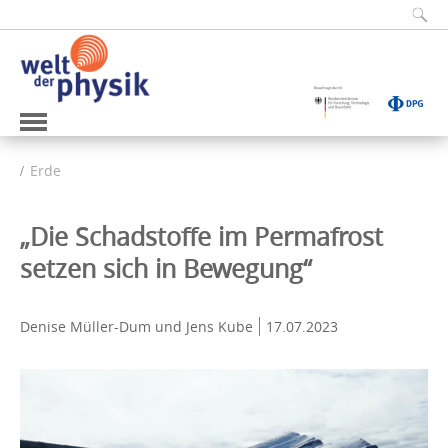
Erde
„Die Schadstoffe im Permafrost
setzen sich in Bewegung“
Denise Müller-Dum und Jens Kube
17.07.2023