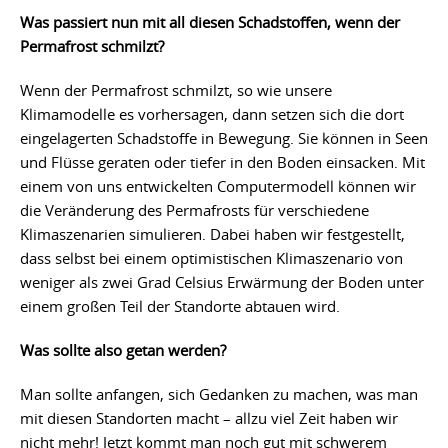
Was passiert nun mit all diesen Schadstoffen, wenn der
Permafrost schmilzt?
Wenn der Permafrost schmilzt, so wie unsere
Klimamodelle es vorhersagen, dann setzen sich die dort
eingelagerten Schadstoffe in Bewegung. Sie können in Seen
und Flüsse geraten oder tiefer in den Boden einsacken. Mit
einem von uns entwickelten Computermodell können wir
die Veränderung des Permafrosts für verschiedene
Klimaszenarien simulieren. Dabei haben wir festgestellt,
dass selbst bei einem optimistischen Klimaszenario von
weniger als zwei Grad Celsius Erwärmung der Boden unter
einem großen Teil der Standorte abtauen wird.
Was sollte also getan werden?
Man sollte anfangen, sich Gedanken zu machen, was man
mit diesen Standorten macht – allzu viel Zeit haben wir
nicht mehr! Jetzt kommt man noch gut mit schwerem