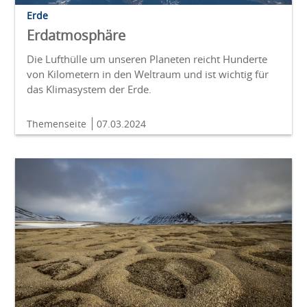
Erde
Erdatmosphäre
Die Lufthülle um unseren Planeten reicht Hunderte
von Kilometern in den Weltraum und ist wichtig für
das Klimasystem der Erde.
Themenseite
07.03.2024