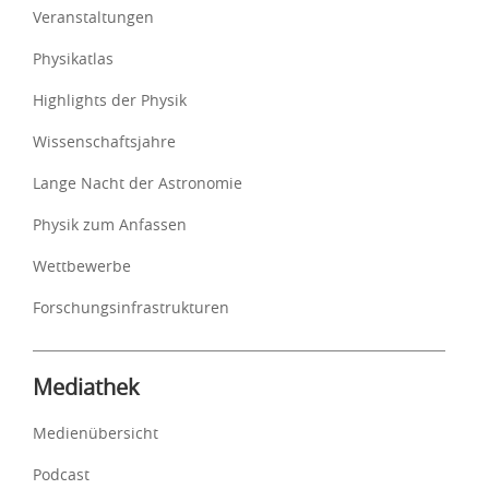
Veranstaltungen
Physikatlas
Highlights der Physik
Wissenschaftsjahre
Lange Nacht der Astronomie
Physik zum Anfassen
Wettbewerbe
Forschungsinfrastrukturen
Mediathek
Medienübersicht
Podcast