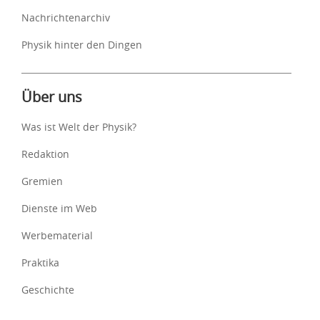
Nachrichtenarchiv
Physik hinter den Dingen
Über uns
Was ist Welt der Physik?
Redaktion
Gremien
Dienste im Web
Werbematerial
Praktika
Geschichte