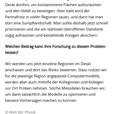
Gerät dorthin, um kontaminierte Flächen aufzuräumen
und den Abfall zu beseitigen. Aber bald wird der
Permafrost in vielen Regionen tauen, und dann hat man
dort eine Sumpflandschaft. Man sollte deshalb jetzt schnell
priorisieren und die am stärksten betroffenen Standorte
zügig aufräumen und bestehende Anlagen absichern.
Welchen Beitrag kann Ihre Forschung zu diesem Problem
leisten?
Wir werden uns jetzt einzelne Regionen im Detail
anschauen und dort das Risiko bewerten. Dazu nutzen wir
für die jeweilige Region angepasste Computermodelle,
werden aber auch mithilfe der Kolleginnen und Kollegen
vor Ort Proben nehmen. Solche Messdaten brauchen wir,
um dann tatsächlich die Modelle zu optimieren und
bessere Vorhersagen machen zu können.
© Welt der Physik