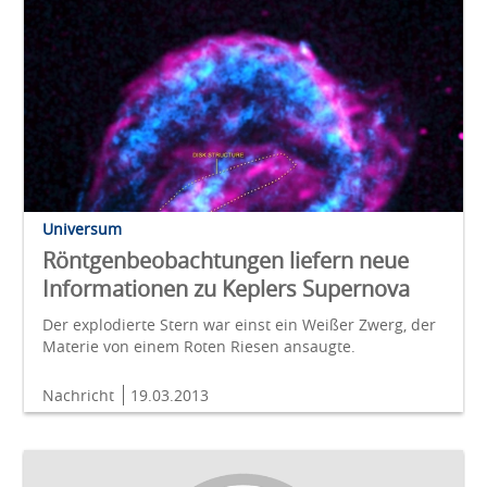
Universum
Röntgenbeobachtungen liefern neue
Informationen zu Keplers Supernova
Der explodierte Stern war einst ein Weißer Zwerg, der
Materie von einem Roten Riesen ansaugte.
Nachricht
19.03.2013