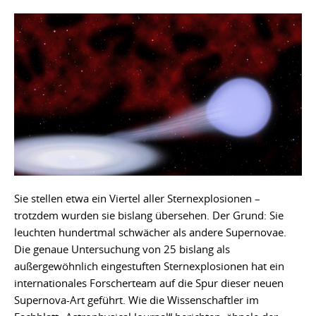
Sie stellen etwa ein Viertel aller Sternexplosionen –
trotzdem wurden sie bislang übersehen. Der Grund: Sie
leuchten hundertmal schwächer als andere Supernovae.
Die genaue Untersuchung von 25 bislang als
außergewöhnlich eingestuften Sternexplosionen hat ein
internationales Forscherteam auf die Spur dieser neuen
Supernova-Art geführt. Wie die Wissenschaftler im