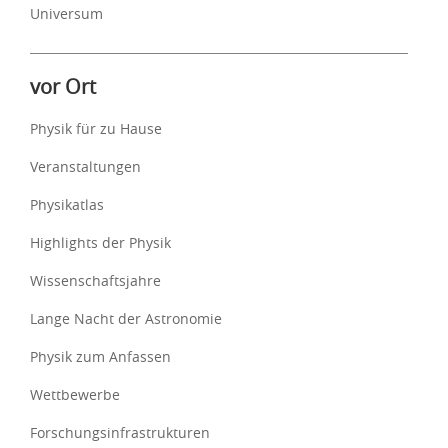
Universum
vor Ort
Physik für zu Hause
Veranstaltungen
Physikatlas
Highlights der Physik
Wissenschaftsjahre
Lange Nacht der Astronomie
Physik zum Anfassen
Wettbewerbe
Forschungsinfrastrukturen