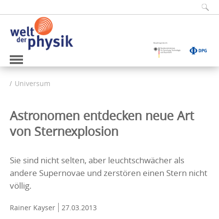
Universum
Astronomen entdecken neue Art
von Sternexplosion
Sie sind nicht selten, aber leuchtschwächer als
andere Supernovae und zerstören einen Stern nicht
völlig.
Rainer Kayser
27.03.2013