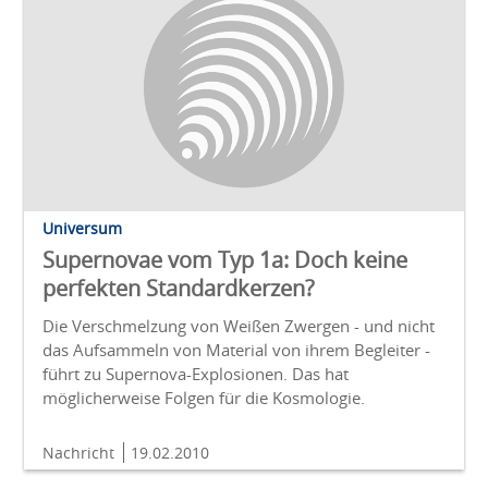
Universum
Supernovae vom Typ 1a: Doch keine
perfekten Standardkerzen?
Die Verschmelzung von Weißen Zwergen - und nicht
das Aufsammeln von Material von ihrem Begleiter -
führt zu Supernova-Explosionen. Das hat
möglicherweise Folgen für die Kosmologie.
Nachricht
19.02.2010