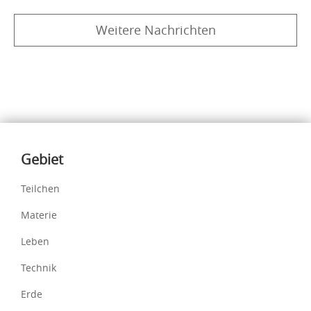
Weitere Nachrichten
Inhalte
Gebiet
Teilchen
Materie
Leben
Technik
Erde