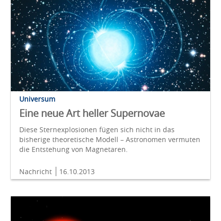
Universum
Eine neue Art heller Supernovae
Diese Sternexplosionen fügen sich nicht in das
bisherige theoretische Modell – Astronomen vermuten
die Entstehung von Magnetaren.
Nachricht
16.10.2013