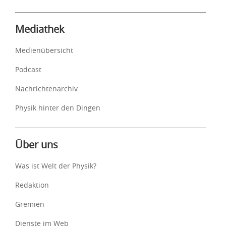
Mediathek
Medienübersicht
Podcast
Nachrichtenarchiv
Physik hinter den Dingen
Über uns
Was ist Welt der Physik?
Redaktion
Gremien
Dienste im Web