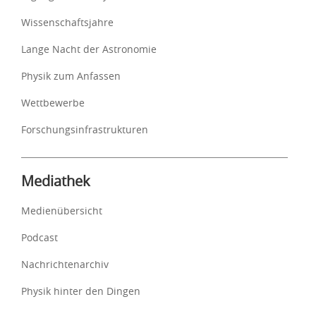
Wissenschaftsjahre
Lange Nacht der Astronomie
Physik zum Anfassen
Wettbewerbe
Forschungsinfrastrukturen
Mediathek
Medienübersicht
Podcast
Nachrichtenarchiv
Physik hinter den Dingen