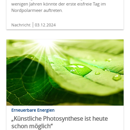
wenigen Jahren könnte der erste eisfreie Tag im
Nordpolarmeer auftreten.
Nachricht
03.12.2024
Erneuerbare Energien
„Künstliche Photosynthese ist heute
schon möglich“