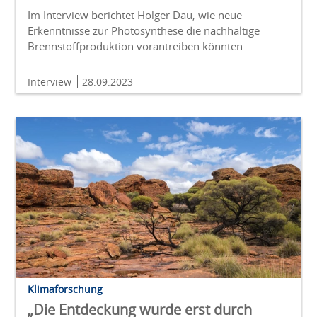
Im Interview berichtet Holger Dau, wie neue
Erkenntnisse zur Photosynthese die nachhaltige
Brennstoffproduktion vorantreiben könnten.
Interview
28.09.2023
Klimaforschung
„Die Entdeckung wurde erst durch