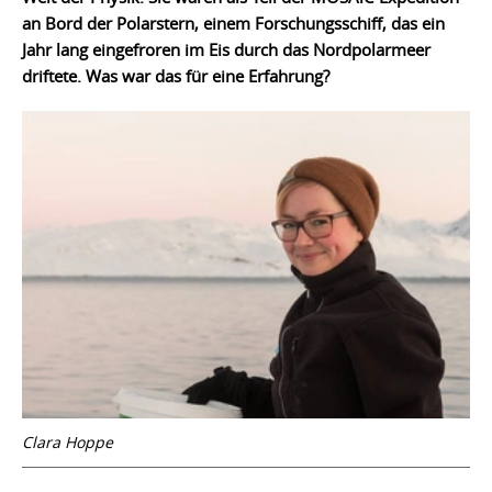
an Bord der Polarstern, einem Forschungsschiff, das ein
Jahr lang eingefroren im Eis durch das Nordpolarmeer
driftete. Was war das für eine Erfahrung?
Clara Hoppe