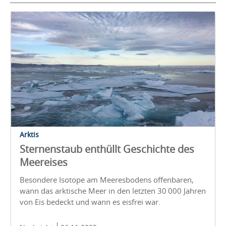
Arktis
Sternenstaub enthüllt Geschichte des
Meereises
Besondere Isotope am Meeresbodens offenbaren,
wann das arktische Meer in den letzten 30 000 Jahren
von Eis bedeckt und wann es eisfrei war.