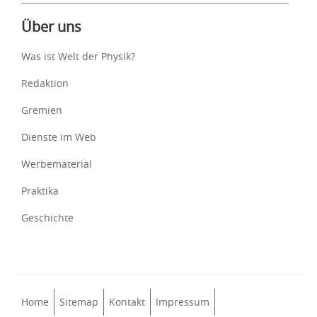
Über uns
Was ist Welt der Physik?
Redaktion
Gremien
Dienste im Web
Werbematerial
Praktika
Geschichte
Home
Sitemap
Kontakt
Impressum