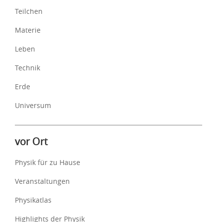
Teilchen
Materie
Leben
Technik
Erde
Universum
vor Ort
Physik für zu Hause
Veranstaltungen
Physikatlas
Highlights der Physik