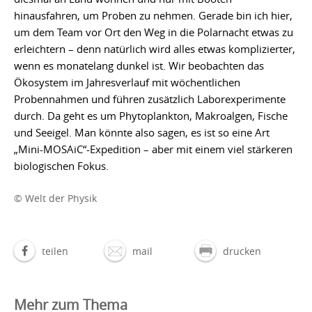
hinausfahren, um Proben zu nehmen. Gerade bin ich hier,
um dem Team vor Ort den Weg in die Polarnacht etwas zu
erleichtern – denn natürlich wird alles etwas komplizierter,
wenn es monatelang dunkel ist. Wir beobachten das
Ökosystem im Jahresverlauf mit wöchentlichen
Probennahmen und führen zusätzlich Laborexperimente
durch. Da geht es um Phytoplankton, Makroalgen, Fische
und Seeigel. Man könnte also sagen, es ist so eine Art
„Mini-MOSAiC“-Expedition – aber mit einem viel stärkeren
biologischen Fokus.
© Welt der Physik
teilen
mail
drucken
Mehr zum Thema