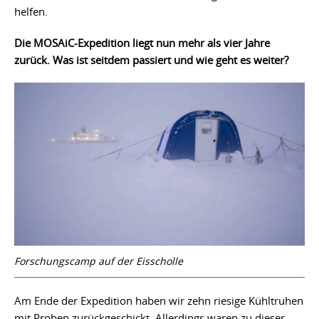
helfen.
Die MOSAiC-Expedition liegt nun mehr als vier Jahre
zurück. Was ist seitdem passiert und wie geht es weiter?
Forschungscamp auf der Eisscholle
Am Ende der Expedition haben wir zehn riesige Kühltruhen
mit Proben zurückgeschickt. Allerdings waren zu dieser