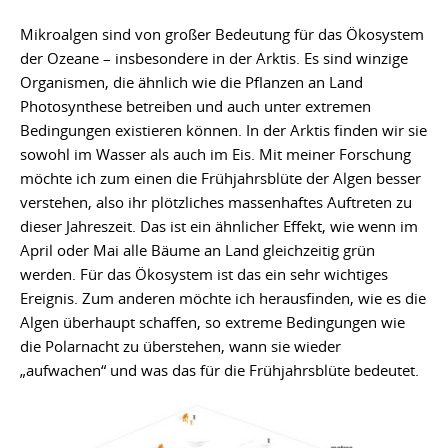
Mikroalgen sind von großer Bedeutung für das Ökosystem
der Ozeane – insbesondere in der Arktis. Es sind winzige
Organismen, die ähnlich wie die Pflanzen an Land
Photosynthese betreiben und auch unter extremen
Bedingungen existieren können. In der Arktis finden wir sie
sowohl im Wasser als auch im Eis. Mit meiner Forschung
möchte ich zum einen die Frühjahrsblüte der Algen besser
verstehen, also ihr plötzliches massenhaftes Auftreten zu
dieser Jahreszeit. Das ist ein ähnlicher Effekt, wie wenn im
April oder Mai alle Bäume an Land gleichzeitig grün
werden. Für das Ökosystem ist das ein sehr wichtiges
Ereignis. Zum anderen möchte ich herausfinden, wie es die
Algen überhaupt schaffen, so extreme Bedingungen wie
die Polarnacht zu überstehen, wann sie wieder
„aufwachen“ und was das für die Frühjahrsblüte bedeutet.