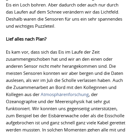
Eis ein Loch bohren. Aber dadurch oder auch nur durch
das Laufen auf dem Schnee verändern wir das Lichtfeld.
Deshalb waren die Sensoren für uns ein sehr spannendes
und wichtiges Puzzleteil.
Lief alles nach Plan?
Es kam vor, dass sich das Eis im Laufe der Zeit
zusammengeschoben hat und wir an den einen oder
anderen Sensor nicht mehr herangekommen sind. Die
meisten Sensoren konnten wir aber bergen und die Daten
auslesen, als wir im Juli die Scholle verlassen haben. Auch
die Zusammenarbeit an Bord mit den Kolleginnen und
Kollegen aus der
Atmosphärenforschung
, der
Ozeanographie und der Meereisphysik hat sehr gut
funktioniert. Wir konnten uns gegenseitig unterstützen,
zum Beispiel bei der Eisbärenwache oder als die Eisscholle
aufgebrochen ist und ganz schnell ganz viele Kabel gerettet
werden mussten. In solchen Momenten gehen alle mit und