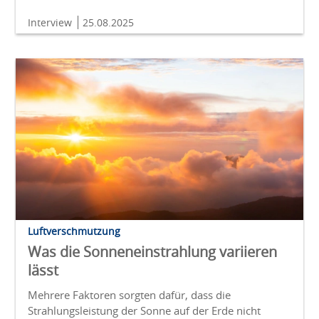
Interview
25.08.2025
Luftverschmutzung
Was die Sonneneinstrahlung variieren
lässt
Mehrere Faktoren sorgten dafür, dass die
Strahlungsleistung der Sonne auf der Erde nicht