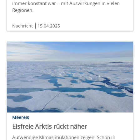
immer konstant war – mit Auswirkungen in vielen
Regionen.
Nachricht
15.04.2025
Meereis
Eisfreie Arktis rückt näher
Aufwendige Klimasimulationen zeigen: Schon in