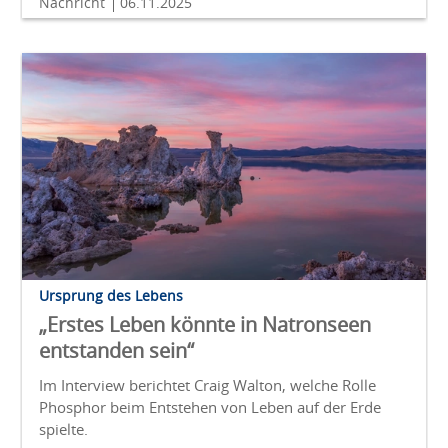
Nachricht
06.11.2025
Ursprung des Lebens
„Erstes Leben könnte in Natronseen
entstanden sein“
Im Interview berichtet Craig Walton, welche Rolle
Phosphor beim Entstehen von Leben auf der Erde
spielte.