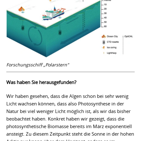
Forschungsschiff „Polarstern"
Was haben Sie herausgefunden?
Wir haben gesehen, dass die Algen schon bei sehr wenig
Licht wachsen können, dass also Photosynthese in der
Natur bei viel weniger Licht möglich ist, als wir das bisher
beobachtet haben. Konkret haben wir gezeigt, dass die
photosynthetische Biomasse bereits im März exponentiell
ansteigt. Zu diesem Zeitpunkt steht die Sonne in der hohen