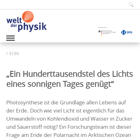
Erde
„Ein Hunderttausendstel des Lichts
eines sonnigen Tages genügt“
Photosynthese ist die Grundlage allen Lebens auf
der Erde. Doch wie viel Licht ist eigentlich für das
Umwandeln von Kohlendioxid und Wasser in Zucker
und Sauerstoff nötig? Ein Forschungsteam ist dieser
Frage am Ende der Polarnacht im Arktischen Ozean