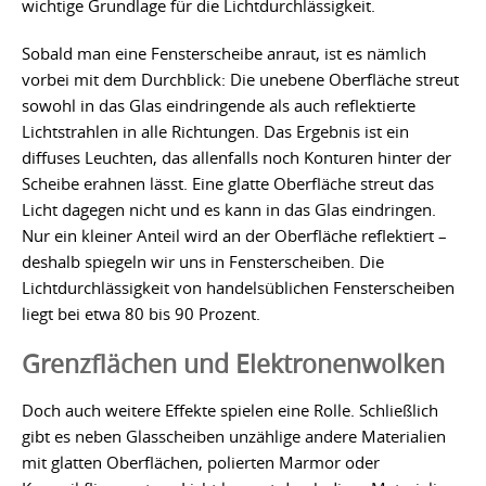
wichtige Grundlage für die Lichtdurchlässigkeit.
Sobald man eine Fensterscheibe anraut, ist es nämlich
vorbei mit dem Durchblick: Die unebene Oberfläche streut
sowohl in das Glas eindringende als auch reflektierte
Lichtstrahlen in alle Richtungen. Das Ergebnis ist ein
diffuses Leuchten, das allenfalls noch Konturen hinter der
Scheibe erahnen lässt. Eine glatte Oberfläche streut das
Licht dagegen nicht und es kann in das Glas eindringen.
Nur ein kleiner Anteil wird an der Oberfläche reflektiert –
deshalb spiegeln wir uns in Fensterscheiben. Die
Lichtdurchlässigkeit von handelsüblichen Fensterscheiben
liegt bei etwa 80 bis 90 Prozent.
Grenzflächen und Elektronenwolken
Doch auch weitere Effekte spielen eine Rolle. Schließlich
gibt es neben Glasscheiben unzählige andere Materialien
mit glatten Oberflächen, polierten Marmor oder