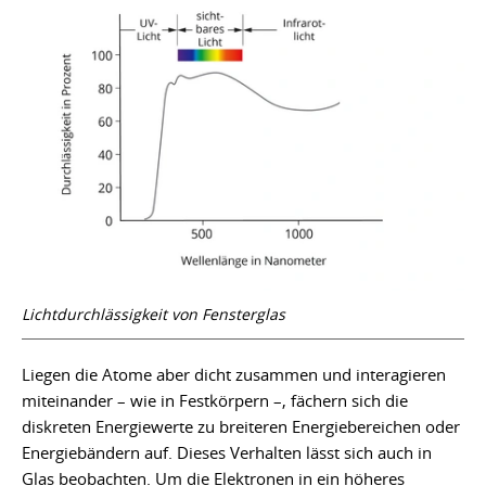
Lichtdurchlässigkeit von Fensterglas
Liegen die Atome aber dicht zusammen und interagieren
miteinander – wie in Festkörpern –, fächern sich die
diskreten Energiewerte zu breiteren Energiebereichen oder
Energiebändern auf. Dieses Verhalten lässt sich auch in
Glas beobachten. Um die Elektronen in ein höheres