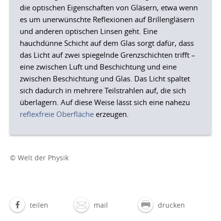
die optischen Eigenschaften von Gläsern, etwa wenn
es um unerwünschte Reflexionen auf Brillengläsern
und anderen optischen Linsen geht. Eine
hauchdünne Schicht auf dem Glas sorgt dafür, dass
das Licht auf zwei spiegelnde Grenzschichten trifft –
eine zwischen Luft und Beschichtung und eine
zwischen Beschichtung und Glas. Das Licht spaltet
sich dadurch in mehrere Teilstrahlen auf, die sich
überlagern. Auf diese Weise lässt sich eine nahezu
reflexfreie Oberfläche
erzeugen.
© Welt der Physik
teilen
mail
drucken