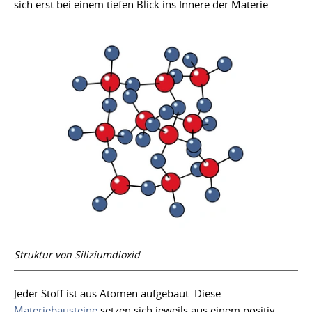
sich erst bei einem tiefen Blick ins Innere der Materie.
Struktur von Siliziumdioxid
Jeder Stoff ist aus Atomen aufgebaut. Diese
Materiebausteine
setzen sich jeweils aus einem positiv