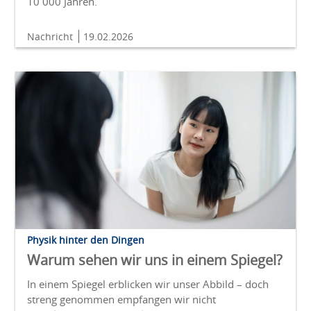
10 000 Jahren.
Nachricht
19.02.2026
Physik hinter den Dingen
Warum sehen wir uns in einem Spiegel?
In einem Spiegel erblicken wir unser Abbild – doch
streng genommen empfangen wir nicht