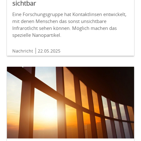
sichtbar
Eine Forschungsgruppe hat Kontaktlinsen entwickelt,
mit denen Menschen das sonst unsichtbare
Infrarotlicht sehen können. Möglich machen das
spezielle Nanopartikel.
Nachricht
22.05.2025