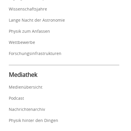
Wissenschaftsjahre
Lange Nacht der Astronomie
Physik zum Anfassen
Wettbewerbe
Forschungsinfrastrukturen
Mediathek
Medienübersicht
Podcast
Nachrichtenarchiv
Physik hinter den Dingen