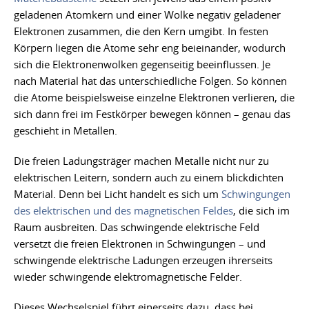
geladenen Atomkern und einer Wolke negativ geladener
Elektronen zusammen, die den Kern umgibt. In festen
Körpern liegen die Atome sehr eng beieinander, wodurch
sich die Elektronenwolken gegenseitig beeinflussen. Je
nach Material hat das unterschiedliche Folgen. So können
die Atome beispielsweise einzelne Elektronen verlieren, die
sich dann frei im Festkörper bewegen können – genau das
geschieht in Metallen.
Die freien Ladungsträger machen Metalle nicht nur zu
elektrischen Leitern, sondern auch zu einem blickdichten
Material. Denn bei Licht handelt es sich um
Schwingungen
des elektrischen und des magnetischen Feldes
, die sich im
Raum ausbreiten. Das schwingende elektrische Feld
versetzt die freien Elektronen in Schwingungen – und
schwingende elektrische Ladungen erzeugen ihrerseits
wieder schwingende elektromagnetische Felder.
Dieses Wechselspiel führt einerseits dazu, dass bei