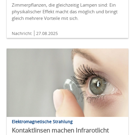
Zimmerpflanzen, die gleichzeitig Lampen sind: Ein
physikalischer Effekt macht das möglich und bringt
gleich mehrere Vorteile mit sich.
Nachricht
27.08.2025
Elektromagnetische Strahlung
Kontaktlinsen machen Infrarotlicht