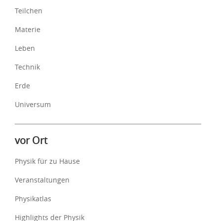
Teilchen
Materie
Leben
Technik
Erde
Universum
vor Ort
Physik für zu Hause
Veranstaltungen
Physikatlas
Highlights der Physik