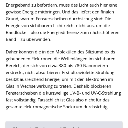
Energieband zu befördern, muss das Licht auch hier eine
gewisse Energie mitbringen. Und das liefert den finalen
Grund, warum Fensterscheiben durchsichtig sind: Die
Energie von sichtbarem Licht reicht nicht aus, um die
Bandlücke – also die Energiedifferenz zum nächsthöheren
Band – zu überwinden.
Daher können die in den Molekülen des Siliziumdioxids
gebundenen Elektronen die Wellenlängen im sichtbaren
Bereich, der sich von etwa 380 bis 780 Nanometern
erstreckt, nicht absorbieren. Erst ultraviolette Strahlung
besitzt ausreichend Energie, um mit den Elektronen im
Glas in Wechselwirkung zu treten. Deshalb blockieren
Fensterscheiben die kurzwellige UV-B- und UV-C-Strahlung
fast vollständig. Tatsächlich ist Glas also nicht für das
gesamte elektromagnetische Spektrum durchsichtig.