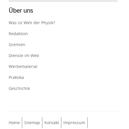
Über uns
Was ist Welt der Physik?
Redaktion
Gremien
Dienste im Web
Werbematerial
Praktika
Geschichte
Home
Sitemap
Kontakt
Impressum