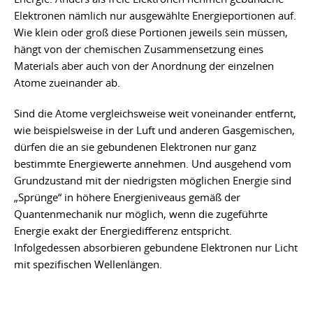
Elektronen nämlich nur ausgewählte Energieportionen auf.
Wie klein oder groß diese Portionen jeweils sein müssen,
hängt von der chemischen Zusammensetzung eines
Materials aber auch von der Anordnung der einzelnen
Atome zueinander ab.
Sind die Atome vergleichsweise weit voneinander entfernt,
wie beispielsweise in der Luft und anderen Gasgemischen,
dürfen die an sie gebundenen Elektronen nur ganz
bestimmte Energiewerte annehmen. Und ausgehend vom
Grundzustand mit der niedrigsten möglichen Energie sind
„Sprünge“ in höhere Energieniveaus gemäß der
Quantenmechanik nur möglich, wenn die zugeführte
Energie exakt der Energiedifferenz entspricht.
Infolgedessen absorbieren gebundene Elektronen nur Licht
mit spezifischen Wellenlängen.