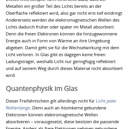
Metallen ein großer Teil des Lichts bereits an der
Oberfläche reflektiert wird, also gar nicht erst tief eindringt.
Andererseits werden die elektromagnetischen Wellen des
Lichts dadurch früher oder später im Metall absorbiert.
Denn die freien Elektronen können die hinzugewonnene
Energie auch in Form von Wärme an ihre Umgebung
abgeben. Damit geht sie für die Wechselwirkung mit dem
Licht verloren. In Glas gibt es dagegen keine freien
Ladungsträger, weshalb Licht nur geringfügig reflektiert
und auf seinem Weg durch dieses Material nicht absorbiert
wird.
Quantenphysik im Glas
Dieser Freifahrtschein gilt allerdings nicht für
Licht jeder
Wellenlänge
. Denn auch an Atomkerne gebundene
Elektronen können elektromagnetische Wellen
absorbieren – vorausgesetzt, diese besitzen die passende
Energie. Anders als freie Elektronen nehmen gebundene