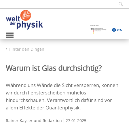
Hinter den Dingen
Warum ist Glas durchsichtig?
Während uns Wände die Sicht versperren, können
wir durch Fensterscheiben mühelos
hindurchschauen. Verantwortlich dafür sind vor
allem Effekte der Quantenphysik.
Rainer Kayser
und Redaktion
27.01.2025