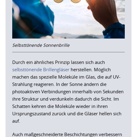
Selbsttönende Sonnenbrille
Durch ein ähnliches Prinzip lassen sich auch
selbsttönende Brillengläser
herstellen. Möglich
machen das spezielle Moleküle im Glas, die auf UV-
Strahlung reagieren. In der Sonne ändern die
photoaktiven Verbindungen innerhalb von Sekunden
ihre Struktur und verdunkeln dadurch die Sicht. Im
Schatten kehren die Moleküle wieder in ihren
Ursprungszustand zurück und die Gläser hellen sich
auf.
Auch maßgeschneiderte Beschichtungen verbessern