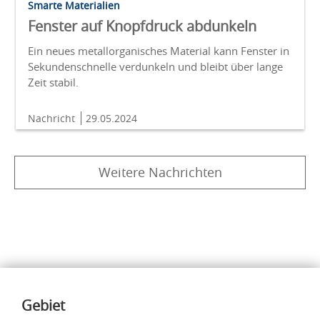
Smarte Materialien
Fenster auf Knopfdruck abdunkeln
Ein neues metallorganisches Material kann Fenster in
Sekundenschnelle verdunkeln und bleibt über lange
Zeit stabil.
Nachricht
29.05.2024
Weitere Nachrichten
Inhalte
Gebiet