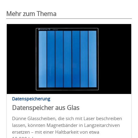
Mehr zum Thema
Datenspeicherung
Datenspeicher aus Glas
Dünne Glasscheiben, die sich mit Laser beschreiben
lassen, könnten Magnetbänder in Langzeitarchiven
ersetzen – mit einer Haltbarkeit von etwa