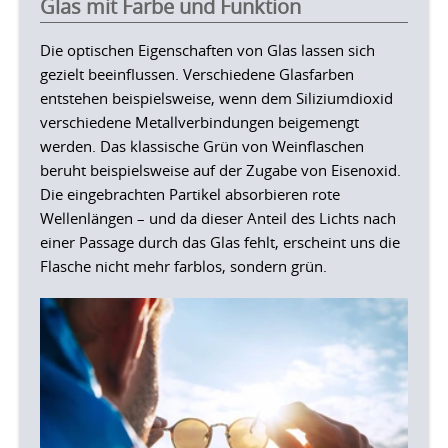
Glas mit Farbe und Funktion
Die optischen Eigenschaften von Glas lassen sich
gezielt beeinflussen. Verschiedene Glasfarben
entstehen beispielsweise, wenn dem Siliziumdioxid
verschiedene Metallverbindungen beigemengt
werden. Das klassische Grün von Weinflaschen
beruht beispielsweise auf der Zugabe von Eisenoxid.
Die eingebrachten Partikel absorbieren rote
Wellenlängen – und da dieser Anteil des Lichts nach
einer Passage durch das Glas fehlt, erscheint uns die
Flasche nicht mehr farblos, sondern grün.