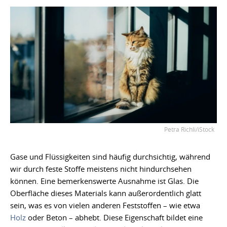
Petra Richli/iStock
Gase und Flüssigkeiten sind häufig durchsichtig, während
wir durch feste Stoffe meistens nicht hindurchsehen
können. Eine bemerkenswerte Ausnahme ist Glas. Die
Oberfläche dieses Materials kann außerordentlich glatt
sein, was es von vielen anderen Feststoffen – wie etwa
Holz
oder Beton – abhebt. Diese Eigenschaft bildet eine