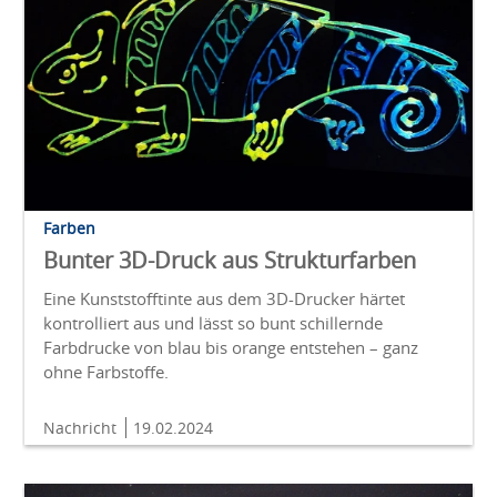
Farben
Bunter 3D-Druck aus Strukturfarben
Eine Kunststofftinte aus dem 3D-Drucker härtet
kontrolliert aus und lässt so bunt schillernde
Farbdrucke von blau bis orange entstehen – ganz
ohne Farbstoffe.
Nachricht
19.02.2024