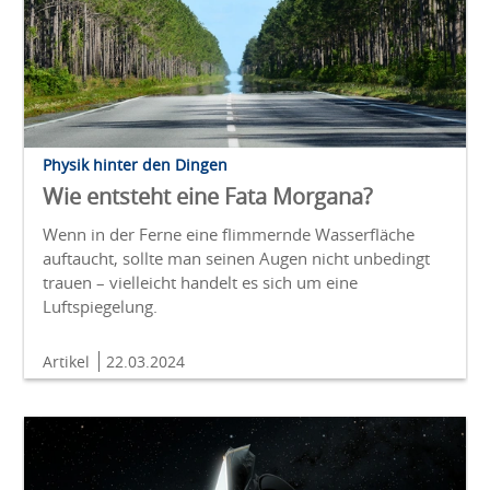
Physik hinter den Dingen
Wie entsteht eine Fata Morgana?
Wenn in der Ferne eine flimmernde Wasserfläche
auftaucht, sollte man seinen Augen nicht unbedingt
trauen – vielleicht handelt es sich um eine
Luftspiegelung.
Artikel
22.03.2024