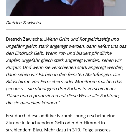
Dietrich Zawischa
Dietrich Zawischa:
„Wenn Grün und Rot gleichzeitig und
ungefähr gleich stark angeregt werden, dann liefert uns das
den Eindruck Gelb. Wenn rot- und blauempfindliche
Zapfen ungefähr gleich stark angeregt werden, sehen wir
Purpur. Und wenn sie verschieden stark angeregt werden,
dann sehen wir Farben in den feinsten Abstufungen. Die
Bildschirme von Fernsehern oder Monitoren machen das
genauso – sie überlagern drei Farben in verschiedener
Stärke und reproduzieren auf diese Weise alle Farbtöne,
die sie darstellen können.”
Erst durch diese additive Farbmischung erscheint eine
Zitrone in leuchtendem Gelb oder der Himmel in
strahlendem Blau. Mehr dazu in 310. Folge unseres