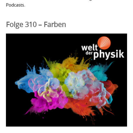
Podcasts.
Folge 310 – Farben