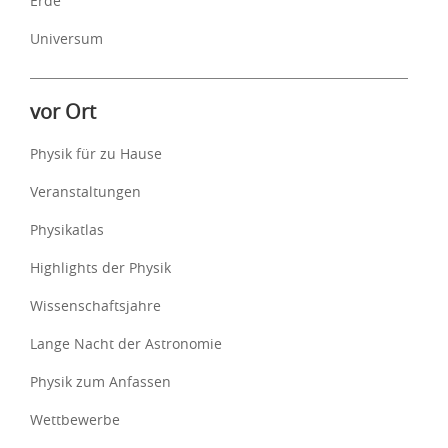
Erde
Universum
vor Ort
Physik für zu Hause
Veranstaltungen
Physikatlas
Highlights der Physik
Wissenschaftsjahre
Lange Nacht der Astronomie
Physik zum Anfassen
Wettbewerbe