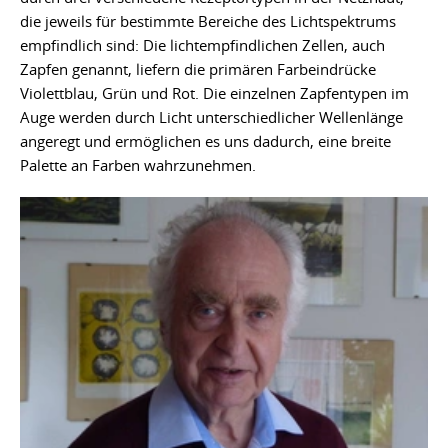
die jeweils für bestimmte Bereiche des Lichtspektrums
empfindlich sind: Die lichtempfindlichen Zellen, auch
Zapfen genannt, liefern die primären Farbeindrücke
Violettblau, Grün und Rot. Die einzelnen Zapfentypen im
Auge werden durch Licht unterschiedlicher Wellenlänge
angeregt und ermöglichen es uns dadurch, eine breite
Palette an Farben wahrzunehmen.