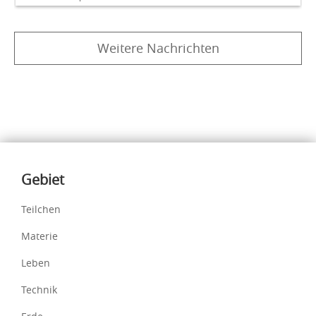
Weitere Nachrichten
Inhalte
Gebiet
Teilchen
Materie
Leben
Technik