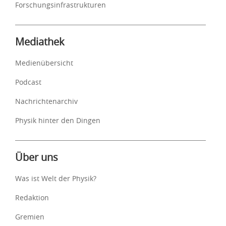
Forschungsinfrastrukturen
Mediathek
Medienübersicht
Podcast
Nachrichtenarchiv
Physik hinter den Dingen
Über uns
Was ist Welt der Physik?
Redaktion
Gremien