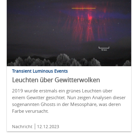
Transient Luminous Events
Leuchten über Gewitterwolken
2019 wurde erstmals ein grünes Leuchten über
einem Gewitter gesichtet. Nun zeigen Analysen dieser
sogenannten Ghosts in der Mesosphäre, was deren
Farbe verursacht.
Nachricht
12.12.2023