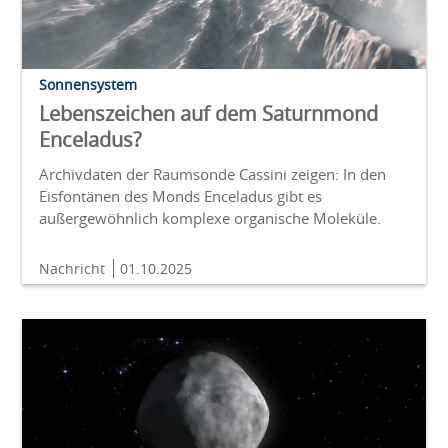
Sonnensystem
Lebenszeichen auf dem Saturnmond
Enceladus?
Archivdaten der Raumsonde Cassini zeigen: In den
Eisfontänen des Monds Enceladus gibt es
außergewöhnlich komplexe organische Moleküle.
Nachricht
01.10.2025