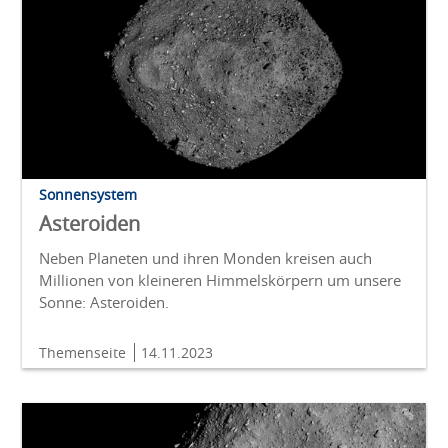
Sonnensystem
Asteroiden
Neben Planeten und ihren Monden kreisen auch
Millionen von kleineren Himmelskörpern um unsere
Sonne: Asteroiden.
Themenseite
14.11.2023