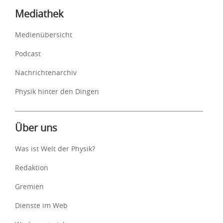
Mediathek
Medienübersicht
Podcast
Nachrichtenarchiv
Physik hinter den Dingen
Über uns
Was ist Welt der Physik?
Redaktion
Gremien
Dienste im Web