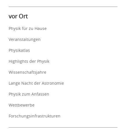
vor Ort
Physik für zu Hause
Veranstaltungen
Physikatlas
Highlights der Physik
Wissenschaftsjahre
Lange Nacht der Astronomie
Physik zum Anfassen
Wettbewerbe
Forschungsinfrastrukturen