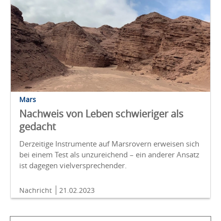
Mars
Nachweis von Leben schwieriger als
gedacht
Derzeitige Instrumente auf Marsrovern erweisen sich
bei einem Test als unzureichend – ein anderer Ansatz
ist dagegen vielversprechender.
Nachricht
21.02.2023