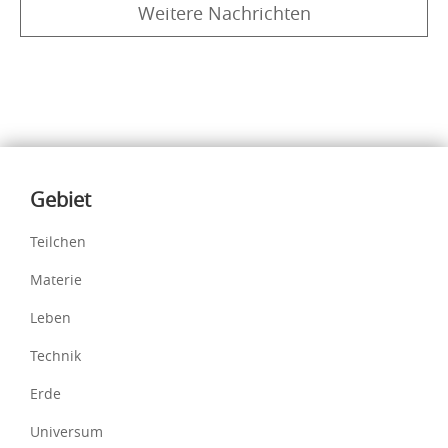
Weitere Nachrichten
Inhalte
Gebiet
Teilchen
Materie
Leben
Technik
Erde
Universum