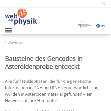
Universum
Bausteine des Gencodes in
Asteroidenprobe entdeckt
Alle fünf Nukleobasen, die für die genetische
Information in DNA und RNA verantwortlich sind,
wurden in Asteroidenmaterial gefunden – ein
Hinweis auf ihre Herkunft?