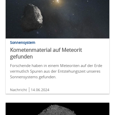
Sonnensystem
Kometenmaterial auf Meteorit
gefunden
Forschende haben in einem Meteoriten auf der Erde
vermutlich Spuren aus der Entstehungszeit unseres
Sonnensystems gefunden.
Nachricht
14.06.2024