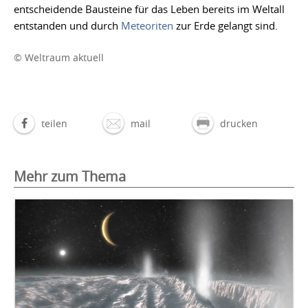
entscheidende Bausteine für das Leben bereits im Weltall
entstanden und durch
Meteoriten
zur Erde gelangt sind.
© Weltraum aktuell
teilen
mail
drucken
Mehr zum Thema