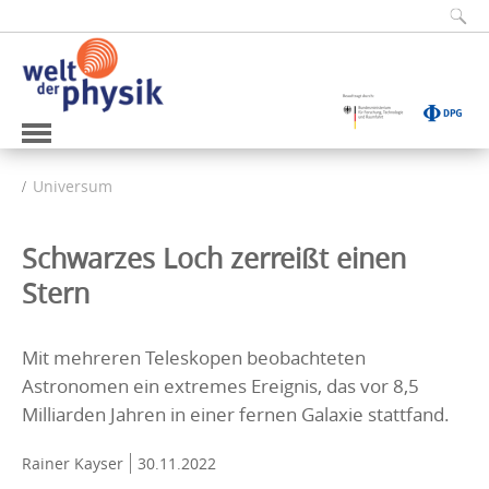
Universum
Schwarzes Loch zerreißt einen
Stern
Mit mehreren Teleskopen beobachteten
Astronomen ein extremes Ereignis, das vor 8,5
Milliarden Jahren in einer fernen Galaxie stattfand.
Rainer Kayser
30.11.2022