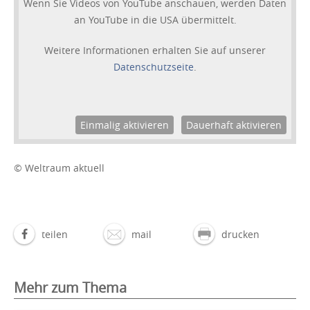
Wenn Sie Videos von YouTube anschauen, werden Daten
an YouTube in die USA übermittelt.
Weitere Informationen erhalten Sie auf unserer
Datenschutzseite
.
Einmalig aktivieren
Dauerhaft aktivieren
© Weltraum aktuell
teilen
mail
drucken
Mehr zum Thema