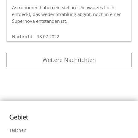
Astronomen haben ein stellares Schwarzes Loch
entdeckt, das weder Strahlung abgibt, noch in einer
Supernova entstanden ist.
Nachricht
18.07.2022
Weitere Nachrichten
Inhalte
Gebiet
Teilchen