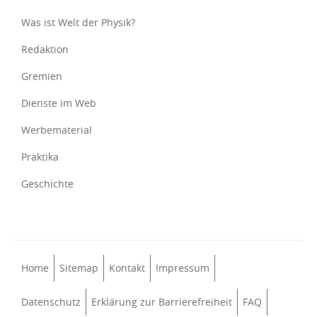
Was ist Welt der Physik?
Redaktion
Gremien
Dienste im Web
Werbematerial
Praktika
Geschichte
Home
Sitemap
Kontakt
Impressum
Datenschutz
Erklärung zur Barrierefreiheit
FAQ