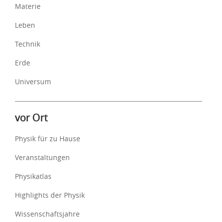
Materie
Leben
Technik
Erde
Universum
vor Ort
Physik für zu Hause
Veranstaltungen
Physikatlas
Highlights der Physik
Wissenschaftsjahre