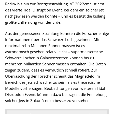
Radio- bis hin zur Röntgenstrahlung. AT 2022cmc ist erst
das vierte Tidal Disruption Event, bei dem ein solcher Jet
nachgewiesen werden konnte – und es besitzt die bislang
größte Entfernung von der Erde.
Aus der gemessenen Strahlung konnten die Forscher einige
Informationen über das Schwarze Loch gewinnen. Mit
maximal zehn Millionen Sonnenmassen ist es
astronomisch gesehen relativ leicht – supermassereiche
Schwarze Löcher in Galaxienzentren können bis zu
mehreren Milliarden Sonnenmassen enthalten. Die Daten
zeigen zudem, dass es vermutlich schnell rotiert. Zur
Überraschung der Forscher scheint das Magnetfeld im
Bereich des Jets schwächer zu sein, als es theoretische
Modelle vorhersagen. Beobachtungen von weiteren Tidal
Disruption Events könnten dazu beitragen, die Entstehung
solcher Jets in Zukunft noch besser zu verstehen.