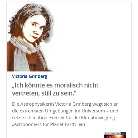
Victoria Grinberg
„Ich könnte es moralisch nicht
vertreten, still zu sein.“
Die Astrophysikerin Victoria Grinberg wagt sich an
die extremsten Umgebungen im Universum – und
setzt sich in ihrer Freizeit für die Klimabewegung
„Astronomers for Planet Earth“ ein.