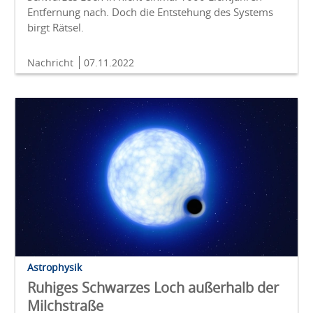
Entfernung nach. Doch die Entstehung des Systems
birgt Rätsel.
Nachricht
07.11.2022
Astrophysik
Ruhiges Schwarzes Loch außerhalb der
Milchstraße