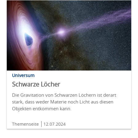
Universum
Schwarze Löcher
Die Gravitation von Schwarzen Löchern ist derart
stark, dass weder Materie noch Licht aus diesen
Objekten entkommen kann.
Themenseite
12.07.2024