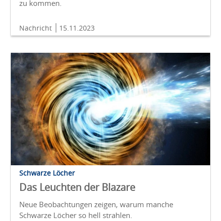
zu kommen.
Nachricht
15.11.2023
Schwarze Löcher
Das Leuchten der Blazare
Neue Beobachtungen zeigen, warum manche
Schwarze Löcher so hell strahlen.