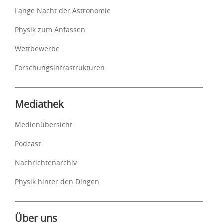
Lange Nacht der Astronomie
Physik zum Anfassen
Wettbewerbe
Forschungsinfrastrukturen
Mediathek
Medienübersicht
Podcast
Nachrichtenarchiv
Physik hinter den Dingen
Über uns