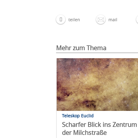
teilen
mail
Mehr zum Thema
Teleskop Euclid
Scharfer Blick ins Zentrum
der Milchstraße