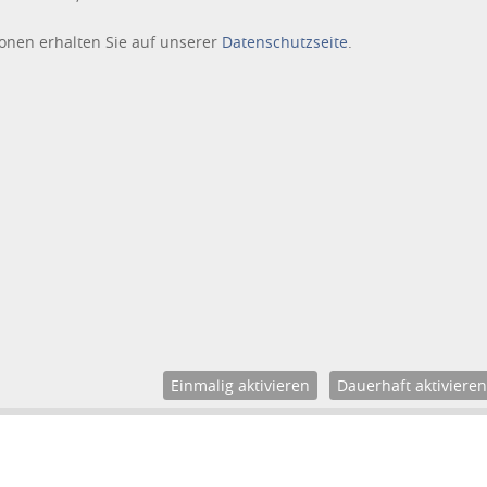
onen erhalten Sie auf unserer
Datenschutzseite
.
Einmalig aktivieren
Dauerhaft aktivieren