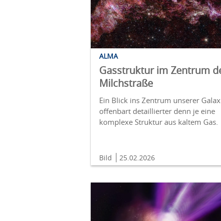
ALMA
Gasstruktur im Zentrum d
Milchstraße
Ein Blick ins Zentrum unserer Galax
offenbart detaillierter denn je eine
komplexe Struktur aus kaltem Gas.
Bild
25.02.2026