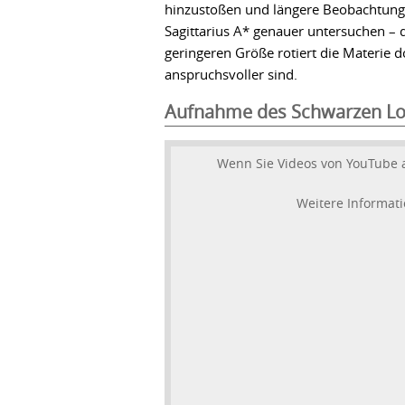
hinzustoßen und längere Beobachtung
Sagittarius A* genauer untersuchen –
geringeren Größe rotiert die Materie d
anspruchsvoller sind.
Aufnahme des Schwarzen Lo
Wenn Sie Videos von YouTube 
Weitere Informati