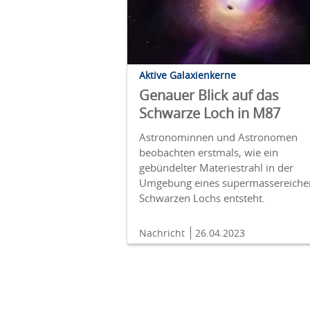
Aktive Galaxienkerne
Genauer Blick auf das
Schwarze Loch in M87
Astronominnen und Astronomen
beobachten erstmals, wie ein
gebündelter Materiestrahl in der
Umgebung eines supermassereiche
Schwarzen Lochs entsteht.
Nachricht
26.04.2023