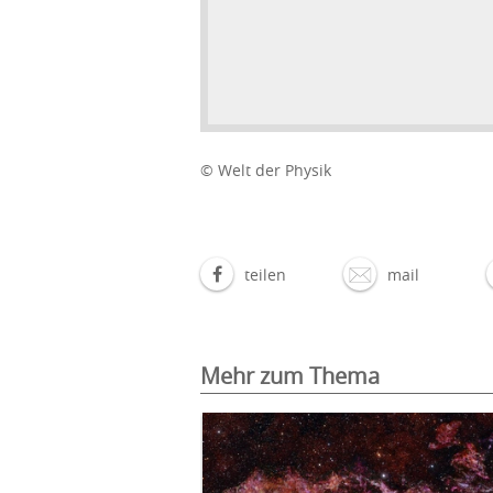
© Welt der Physik
teilen
mail
Mehr zum Thema