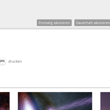
Einmalig aktivieren
Dauerhaft aktivieren
drucken