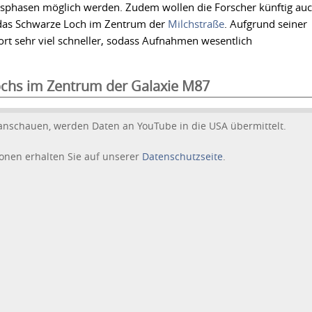
sphasen möglich werden. Zudem wollen die Forscher künftig au
 das Schwarze Loch im Zentrum der
Milchstraße
. Aufgrund seiner
ort sehr viel schneller, sodass Aufnahmen wesentlich
chs im Zentrum der Galaxie M87
anschauen, werden Daten an YouTube in die USA übermittelt.
onen erhalten Sie auf unserer
Datenschutzseite
.