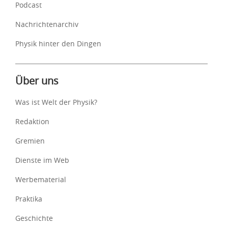
Podcast
Nachrichtenarchiv
Physik hinter den Dingen
Über uns
Was ist Welt der Physik?
Redaktion
Gremien
Dienste im Web
Werbematerial
Praktika
Geschichte