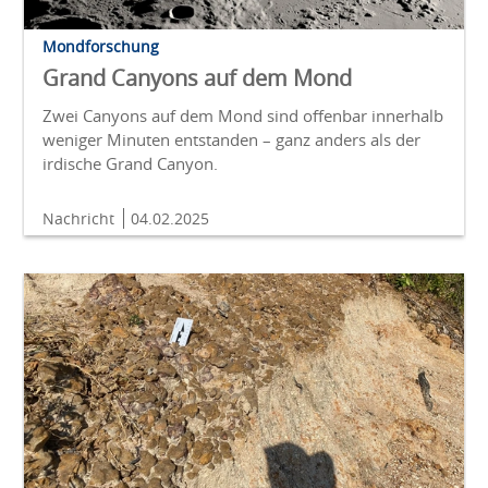
Mondforschung
Grand Canyons auf dem Mond
Zwei Canyons auf dem Mond sind offenbar innerhalb
weniger Minuten entstanden – ganz anders als der
irdische Grand Canyon.
Nachricht
04.02.2025