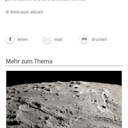
© Weltraum aktuell
teilen
mail
drucken
Mehr zum Thema