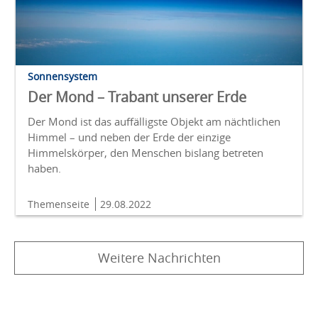
Sonnensystem
Der Mond – Trabant unserer Erde
Der Mond ist das auffälligste Objekt am nächtlichen
Himmel – und neben der Erde der einzige
Himmelskörper, den Menschen bislang betreten
haben.
Themenseite
29.08.2022
Weitere Nachrichten