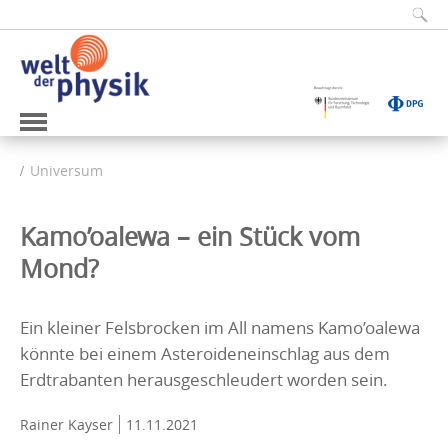
Universum
Kamo’oalewa – ein Stück vom
Mond?
Ein kleiner Felsbrocken im All namens Kamo’oalewa
könnte bei einem Asteroideneinschlag aus dem
Erdtrabanten herausgeschleudert worden sein.
Rainer Kayser
11.11.2021