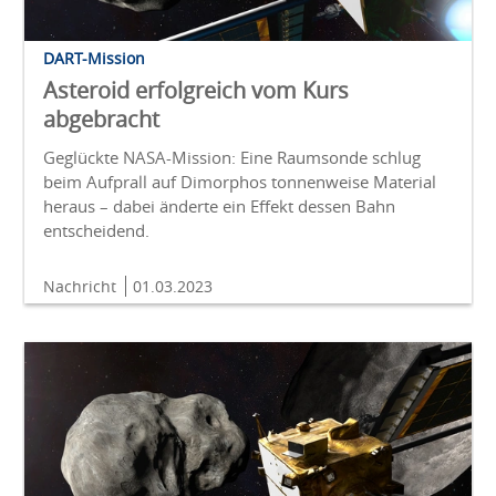
DART-Mission
Asteroid erfolgreich vom Kurs
abgebracht
Geglückte NASA-Mission: Eine Raumsonde schlug
beim Aufprall auf Dimorphos tonnenweise Material
heraus – dabei änderte ein Effekt dessen Bahn
entscheidend.
Nachricht
01.03.2023