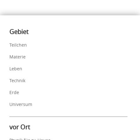
Inhalte
Gebiet
Teilchen
Materie
Leben
Technik
Erde
Universum
vor Ort