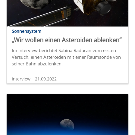
Sonnensystem
„Wir wollen einen Asteroiden ablenken“
Im Interview berichtet Sabina Raducan vom ersten
Versuch, einen Asteroiden mit einer Raumsonde von
seiner Bahn abzulenken.
Interview
21.09.2022