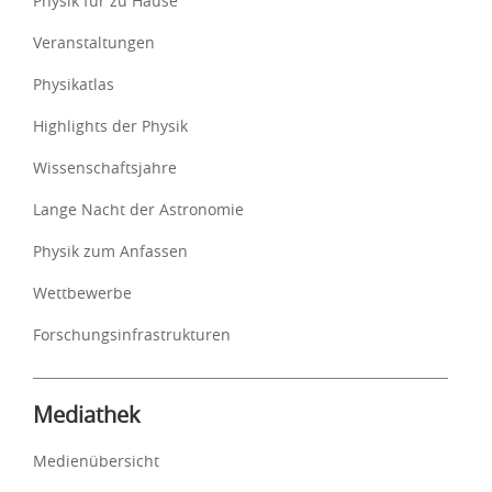
Physik für zu Hause
Veranstaltungen
Physikatlas
Highlights der Physik
Wissenschaftsjahre
Lange Nacht der Astronomie
Physik zum Anfassen
Wettbewerbe
Forschungsinfrastrukturen
Mediathek
Medienübersicht