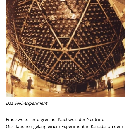
Das SNO-Experiment
Eine zweiter erfolgreicher Nachweis der Neutrino-
Oszillationen gelang einem Experiment in Kanada, an dem