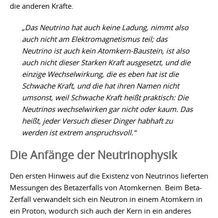
die anderen Kräfte.
„Das Neutrino hat auch keine Ladung, nimmt also
auch nicht am Elektromagnetismus teil; das
Neutrino ist auch kein Atomkern-Baustein, ist also
auch nicht dieser Starken Kraft ausgesetzt, und die
einzige Wechselwirkung, die es eben hat ist die
Schwache Kraft, und die hat ihren Namen nicht
umsonst, weil Schwache Kraft heißt praktisch: Die
Neutrinos wechselwirken gar nicht oder kaum. Das
heißt, jeder Versuch dieser Dinger habhaft zu
werden ist extrem anspruchsvoll.“
Die Anfänge der Neutrinophysik
Den ersten Hinweis auf die Existenz von Neutrinos lieferten
Messungen des Betazerfalls von Atomkernen. Beim Beta-
Zerfall verwandelt sich ein Neutron in einem Atomkern in
ein Proton, wodurch sich auch der Kern in ein anderes