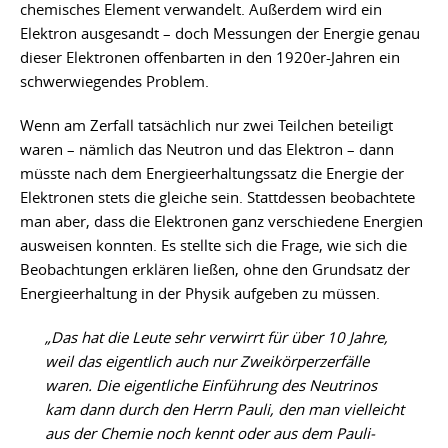
chemisches Element verwandelt. Außerdem wird ein
Elektron ausgesandt – doch Messungen der Energie genau
dieser Elektronen offenbarten in den 1920er-Jahren ein
schwerwiegendes Problem.
Wenn am Zerfall tatsächlich nur zwei Teilchen beteiligt
waren – nämlich das Neutron und das Elektron – dann
müsste nach dem Energieerhaltungssatz die Energie der
Elektronen stets die gleiche sein. Stattdessen beobachtete
man aber, dass die Elektronen ganz verschiedene Energien
ausweisen konnten. Es stellte sich die Frage, wie sich die
Beobachtungen erklären ließen, ohne den Grundsatz der
Energieerhaltung in der Physik aufgeben zu müssen.
„Das hat die Leute sehr verwirrt für über 10 Jahre,
weil das eigentlich auch nur Zweikörperzerfälle
waren. Die eigentliche Einführung des Neutrinos
kam dann durch den Herrn Pauli, den man vielleicht
aus der Chemie noch kennt oder aus dem Pauli-