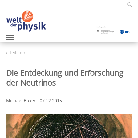
Teilchen
Die Entdeckung und Erforschung
der Neutrinos
Michael Büker
07.12.2015