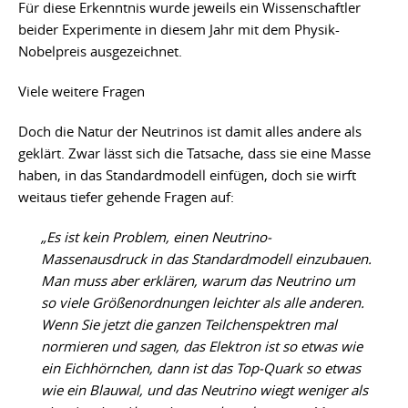
Für diese Erkenntnis wurde jeweils ein Wissenschaftler
beider Experimente in diesem Jahr mit dem Physik-
Nobelpreis ausgezeichnet.
Viele weitere Fragen
Doch die Natur der Neutrinos ist damit alles andere als
geklärt. Zwar lässt sich die Tatsache, dass sie eine Masse
haben, in das Standardmodell einfügen, doch sie wirft
weitaus tiefer gehende Fragen auf:
„Es ist kein Problem, einen Neutrino-
Massenausdruck in das Standardmodell einzubauen.
Man muss aber erklären, warum das Neutrino um
so viele Größenordnungen leichter als alle anderen.
Wenn Sie jetzt die ganzen Teilchenspektren mal
normieren und sagen, das Elektron ist so etwas wie
ein Eichhörnchen, dann ist das Top-Quark so etwas
wie ein Blauwal, und das Neutrino wiegt weniger als