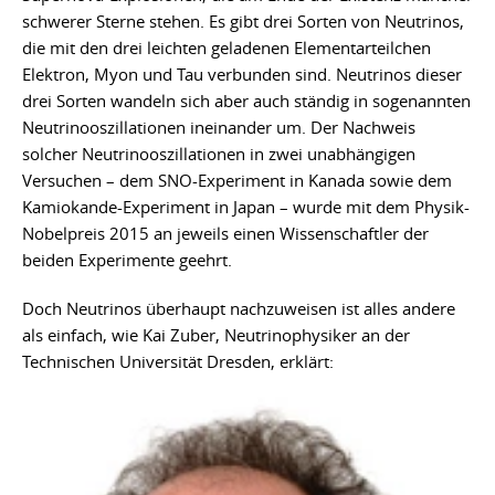
schwerer Sterne stehen. Es gibt drei Sorten von Neutrinos,
die mit den drei leichten geladenen Elementarteilchen
Elektron, Myon und Tau verbunden sind. Neutrinos dieser
drei Sorten wandeln sich aber auch ständig in sogenannten
Neutrinooszillationen ineinander um. Der Nachweis
solcher Neutrinooszillationen in zwei unabhängigen
Versuchen – dem SNO-Experiment in Kanada sowie dem
Kamiokande-Experiment in Japan – wurde mit dem Physik-
Nobelpreis 2015 an jeweils einen Wissenschaftler der
beiden Experimente geehrt.
Doch Neutrinos überhaupt nachzuweisen ist alles andere
als einfach, wie Kai Zuber, Neutrinophysiker an der
Technischen Universität Dresden, erklärt: