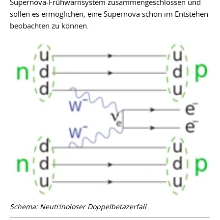
Supernova-Frühwarnsystem zusammengeschlossen und
sollen es ermöglichen, eine Supernova schon im Entstehen
beobachten zu können.
Schema: Neutrinoloser Doppelbetazerfall