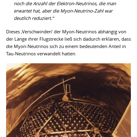
noch die Anzahl der Elektron-Neutrinos, die man
erwartet hat, aber die Myon-Neutrino-Zahl war
deutlich reduziert.“
Dieses ‚Verschwinden‘ der Myon-Neutrinos abhängig von
der Länge ihrer Flugstrecke ließ sich dadurch erklären, dass
die Myon-Neutrinos sich zu einem bedeutenden Anteil in
Tau-Neutrinos verwandelt hatten.