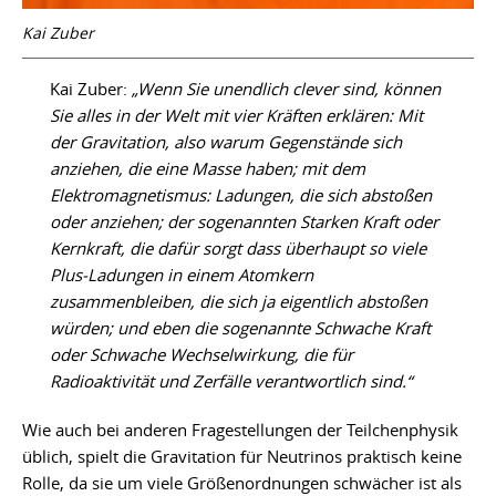
Kai Zuber
Kai Zuber:
„Wenn Sie unendlich clever sind, können
Sie alles in der Welt mit vier Kräften erklären: Mit
der Gravitation, also warum Gegenstände sich
anziehen, die eine Masse haben; mit dem
Elektromagnetismus: Ladungen, die sich abstoßen
oder anziehen; der sogenannten Starken Kraft oder
Kernkraft, die dafür sorgt dass überhaupt so viele
Plus-Ladungen in einem Atomkern
zusammenbleiben, die sich ja eigentlich abstoßen
würden; und eben die sogenannte Schwache Kraft
oder Schwache Wechselwirkung, die für
Radioaktivität und Zerfälle verantwortlich sind.“
Wie auch bei anderen Fragestellungen der Teilchenphysik
üblich, spielt die Gravitation für Neutrinos praktisch keine
Rolle, da sie um viele Größenordnungen schwächer ist als