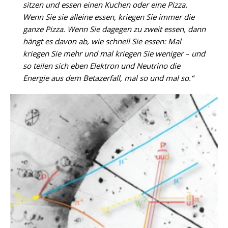
sitzen und essen einen Kuchen oder eine Pizza.
Wenn Sie sie alleine essen, kriegen Sie immer die
ganze Pizza. Wenn Sie dagegen zu zweit essen, dann
hängt es davon ab, wie schnell Sie essen: Mal
kriegen Sie mehr und mal kriegen Sie weniger – und
so teilen sich eben Elektron und Neutrino die
Energie aus dem Betazerfall, mal so und mal so.“