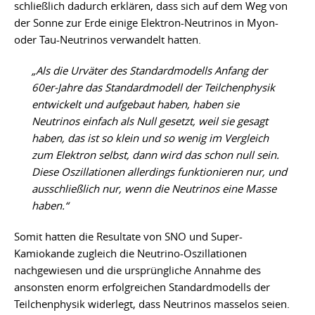
schließlich dadurch erklären, dass sich auf dem Weg von
der Sonne zur Erde einige Elektron-Neutrinos in Myon-
oder Tau-Neutrinos verwandelt hatten.
„Als die Urväter des Standardmodells Anfang der
60er-Jahre das Standardmodell der Teilchenphysik
entwickelt und aufgebaut haben, haben sie
Neutrinos einfach als Null gesetzt, weil sie gesagt
haben, das ist so klein und so wenig im Vergleich
zum Elektron selbst, dann wird das schon null sein.
Diese Oszillationen allerdings funktionieren nur, und
ausschließlich nur, wenn die Neutrinos eine Masse
haben.“
Somit hatten die Resultate von SNO und Super-
Kamiokande zugleich die Neutrino-Oszillationen
nachgewiesen und die ursprüngliche Annahme des
ansonsten enorm erfolgreichen Standardmodells der
Teilchenphysik widerlegt, dass Neutrinos masselos seien.