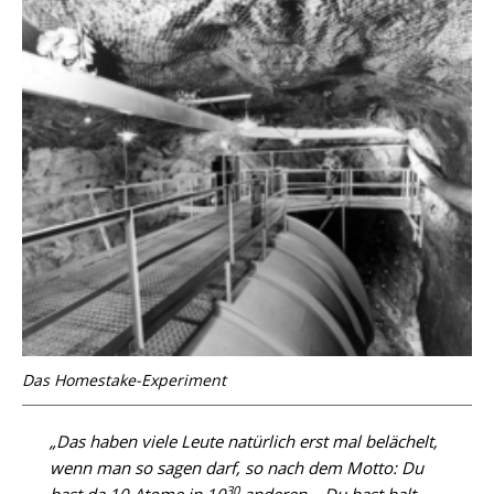
Das Homestake-Experiment
„Das haben viele Leute natürlich erst mal belächelt,
wenn man so sagen darf, so nach dem Motto: Du
30