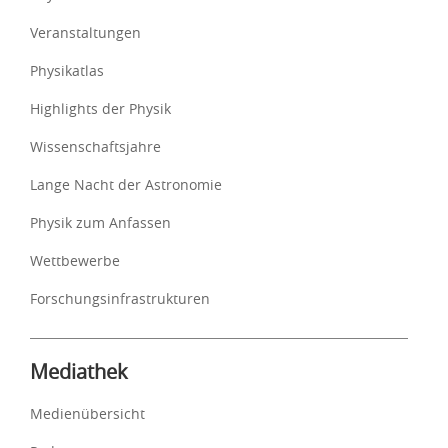
Veranstaltungen
Physikatlas
Highlights der Physik
Wissenschaftsjahre
Lange Nacht der Astronomie
Physik zum Anfassen
Wettbewerbe
Forschungsinfrastrukturen
Mediathek
Medienübersicht