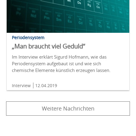
Periodensystem
„Man braucht viel Geduld“
Im Interview erklärt Sigurd Hofmann, wie das
Periodensystem aufgebaut ist und wie sich
chemische Elemente künstlich erzeugen lassen.
Interview
12.04.2019
Weitere Nachrichten