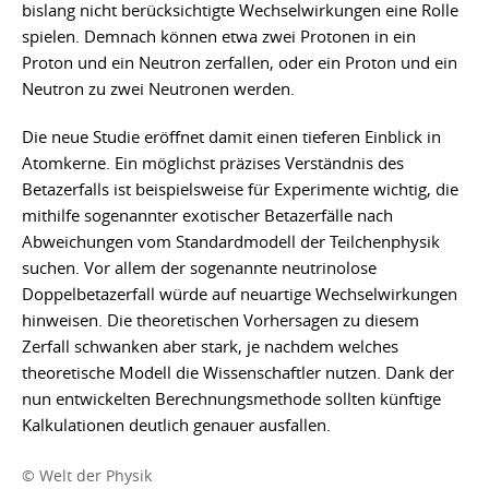
bislang nicht berücksichtigte Wechselwirkungen eine Rolle
spielen. Demnach können etwa zwei Protonen in ein
Proton und ein Neutron zerfallen, oder ein Proton und ein
Neutron zu zwei Neutronen werden.
Die neue Studie eröffnet damit einen tieferen Einblick in
Atomkerne. Ein möglichst präzises Verständnis des
Betazerfalls ist beispielsweise für Experimente wichtig, die
mithilfe sogenannter exotischer Betazerfälle nach
Abweichungen vom Standardmodell der Teilchenphysik
suchen. Vor allem der sogenannte neutrinolose
Doppelbetazerfall würde auf neuartige Wechselwirkungen
hinweisen. Die theoretischen Vorhersagen zu diesem
Zerfall schwanken aber stark, je nachdem welches
theoretische Modell die Wissenschaftler nutzen. Dank der
nun entwickelten Berechnungsmethode sollten künftige
Kalkulationen deutlich genauer ausfallen.
© Welt der Physik