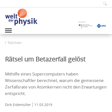
Teilchen
Rätsel um Betazerfall gelöst
Mithilfe eines Supercomputers haben
Wissenschaftler berechnet, warum die gemessene
Zerfallsrate von Atomkernen nicht den Erwartungen
entspricht.
Dirk Eidemüller
11.03.2019