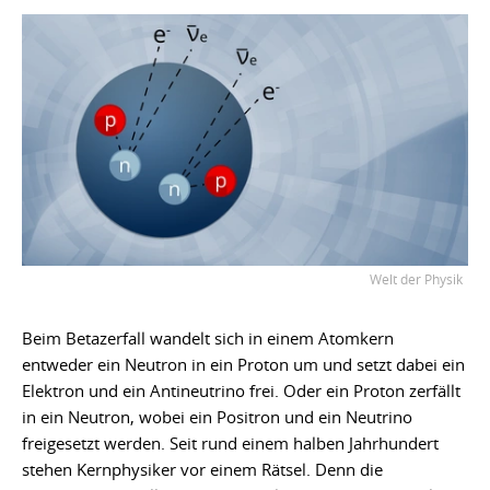
Welt der Physik
Beim Betazerfall wandelt sich in einem Atomkern
entweder ein Neutron in ein Proton um und setzt dabei ein
Elektron und ein Antineutrino frei. Oder ein Proton zerfällt
in ein Neutron, wobei ein Positron und ein Neutrino
freigesetzt werden. Seit rund einem halben Jahrhundert
stehen Kernphysiker vor einem Rätsel. Denn die