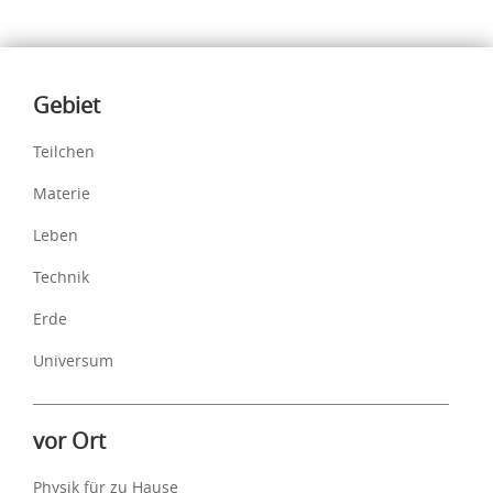
Inhalte
Gebiet
Teilchen
Materie
Leben
Technik
Erde
Universum
vor Ort
Physik für zu Hause