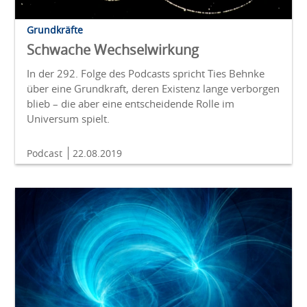
Grundkräfte
Schwache Wechselwirkung
In der 292. Folge des Podcasts spricht Ties Behnke
über eine Grundkraft, deren Existenz lange verborgen
blieb – die aber eine entscheidende Rolle im
Universum spielt.
Podcast
22.08.2019