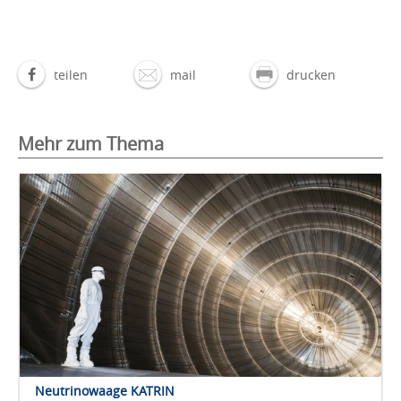
teilen
mail
drucken
Mehr zum Thema
Neutrinowaage KATRIN