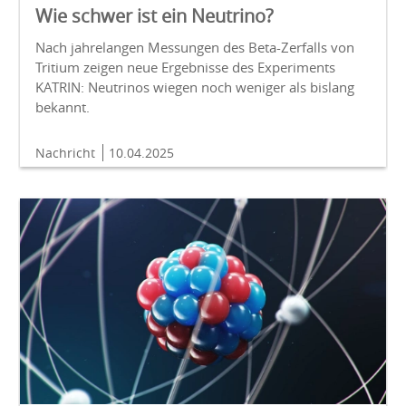
Wie schwer ist ein Neutrino?
Nach jahrelangen Messungen des Beta-Zerfalls von
Tritium zeigen neue Ergebnisse des Experiments
KATRIN: Neutrinos wiegen noch weniger als bislang
bekannt.
Nachricht
10.04.2025