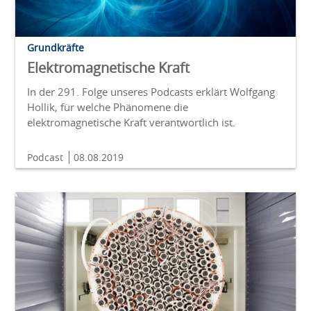
Grundkräfte
Elektromagnetische Kraft
In der 291. Folge unseres Podcasts erklärt Wolfgang
Hollik, für welche Phänomene die
elektromagnetische Kraft verantwortlich ist.
Podcast
08.08.2019