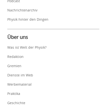
Podcast
Nachrichtenarchiv
Physik hinter den Dingen
Über uns
Was ist Welt der Physik?
Redaktion
Gremien
Dienste im Web
Werbematerial
Praktika
Geschichte