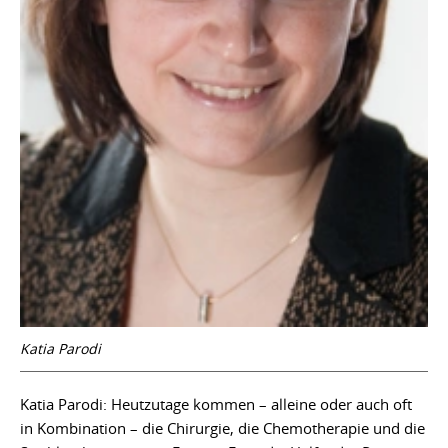
Katia Parodi
Katia Parodi: Heutzutage kommen – alleine oder auch oft
in Kombination – die Chirurgie, die Chemotherapie und die