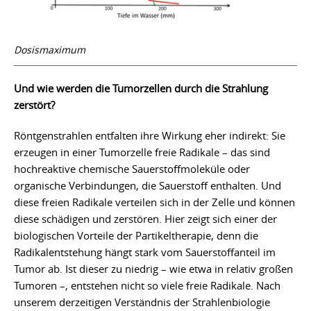
Dosismaximum
Und wie werden die Tumorzellen durch die Strahlung
zerstört?
Röntgenstrahlen entfalten ihre Wirkung eher indirekt: Sie
erzeugen in einer Tumorzelle freie Radikale – das sind
hochreaktive chemische Sauerstoffmoleküle oder
organische Verbindungen, die Sauerstoff enthalten. Und
diese freien Radikale verteilen sich in der Zelle und können
diese schädigen und zerstören. Hier zeigt sich einer der
biologischen Vorteile der Partikeltherapie, denn die
Radikalentstehung hängt stark vom Sauerstoffanteil im
Tumor ab. Ist dieser zu niedrig – wie etwa in relativ großen
Tumoren –, entstehen nicht so viele freie Radikale. Nach
unserem derzeitigen Verständnis der Strahlenbiologie