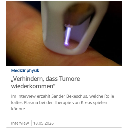
Medizinphysik
„Verhindern, dass Tumore
wiederkommen“
Im Interview erzählt Sander Bekeschus, welche Rolle
kaltes Plasma bei der Therapie von Krebs spielen
könnte.
Interview
18.05.2026