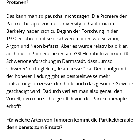
Protonen?
Das kann man so pauschal nicht sagen. Die Pioniere der
Partikeltherapie von der University of California in
Berkeley haben sich zu Beginn der Forschung in den
1970er-Jahren mit sehr schweren Ionen wie Silizium,
Argon und Neon befasst. Aber es wurde relativ bald klar,
auch durch Pionierarbeiten am GSI Helmholtzzentrum für
Schwerionenforschung in Darmstadt, dass „umso
schwerer“ nicht gleich „desto besser“ ist. Denn aufgrund
der höheren Ladung gibt es beispielsweise mehr
Ionisierungsprozesse, durch die auch das gesunde Gewebe
geschädigt wird. Dadurch verliert man also genau den
Vorteil, den man sich eigentlich von der Partikeltherapie
erhofft.
Für welche Arten von Tumoren kommt die Partikeltherapie
denn bereits zum Einsatz?