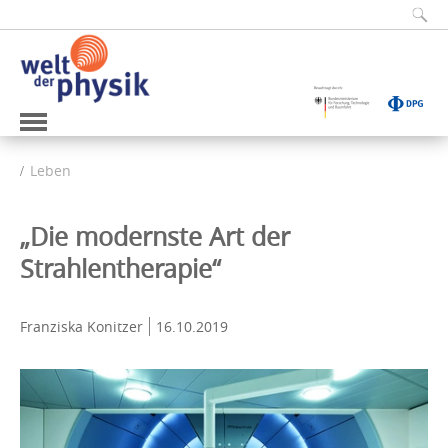
Leben
„Die modernste Art der
Strahlentherapie“
Franziska Konitzer
16.10.2019