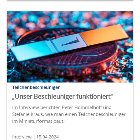
Teilchenbeschleuniger
„Unser Beschleuniger funktioniert“
Im Interview berichten Peter Hommelhoff und
Stefanie Kraus, wie man einen Teilchenbeschleuniger
im Miniaturformat baut.
Interview
15.04.2024