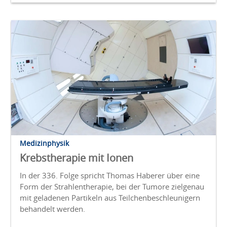
Medizinphysik
Krebstherapie mit Ionen
In der 336. Folge spricht Thomas Haberer über eine
Form der Strahlentherapie, bei der Tumore zielgenau
mit geladenen Partikeln aus Teilchenbeschleunigern
behandelt werden.