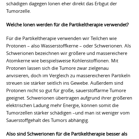
schädigen dagegen Ionen eher direkt das Erbgut der
Tumorzelle.
Welche Ionen werden für die Partikeltherapie verwendet?
Für die Partikeltherapie verwenden wir Teilchen wie
Protonen – also Wasserstoffkerne – oder Schwerionen. Als
Schwerionen bezeichnen wir größere und massereichere
Atomkerne wie beispielsweise Kohlenstoffionen. Mit
Protonen lassen sich die Tumore zwar zielgenau
anvisieren, doch im Vergleich zu massereicheren Partikeln
streuen sie stärker seitlich ins Gewebe. Außerdem sind
Protonen nicht so gut für große, sauerstoffarme Tumore
geeignet. Schwerionen übertragen aufgrund ihrer größeren
elektrischen Ladung mehr Energie, können somit die
Tumorzellen stärker schädigen –und man ist weniger vom
Sauerstoffgehalt des Tumors abhängig.
Also sind Schwerionen für die Partikeltherapie besser als