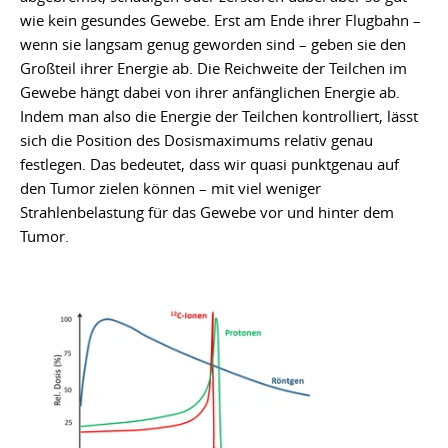
wie kein gesundes Gewebe. Erst am Ende ihrer Flugbahn –
wenn sie langsam genug geworden sind – geben sie den
Großteil ihrer Energie ab. Die Reichweite der Teilchen im
Gewebe hängt dabei von ihrer anfänglichen Energie ab.
Indem man also die Energie der Teilchen kontrolliert, lässt
sich die Position des Dosismaximums relativ genau
festlegen. Das bedeutet, dass wir quasi punktgenau auf
den Tumor zielen können – mit viel weniger
Strahlenbelastung für das Gewebe vor und hinter dem
Tumor.