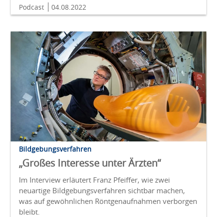
Podcast
04.08.2022
Bildgebungsverfahren
„Großes Interesse unter Ärzten“
Im Interview erläutert Franz Pfeiffer, wie zwei
neuartige Bildgebungsverfahren sichtbar machen,
was auf gewöhnlichen Röntgenaufnahmen verborgen
bleibt.