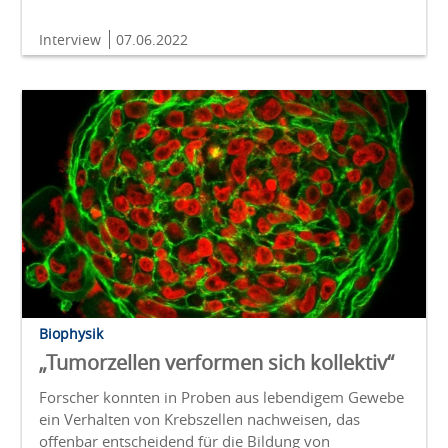
Interview
07.06.2022
Biophysik
„Tumorzellen verformen sich kollektiv“
Forscher konnten in Proben aus lebendigem Gewebe
ein Verhalten von Krebszellen nachweisen, das
offenbar entscheidend für die Bildung von