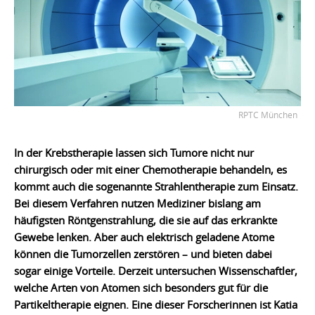
RPTC München
In der Krebstherapie lassen sich Tumore nicht nur
chirurgisch oder mit einer Chemotherapie behandeln, es
kommt auch die sogenannte Strahlentherapie zum Einsatz.
Bei diesem Verfahren nutzen Mediziner bislang am
häufigsten Röntgenstrahlung, die sie auf das erkrankte
Gewebe lenken. Aber auch elektrisch geladene Atome
können die Tumorzellen zerstören – und bieten dabei
sogar einige Vorteile. Derzeit untersuchen Wissenschaftler,
welche Arten von Atomen sich besonders gut für die
Partikeltherapie eignen. Eine dieser Forscherinnen ist Katia