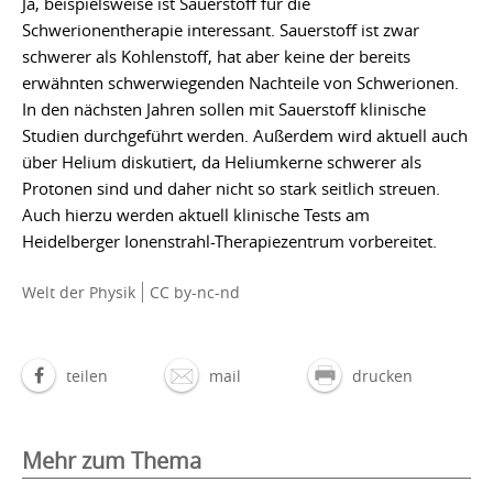
Ja, beispielsweise ist Sauerstoff für die
Schwerionentherapie interessant. Sauerstoff ist zwar
schwerer als Kohlenstoff, hat aber keine der bereits
erwähnten schwerwiegenden Nachteile von Schwerionen.
In den nächsten Jahren sollen mit Sauerstoff klinische
Studien durchgeführt werden. Außerdem wird aktuell auch
über Helium diskutiert, da Heliumkerne schwerer als
Protonen sind und daher nicht so stark seitlich streuen.
Auch hierzu werden aktuell klinische Tests am
Heidelberger Ionenstrahl-Therapiezentrum vorbereitet.
Welt der Physik
CC by-nc-nd
teilen
mail
drucken
Mehr zum Thema