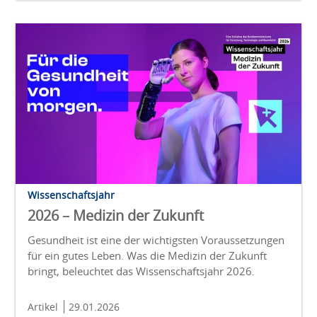
Wissenschaftsjahr
2026 – Medizin der Zukunft
Gesundheit ist eine der wichtigsten Voraussetzungen
für ein gutes Leben. Was die Medizin der Zukunft
bringt, beleuchtet das Wissenschaftsjahr 2026.
Artikel
29.01.2026