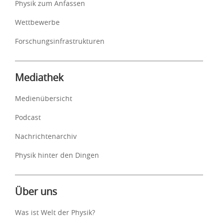
Physik zum Anfassen
Wettbewerbe
Forschungsinfrastrukturen
Mediathek
Medienübersicht
Podcast
Nachrichtenarchiv
Physik hinter den Dingen
Über uns
Was ist Welt der Physik?