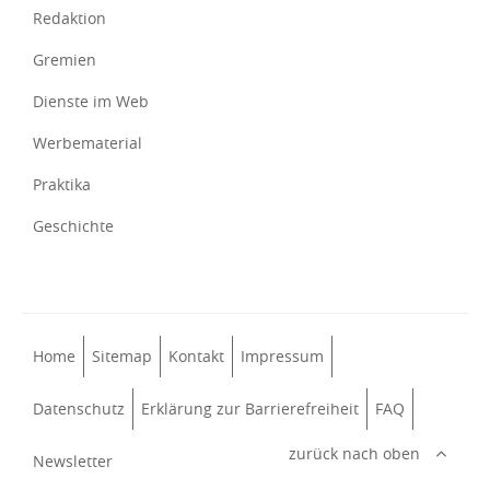
Redaktion
Gremien
Dienste im Web
Werbematerial
Praktika
Geschichte
Home
Sitemap
Kontakt
Impressum
Datenschutz
Erklärung zur Barrierefreiheit
FAQ
zurück nach oben
Newsletter