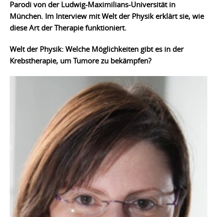
Parodi von der Ludwig-Maximilians-Universität in
München. Im Interview mit Welt der Physik erklärt sie, wie
diese Art der Therapie funktioniert.
Welt der Physik: Welche Möglichkeiten gibt es in der
Krebstherapie, um Tumore zu bekämpfen?