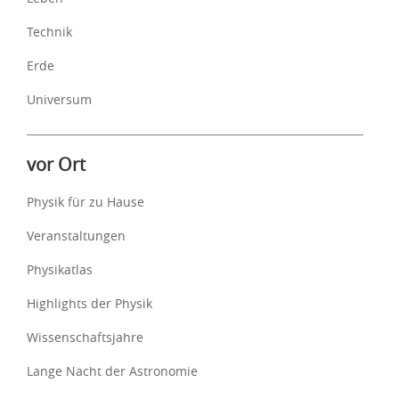
Technik
Erde
Universum
vor Ort
Physik für zu Hause
Veranstaltungen
Physikatlas
Highlights der Physik
Wissenschaftsjahre
Lange Nacht der Astronomie