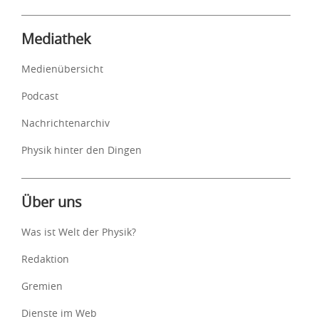
Mediathek
Medienübersicht
Podcast
Nachrichtenarchiv
Physik hinter den Dingen
Über uns
Was ist Welt der Physik?
Redaktion
Gremien
Dienste im Web