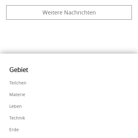
Weitere Nachrichten
Inhalte
Gebiet
Teilchen
Materie
Leben
Technik
Erde