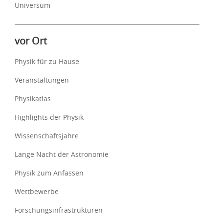
Universum
vor Ort
Physik für zu Hause
Veranstaltungen
Physikatlas
Highlights der Physik
Wissenschaftsjahre
Lange Nacht der Astronomie
Physik zum Anfassen
Wettbewerbe
Forschungsinfrastrukturen