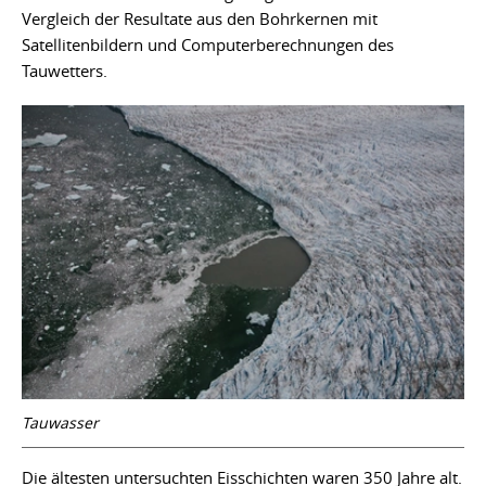
Vergleich der Resultate aus den Bohrkernen mit
Satellitenbildern und Computerberechnungen des
Tauwetters.
Tauwasser
Die ältesten untersuchten Eisschichten waren 350 Jahre alt.