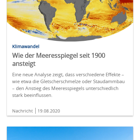
Klimawandel
Wie der Meeresspiegel seit 1900
ansteigt
Eine neue Analyse zeigt, dass verschiedene Effekte –
wie etwa die Gletscherschmelze oder Staudammbau
– den Anstieg des Meeresspiegels unterschiedlich
stark beeinflussen.
Nachricht
19.08.2020