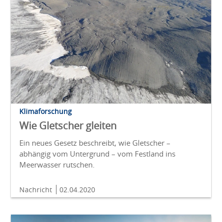
Klimaforschung
Wie Gletscher gleiten
Ein neues Gesetz beschreibt, wie Gletscher –
abhängig vom Untergrund – vom Festland ins
Meerwasser rutschen.
Nachricht
02.04.2020