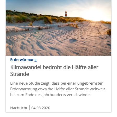
Erderwärmung
Klimawandel bedroht die Hälfte aller
Strände
Eine neue Studie zeigt, dass bei einer ungebremsten
Erderwärmung etwa die Hälfte aller Strände weltweit
bis zum Ende des Jahrhunderts verschwindet.
Nachricht
04.03.2020