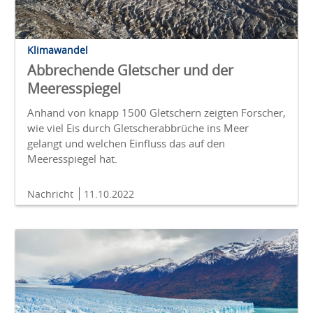
Klimawandel
Abbrechende Gletscher und der
Meeresspiegel
Anhand von knapp 1500 Gletschern zeigten Forscher,
wie viel Eis durch Gletscherabbrüche ins Meer
gelangt und welchen Einfluss das auf den
Meeresspiegel hat.
Nachricht
11.10.2022