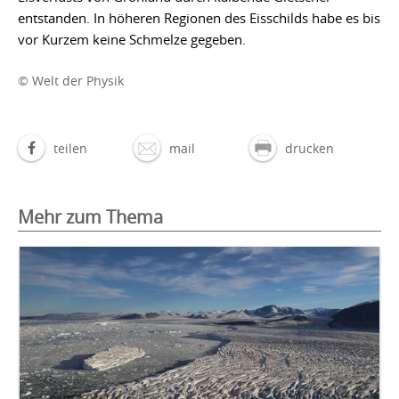
entstanden. In höheren Regionen des Eisschilds habe es bis
vor Kurzem keine Schmelze gegeben.
© Welt der Physik
teilen
mail
drucken
Mehr zum Thema