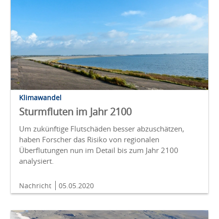
Klimawandel
Sturmfluten im Jahr 2100
Um zukünftige Flutschäden besser abzuschätzen,
haben Forscher das Risiko von regionalen
Überflutungen nun im Detail bis zum Jahr 2100
analysiert.
Nachricht
05.05.2020