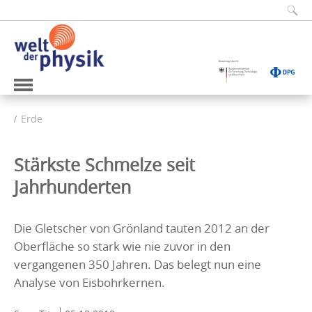
Erde
Stärkste Schmelze seit
Jahrhunderten
Die Gletscher von Grönland tauten 2012 an der
Oberfläche so stark wie nie zuvor in den
vergangenen 350 Jahren. Das belegt nun eine
Analyse von Eisbohrkernen.