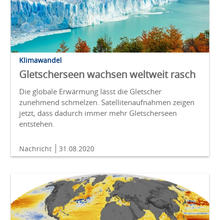
Klimawandel
Gletscherseen wachsen weltweit rasch
Die globale Erwärmung lässt die Gletscher
zunehmend schmelzen. Satellitenaufnahmen zeigen
jetzt, dass dadurch immer mehr Gletscherseen
entstehen.
Nachricht
31.08.2020