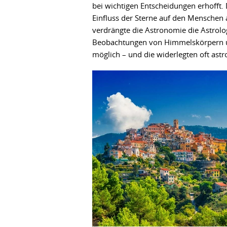
bei wichtigen Entscheidungen erhofft.
Einfluss der Sterne auf den Menschen
verdrängte die Astronomie die Astrolo
Beobachtungen von Himmelskörpern u
möglich – und die widerlegten oft as