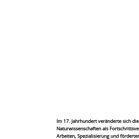
Im 17. Jahrhundert veränderte sich di
Naturwissenschaften als Fortschrittsve
Arbeiten, Spezialisierung und fördert