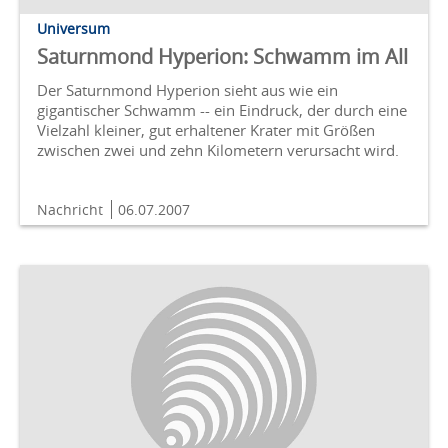
Universum
Saturnmond Hyperion: Schwamm im All
Der Saturnmond Hyperion sieht aus wie ein
gigantischer Schwamm -- ein Eindruck, der durch eine
Vielzahl kleiner, gut erhaltener Krater mit Größen
zwischen zwei und zehn Kilometern verursacht wird.
Nachricht
06.07.2007