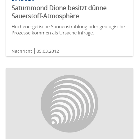
Saturnmond Dione besitzt dünne
Sauerstoff-Atmosphäre
Hochenergetische Sonnenstrahlung oder geologische
Prozesse kommen als Ursache infrage.
Nachricht
05.03.2012