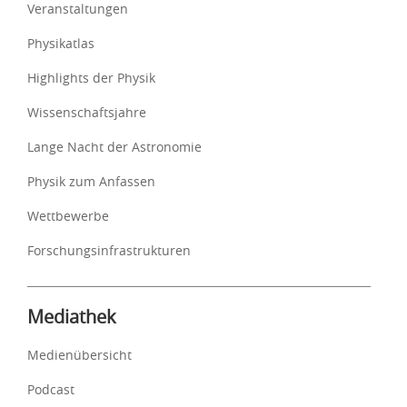
Veranstaltungen
Physikatlas
Highlights der Physik
Wissenschaftsjahre
Lange Nacht der Astronomie
Physik zum Anfassen
Wettbewerbe
Forschungsinfrastrukturen
Mediathek
Medienübersicht
Podcast