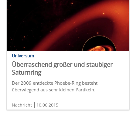
Universum
Überraschend großer und staubiger
Saturnring
Der 2009 entdeckte Phoebe-Ring besteht
überwiegend aus sehr kleinen Partikeln.
Nachricht
10.06.2015