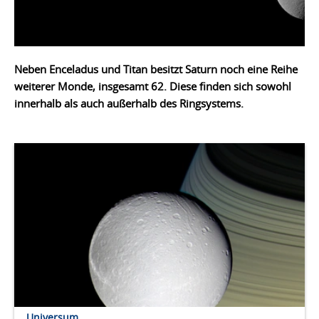
Neben Enceladus und Titan besitzt Saturn noch eine Reihe
weiterer Monde, insgesamt 62. Diese finden sich sowohl
innerhalb als auch
außerhalb
des Ringsystems.
Universum