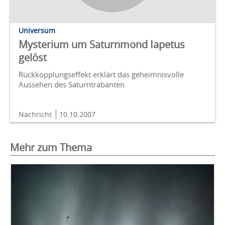
Universum
Mysterium um Saturnmond Iapetus
gelöst
Rückkopplungseffekt erklärt das geheimnisvolle
Aussehen des Saturntrabanten
Nachricht
10.10.2007
Mehr zum Thema