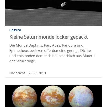
Cassini
Kleine Saturnmonde locker gepackt
Die Monde Daphnis, Pan, Atlas, Pandora und
Epimetheus besitzen offenbar eine geringe Dichte
und entstanden demnach hauptsächlich aus Materie
der Saturnringe.
Nachricht
28.03.2019