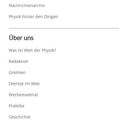
Nachrichtenarchiv
Physik hinter den Dingen
Über uns
Was ist Welt der Physik?
Redaktion
Gremien
Dienste im Web
Werbematerial
Praktika
Geschichte