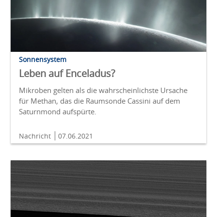
Sonnensystem
Leben auf Enceladus?
Mikroben gelten als die wahrscheinlichste Ursache
für Methan, das die Raumsonde Cassini auf dem
Saturnmond aufspürte.
Nachricht
07.06.2021