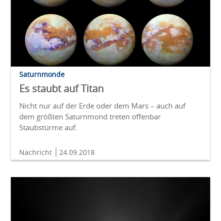
Saturnmonde
Es staubt auf Titan
Nicht nur auf der Erde oder dem Mars – auch auf
dem größten Saturnmond treten offenbar
Staubstürme auf.
Nachricht
24.09.2018