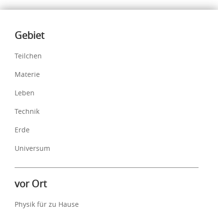
Inhalte
Gebiet
Teilchen
Materie
Leben
Technik
Erde
Universum
vor Ort
Physik für zu Hause