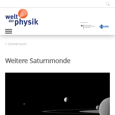
Universum
Weitere Saturnmonde