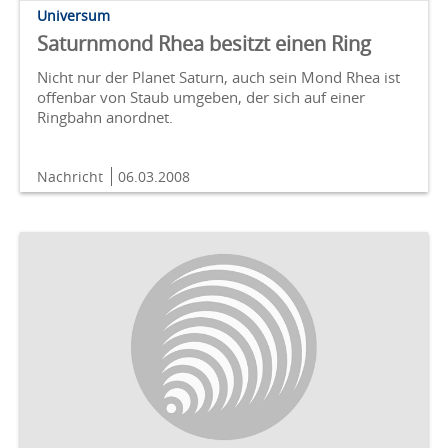
Universum
Saturnmond Rhea besitzt einen Ring
Nicht nur der Planet Saturn, auch sein Mond Rhea ist
offenbar von Staub umgeben, der sich auf einer
Ringbahn anordnet.
Nachricht
06.03.2008