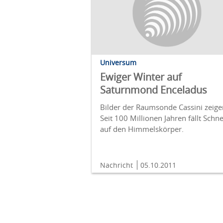
Universum
Ewiger Winter auf
Saturnmond Enceladus
Bilder der Raumsonde Cassini zeige
Seit 100 Millionen Jahren fällt Schn
auf den Himmelskörper.
Nachricht
05.10.2011