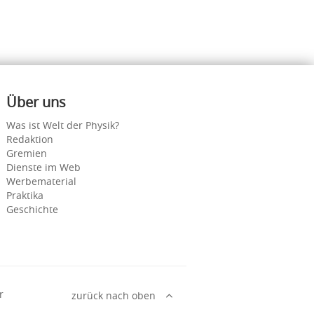
Über uns
Was ist Welt der Physik?
Redaktion
Gremien
Dienste im Web
Werbematerial
Praktika
Geschichte
r
zurück nach oben