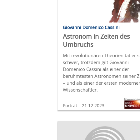
Giovanni Domenico Cassini
Astronom in Zeiten des
Umbruchs
Mit revolutionären Theorien tat er s
schwer, trotzdem gilt Giovanni
Domenico Cassini als einer der
berühmtesten Astronomen seiner Z
– und als einer der ersten moderne
Wissenschaftler.
Porträt
21.12.2023