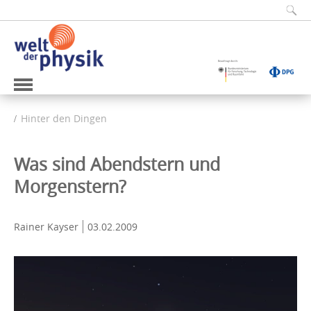
Hinter den Dingen
Was sind Abendstern und
Morgenstern?
Rainer Kayser
03.02.2009