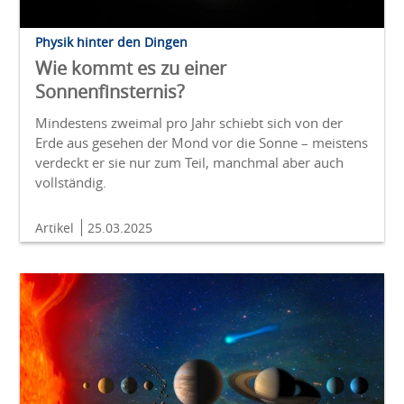
Physik hinter den Dingen
Wie kommt es zu einer
Sonnenfinsternis?
Mindestens zweimal pro Jahr schiebt sich von der
Erde aus gesehen der Mond vor die Sonne – meistens
verdeckt er sie nur zum Teil, manchmal aber auch
vollständig.
Artikel
25.03.2025