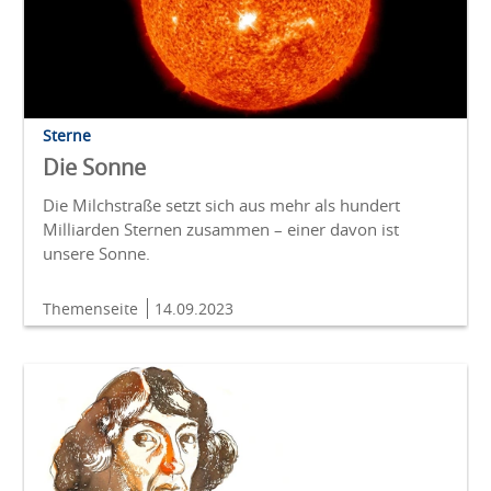
Sterne
Die Sonne
Die Milchstraße setzt sich aus mehr als hundert
Milliarden Sternen zusammen – einer davon ist
unsere Sonne.
Themenseite
14.09.2023