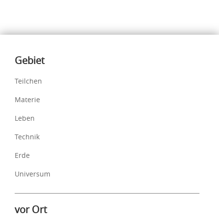
Inhalte
Gebiet
Teilchen
Materie
Leben
Technik
Erde
Universum
vor Ort