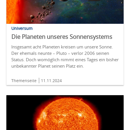
Universum
Die Planeten unseres Sonnensystems
Insgesamt acht Planeten kreisen um unsere Sonne.
Der ehemals neunte – Pluto – verlor 2006 seinen
Status. Doch womöglich nimmt eines Tages ein bisher
unbekannter Planet seinen Platz ein.
Themenseite
11.11.2024