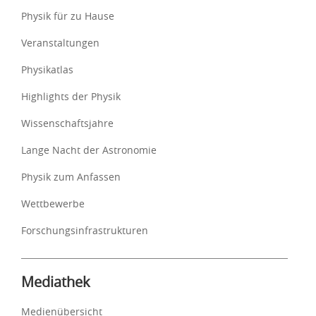
Physik für zu Hause
Veranstaltungen
Physikatlas
Highlights der Physik
Wissenschaftsjahre
Lange Nacht der Astronomie
Physik zum Anfassen
Wettbewerbe
Forschungsinfrastrukturen
Mediathek
Medienübersicht