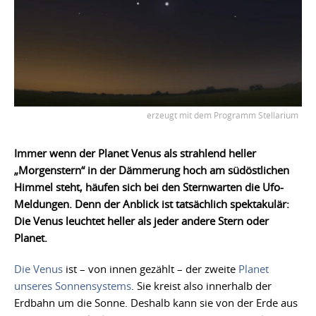
erzeugt mit dem Programm Stellarium
Immer wenn der Planet Venus als strahlend heller
„Morgenstern“ in der Dämmerung hoch am südöstlichen
Himmel steht, häufen sich bei den Sternwarten die Ufo-
Meldungen. Denn der Anblick ist tatsächlich spektakulär:
Die Venus leuchtet heller als jeder andere Stern oder
Planet.
Die Venus
ist – von innen gezählt – der zweite
Planet
unseres Sonnensystems
. Sie kreist also innerhalb der
Erdbahn um die Sonne. Deshalb kann sie von der Erde aus