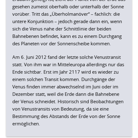
gesehen zumeist oberhalb oder unterhalb der Sonne
vorüber. Tritt das „Überholmanöver“ – fachlich: die
untere Konjunktion – jedoch gerade dann ein, wenn
sich die Venus nahe der Schnittlinie der beiden
Bahnebenen befindet, kann es zu einem Durchgang
des Planeten vor der Sonnenscheibe kommen.
Am 6. Juni 2012 fand der letzte solche Venustransit
statt. Von ihm war in Mitteleuropa allerdings nur das
Ende sichtbar. Erst im Jahr 2117 wird es wieder zu
einem solchen Transit kommen. Durchgänge der
Venus finden immer abwechselnd im Juni oder im
Dezember statt, weil die Erde dann die Bahnebene
der Venus schneidet. Historisch sind Beobachtungen
von Venustransits von Bedeutung, da sie eine
Bestimmung des Abstands der Erde von der Sonne
ermöglichen.