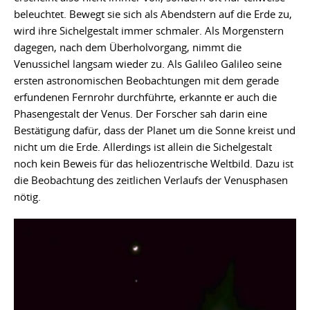
beleuchtet. Bewegt sie sich als Abendstern auf die Erde zu,
wird ihre Sichelgestalt immer schmaler. Als Morgenstern
dagegen, nach dem Überholvorgang, nimmt die
Venussichel langsam wieder zu. Als Galileo Galileo seine
ersten astronomischen Beobachtungen mit dem gerade
erfundenen Fernrohr durchführte, erkannte er auch die
Phasengestalt der Venus. Der Forscher sah darin eine
Bestätigung dafür, dass der Planet um die Sonne kreist und
nicht um die Erde. Allerdings ist allein die Sichelgestalt
noch kein Beweis für das heliozentrische Weltbild. Dazu ist
die Beobachtung des zeitlichen Verlaufs der Venusphasen
nötig.