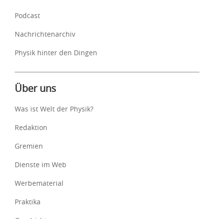
Podcast
Nachrichtenarchiv
Physik hinter den Dingen
Über uns
Was ist Welt der Physik?
Redaktion
Gremien
Dienste im Web
Werbematerial
Praktika