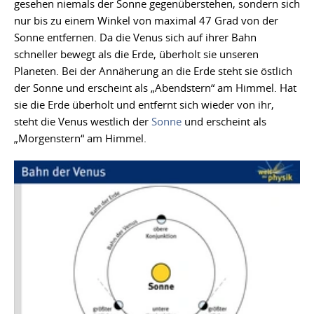
gesehen niemals der Sonne gegenüberstehen, sondern sich
nur bis zu einem Winkel von maximal 47 Grad von der
Sonne entfernen. Da die Venus sich auf ihrer Bahn
schneller bewegt als die Erde, überholt sie unseren
Planeten. Bei der Annäherung an die Erde steht sie östlich
der Sonne und erscheint als „Abendstern“ am Himmel. Hat
sie die Erde überholt und entfernt sich wieder von ihr,
steht die Venus westlich der
Sonne
und erscheint als
„Morgenstern“ am Himmel.