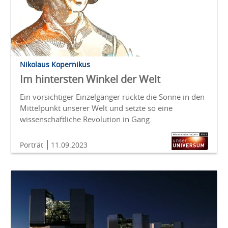
Nikolaus Kopernikus
Im hintersten Winkel der Welt
Ein vorsichtiger Einzelgänger rückte die Sonne in den
Mittelpunkt unserer Welt und setzte so eine
wissenschaftliche Revolution in Gang.
Porträt
11.09.2023