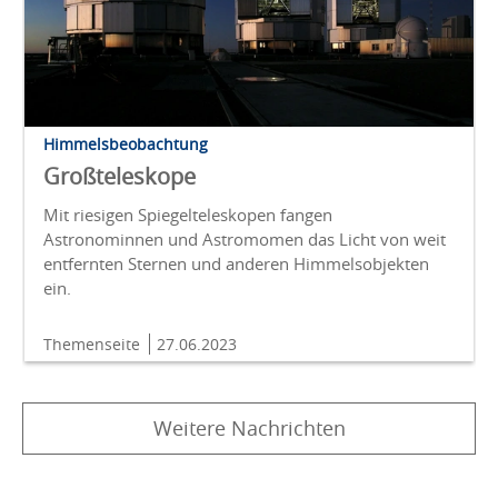
Himmelsbeobachtung
Großteleskope
Mit riesigen Spiegelteleskopen fangen
Astronominnen und Astromomen das Licht von weit
entfernten Sternen und anderen Himmelsobjekten
ein.
Themenseite
27.06.2023
Weitere Nachrichten