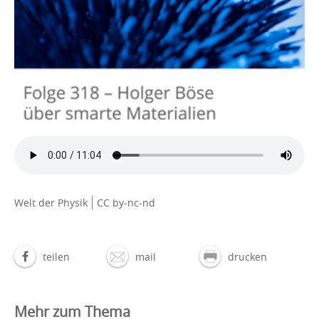
Welt der Physik
CC by-nc-nd
teilen
mail
drucken
Mehr zum Thema