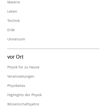
Materie
Leben
Technik
Erde
Universum
vor Ort
Physik für zu Hause
Veranstaltungen
Physikatlas
Highlights der Physik
Wissenschaftsjahre