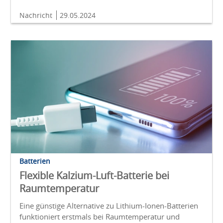
Nachricht
29.05.2024
Batterien
Flexible Kalzium-Luft-Batterie bei
Raumtemperatur
Eine günstige Alternative zu Lithium-Ionen-Batterien
funktioniert erstmals bei Raumtemperatur und