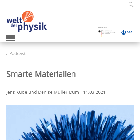
Podcast
Smarte Materialien
Jens Kube und Denise Müller-Dum
11.03.2021