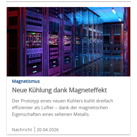
Magnetismus
Neue Kühlung dank Magneteffekt
Der Prototyp eines neuen Kühlers kühlt dreifach
effizienter als Lüfter – dank der magnetischen
Eigenschaften eines seltenen Metalls.
Nachricht
20.04.2026