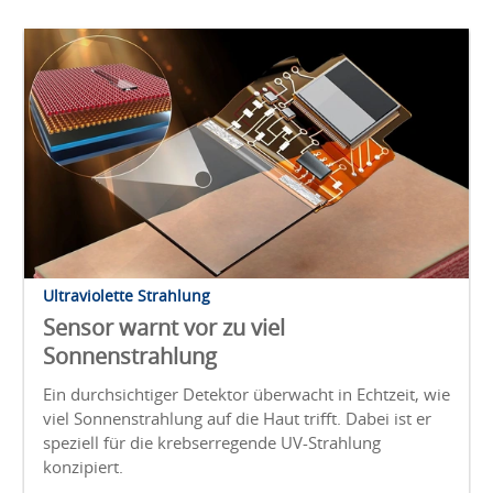
Ultraviolette Strahlung
Sensor warnt vor zu viel
Sonnenstrahlung
Ein durchsichtiger Detektor überwacht in Echtzeit, wie
viel Sonnenstrahlung auf die Haut trifft. Dabei ist er
speziell für die krebserregende UV-Strahlung
konzipiert.