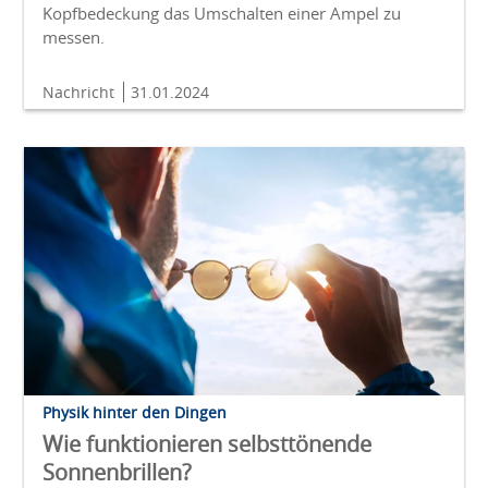
Kopfbedeckung das Umschalten einer Ampel zu
messen.
Nachricht
31.01.2024
Physik hinter den Dingen
Wie funktionieren selbsttönende
Sonnenbrillen?