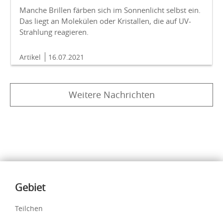
Manche Brillen färben sich im Sonnenlicht selbst ein.
Das liegt an Molekülen oder Kristallen, die auf UV-
Strahlung reagieren.
Artikel
16.07.2021
Weitere Nachrichten
Inhalte
Gebiet
Teilchen