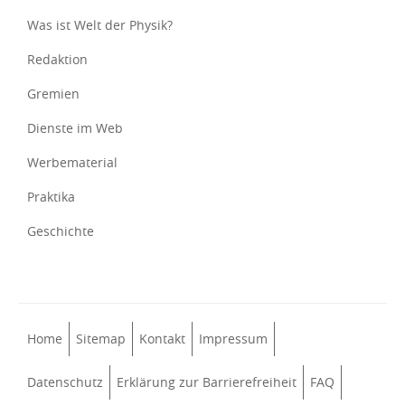
Was ist Welt der Physik?
Redaktion
Gremien
Dienste im Web
Werbematerial
Praktika
Geschichte
Home
Sitemap
Kontakt
Impressum
Datenschutz
Erklärung zur Barrierefreiheit
FAQ