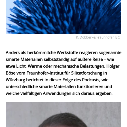
K. Dobberke/Fraunhofer ISC
Anders als herkömmliche Werkstoffe reagieren sogenannte
smarte Materialien selbstständig auf äußere Reize – wie
etwa Licht, Wärme oder mechanische Belastungen. Holger
Böse vom Fraunhofer-Institut für Silicatforschung in
Würzburg berichtet in dieser Folge des Podcasts, wie
unterschiedliche smarte Materialien funktionieren und
welche vielfältigen Anwendungen sich daraus ergeben.