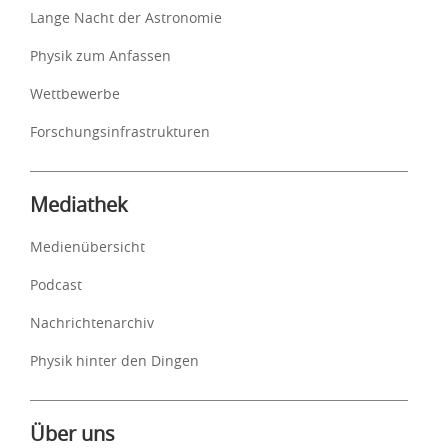
Lange Nacht der Astronomie
Physik zum Anfassen
Wettbewerbe
Forschungsinfrastrukturen
Mediathek
Medienübersicht
Podcast
Nachrichtenarchiv
Physik hinter den Dingen
Über uns