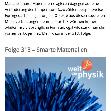
Manche smarte Materialien reagieren dagegen auf eine
Veränderung der Temperatur: Dazu zählen beispielsweise
Formgedächtnislegierungen. Objekte aus diesen speziellen
Metallverbindungen nehmen durch Erwärmen immer
wieder ihre ursprüngliche Form an, egal wie stark man sie
vorher verbogen hat. Mehr dazu in der 318. Folge.
Folge 318 – Smarte Materialien