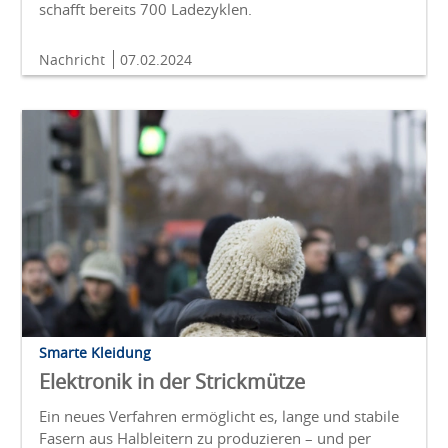
schafft bereits 700 Ladezyklen.
Nachricht
07.02.2024
Smarte Kleidung
Elektronik in der Strickmütze
Ein neues Verfahren ermöglicht es, lange und stabile
Fasern aus Halbleitern zu produzieren – und per