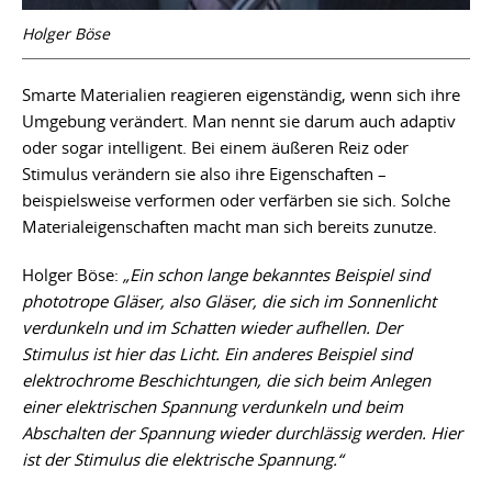
Holger Böse
Smarte Materialien reagieren eigenständig, wenn sich ihre
Umgebung verändert. Man nennt sie darum auch adaptiv
oder sogar intelligent. Bei einem äußeren Reiz oder
Stimulus verändern sie also ihre Eigenschaften –
beispielsweise verformen oder verfärben sie sich. Solche
Materialeigenschaften macht man sich bereits zunutze.
Holger Böse:
„Ein schon lange bekanntes Beispiel sind
phototrope Gläser, also Gläser, die sich im Sonnenlicht
verdunkeln und im Schatten wieder aufhellen. Der
Stimulus ist hier das Licht. Ein anderes Beispiel sind
elektrochrome Beschichtungen, die sich beim Anlegen
einer elektrischen Spannung verdunkeln und beim
Abschalten der Spannung wieder durchlässig werden. Hier
ist der Stimulus die elektrische Spannung.“