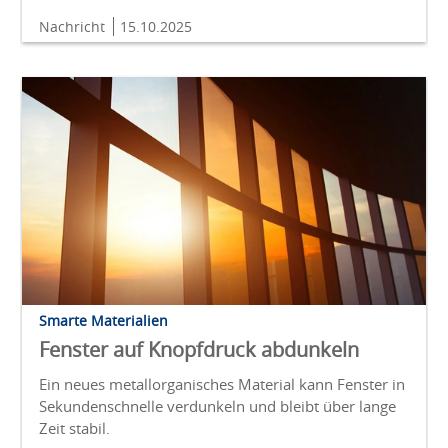
Nachricht
15.10.2025
Smarte Materialien
Fenster auf Knopfdruck abdunkeln
Ein neues metallorganisches Material kann Fenster in
Sekundenschnelle verdunkeln und bleibt über lange
Zeit stabil.